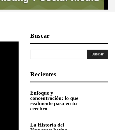
Buscar
Buscar
Recientes
Enfoque y
concentración: lo que
realmente pasa en tu
cerebro
La Historia del