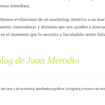
pensa inmediata.
ebemos evolucionar de un marketing intuitivo a un mar
fuentes innovadoras y distintas que nos ayuden a acerca
a en el momento que lo necesita y haciéndolo sentir feli
blog de Juan Merodio
del cine y de la música, diseñadora gráfica, fotografa y músico de vez