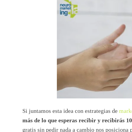
Si juntamos esta idea con estrategias de
marke
más de lo que esperas recibir y recibirás 1
gratis sin pedir nada a cambio nos posiciona p