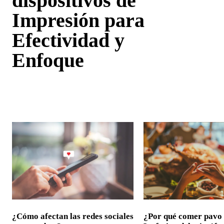
dispositivos de
Impresión para
Efectividad y
Enfoque
¿Cómo afectan las redes sociales
¿Por qué comer pavo