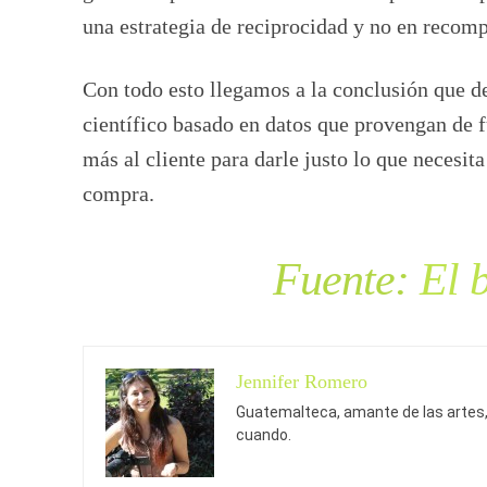
una estrategia de reciprocidad y no en recom
Con todo esto llegamos a la conclusión que d
científico basado en datos que provengan de 
más al cliente para darle justo lo que necesit
compra.
Fuente:
El 
Jennifer Romero
Guatemalteca, amante de las artes, 
cuando.