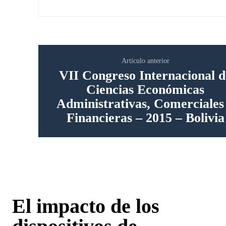
Artículo anterior
VII Congreso Internacional d
Ciencias Económicas
Administrativas, Comerciales
Financieras – 2015 – Bolivia
El impacto de los