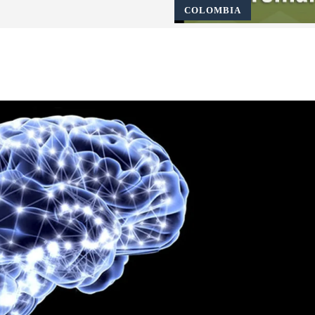
COLOMBIA
Pinterest
WhatsApp