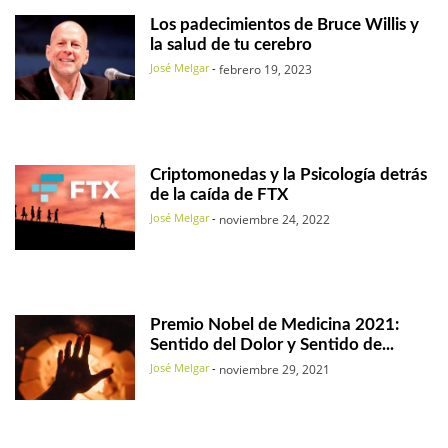
Los padecimientos de Bruce Willis y
la salud de tu cerebro
José Melgar
-
febrero 19, 2023
Criptomonedas y la Psicología detrás
de la caída de FTX
José Melgar
-
noviembre 24, 2022
Premio Nobel de Medicina 2021:
Sentido del Dolor y Sentido de...
José Melgar
-
noviembre 29, 2021