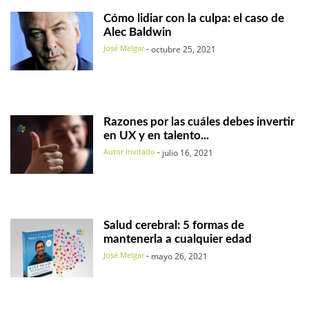
Cómo lidiar con la culpa: el caso de
Alec Baldwin
José Melgar
-
octubre 25, 2021
Razones por las cuáles debes invertir
en UX y en talento...
Autor Invitado
-
julio 16, 2021
Salud cerebral: 5 formas de
mantenerla a cualquier edad
José Melgar
-
mayo 26, 2021