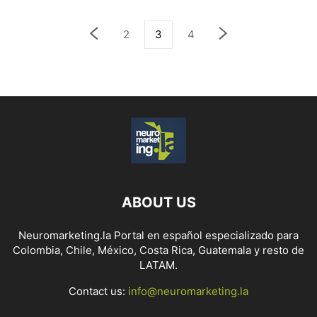
2
3
4
ABOUT US
Neuromarketing.la Portal en español especializado para
Colombia, Chile, México, Costa Rica, Guatemala y resto de
LATAM.
Contact us:
info@neuromarketing.la