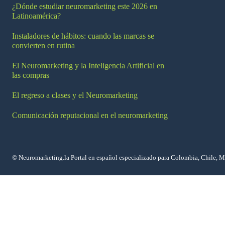
¿Dónde estudiar neuromarketing este 2026 en
Latinoamérica?
Instaladores de hábitos: cuando las marcas se
convierten en rutina
El Neuromarketing y la Inteligencia Artificial en
las compras
El regreso a clases y el Neuromarketing
Comunicación reputacional en el neuromarketing
© Neuromarketing.la Portal en español especializado para Colombia, Chile, 