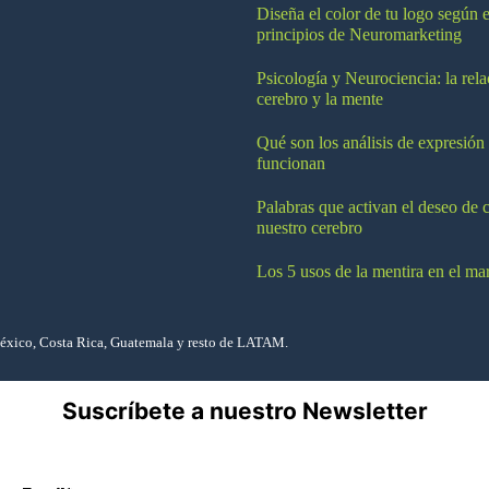
Diseña el color de tu logo según e
principios de Neuromarketing
Psicología y Neurociencia: la rela
cerebro y la mente
Qué son los análisis de expresión
funcionan
Palabras que activan el deseo de 
nuestro cerebro
Los 5 usos de la mentira en el ma
México, Costa Rica, Guatemala y resto de LATAM.
Suscríbete a nuestro Newsletter