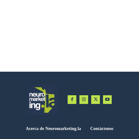
Acerca de Neuromarketing.la
Contáctenos