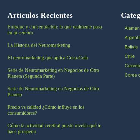
Artículos Recientes
Categ
Enfoque y concentración: lo que realmente pasa
Aleman
en tu cerebro
Argenti
La Historia del Neuromarketing
Bolivia
Chile
El neuromarketing que aplica Coca-Cola
Colomb
Serie de Neuromarketing en Negocios de Otro
Corea d
Planeta (Segunda Parte)
Serie de Neuromarketing en Negocios de Otro
Planeta
Precio vs calidad ¿Cómo influye en los
consumidores?
Cómo la actividad cerebral puede revelar qué te
hace prosperar