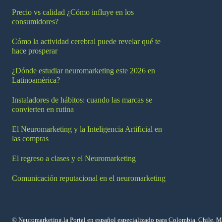
Precio vs calidad ¿Cómo influye en los
consumidores?
Cómo la actividad cerebral puede revelar qué te
hace prosperar
¿Dónde estudiar neuromarketing este 2026 en
Latinoamérica?
Instaladores de hábitos: cuando las marcas se
convierten en rutina
El Neuromarketing y la Inteligencia Artificial en
las compras
El regreso a clases y el Neuromarketing
Comunicación reputacional en el neuromarketing
© Neuromarketing.la Portal en español especializado para Colombia, Chile, 