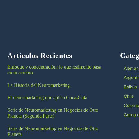
Artículos Recientes
Categ
Enfoque y concentración: lo que realmente pasa
Aleman
en tu cerebro
Argenti
La Historia del Neuromarketing
Bolivia
Chile
El neuromarketing que aplica Coca-Cola
Colomb
Serie de Neuromarketing en Negocios de Otro
Corea d
Planeta (Segunda Parte)
Serie de Neuromarketing en Negocios de Otro
Planeta