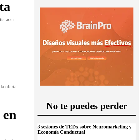
ta
isfacer
la oferta
No te puedes perder
 en
3 sesiones de TEDx sobre Neuromarketing y
Economía Conductual