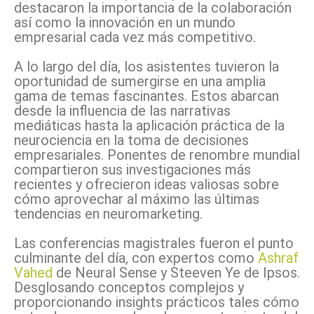
destacaron la importancia de la colaboración
así como la innovación en un mundo
empresarial cada vez más competitivo.
A lo largo del día, los asistentes tuvieron la
oportunidad de sumergirse en una amplia
gama de temas fascinantes. Estos abarcan
desde la influencia de las narrativas
mediáticas hasta la aplicación práctica de la
neurociencia en la toma de decisiones
empresariales. Ponentes de renombre mundial
compartieron sus investigaciones más
recientes y ofrecieron ideas valiosas sobre
cómo aprovechar al máximo las últimas
tendencias en neuromarketing.
Las conferencias magistrales fueron el punto
culminante del día, con expertos como
Ashraf
Vahed
de Neural Sense y Steeven Ye de Ipsos.
Desglosando conceptos complejos y
proporcionando insights prácticos tales cómo