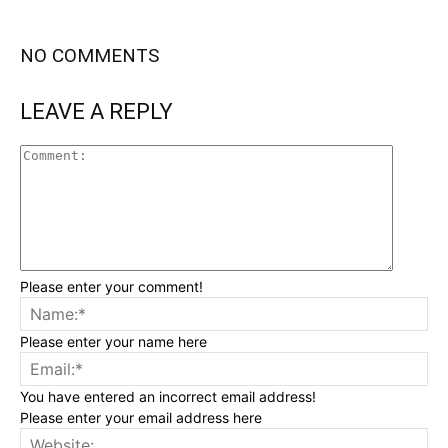
NO COMMENTS
LEAVE A REPLY
Please enter your comment!
Please enter your name here
You have entered an incorrect email address!
Please enter your email address here