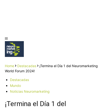
Home
Destacadas
¡Termina el Día 1 del Neuromarketing
World Forum 2024!
Destacadas
Mundo
Noticias Neuromarketing
¡Termina el Día 1 del