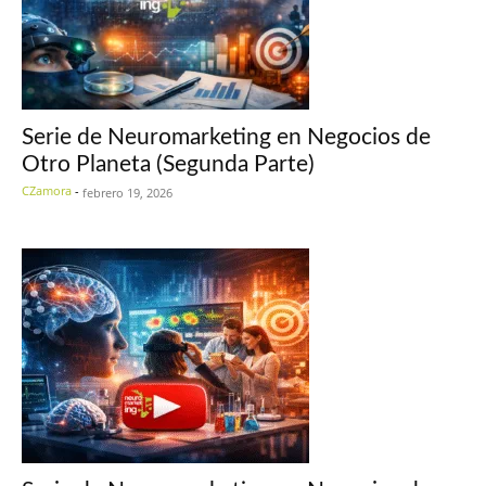
Serie de Neuromarketing en Negocios de
Otro Planeta (Segunda Parte)
CZamora
-
febrero 19, 2026