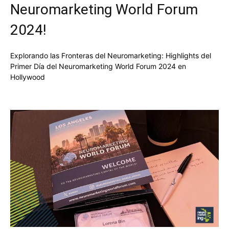
Neuromarketing World Forum
2024!
Explorando las Fronteras del Neuromarketing: Highlights del
Primer Día del Neuromarketing World Forum 2024 en
Hollywood