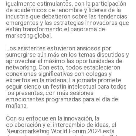
igualmente estimulantes, con la participación
de académicos de renombre y líderes de la
industria que debatieron sobre las tendencias
emergentes y las estrategias innovadoras que
están transformando el panorama del
marketing global.
Los asistentes estuvieron ansiosos por
sumergirse aún más en los temas discutidos y
aprovechar al máximo las oportunidades de
networking. Con esto, todos establecieron
conexiones significativas con colegas y
expertos en la materia. La jornada promete
seguir siendo un festín intelectual para todos
los presentes, con más sesiones
emocionantes programadas para el día de
mañana.
Con su enfoque en la innovación, la
colaboración y el intercambio de ideas, el
Neuromarketing World Forum 2024 está