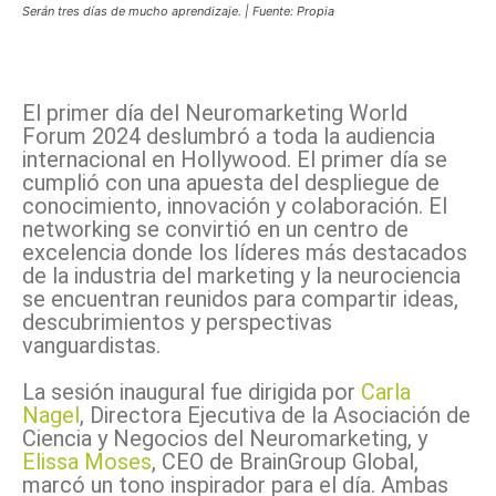
Serán tres días de mucho aprendizaje. | Fuente: Propia
Facebook
X
Pinterest
WhatsApp
El primer día del Neuromarketing World
Forum 2024 deslumbró a toda la audiencia
internacional en Hollywood. El primer día se
cumplió con una apuesta del despliegue de
conocimiento, innovación y colaboración. El
networking se convirtió en un centro de
excelencia donde los líderes más destacados
de la industria del marketing y la neurociencia
se encuentran reunidos para compartir ideas,
descubrimientos y perspectivas
vanguardistas.
La sesión inaugural fue dirigida por
Carla
Nagel
, Directora Ejecutiva de la Asociación de
Ciencia y Negocios del Neuromarketing, y
Elissa Moses
, CEO de BrainGroup Global,
marcó un tono inspirador para el día. Ambas