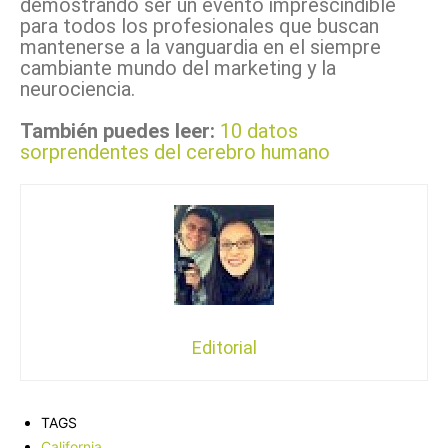
demostrando ser un evento imprescindible
para todos los profesionales que buscan
mantenerse a la vanguardia en el siempre
cambiante mundo del marketing y la
neurociencia.
También puedes leer:
10 datos
sorprendentes del cerebro humano
Editorial
TAGS
California