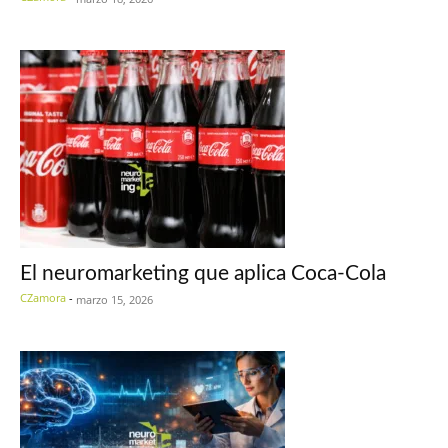
El neuromarketing que aplica Coca-Cola
CZamora
-
marzo 15, 2026