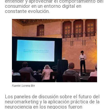
entender y aprovechar el comportamiento del
consumidor en un entorno digital en
constante evolución.
Fuente: Lorena Bin
Los paneles de discusión sobre el futuro del
neuromarketing y la aplicación práctica de la
neurociencia en los negocios fueron