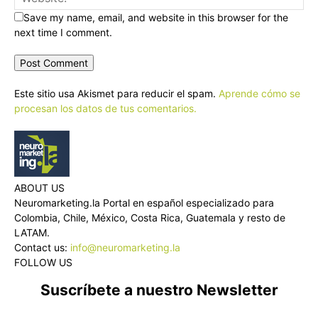
Save my name, email, and website in this browser for the
next time I comment.
Este sitio usa Akismet para reducir el spam.
Aprende cómo se
procesan los datos de tus comentarios.
ABOUT US
Neuromarketing.la Portal en español especializado para
Colombia, Chile, México, Costa Rica, Guatemala y resto de
LATAM.
Contact us:
info@neuromarketing.la
FOLLOW US
Suscríbete a nuestro Newsletter