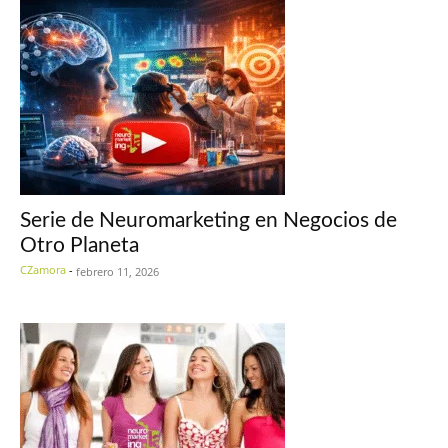
Serie de Neuromarketing en Negocios de
Otro Planeta
CZamora
-
febrero 11, 2026