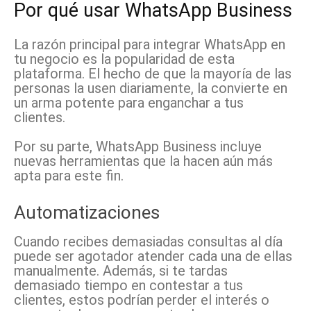
Por qué usar WhatsApp Business
La razón principal para integrar WhatsApp en
tu negocio es la popularidad de esta
plataforma. El hecho de que la mayoría de las
personas la usen diariamente, la convierte en
un arma potente para enganchar a tus
clientes.
Por su parte, WhatsApp Business incluye
nuevas herramientas que la hacen aún más
apta para este fin.
Automatizaciones
Cuando recibes demasiadas consultas al día
puede ser agotador atender cada una de ellas
manualmente. Además, si te tardas
demasiado tiempo en contestar a tus
clientes, estos podrían perder el interés o