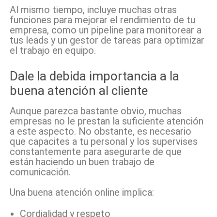
Al mismo tiempo, incluye muchas otras
funciones para mejorar el rendimiento de tu
empresa, como un pipeline para monitorear a
tus leads y un gestor de tareas para optimizar
el trabajo en equipo.
Dale la debida importancia a la
buena atención al cliente
Aunque parezca bastante obvio, muchas
empresas no le prestan la suficiente atención
a este aspecto. No obstante, es necesario
que capacites a tu personal y los supervises
constantemente para asegurarte de que
están haciendo un buen trabajo de
comunicación.
Una buena atención online implica:
Cordialidad y respeto