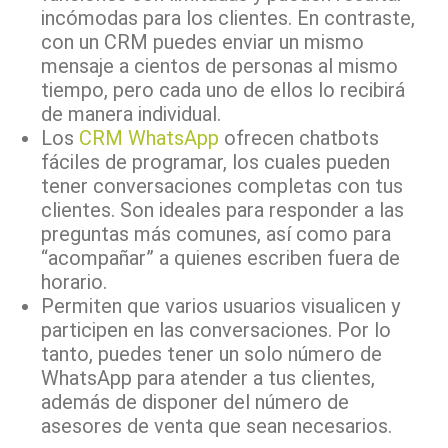
incómodas para los clientes. En contraste,
con un CRM puedes enviar un mismo
mensaje a cientos de personas al mismo
tiempo, pero cada uno de ellos lo recibirá
de manera individual.
Los
CRM WhatsApp
ofrecen chatbots
fáciles de programar, los cuales pueden
tener conversaciones completas con tus
clientes. Son ideales para responder a las
preguntas más comunes, así como para
“acompañar” a quienes escriben fuera de
horario.
Permiten que varios usuarios visualicen y
participen en las conversaciones. Por lo
tanto, puedes tener un solo número de
WhatsApp para atender a tus clientes,
además de disponer del número de
asesores de venta que sean necesarios.