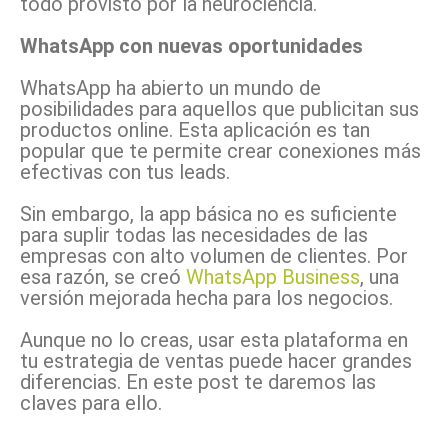
todo provisto por la neurociencia.
WhatsApp con nuevas oportunidades
WhatsApp ha abierto un mundo de
posibilidades para aquellos que publicitan sus
productos online. Esta aplicación es tan
popular que te permite crear conexiones más
efectivas con tus leads.
Sin embargo, la app básica no es suficiente
para suplir todas las necesidades de las
empresas con alto volumen de clientes. Por
esa razón, se creó
WhatsApp Business
, una
versión mejorada hecha para los negocios.
Aunque no lo creas, usar esta plataforma en
tu estrategia de ventas puede hacer grandes
diferencias. En este post te daremos las
claves para ello.