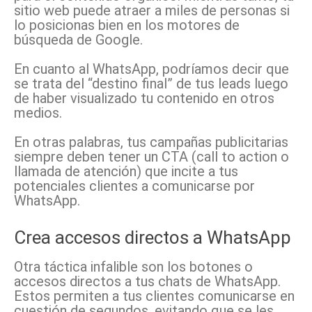
sitio web puede atraer a miles de personas si
lo posicionas bien en los motores de
búsqueda de Google.
En cuanto al WhatsApp, podríamos decir que
se trata del “destino final” de tus leads luego
de haber visualizado tu contenido en otros
medios.
En otras palabras, tus campañas publicitarias
siempre deben tener un CTA (call to action o
llamada de atención) que incite a tus
potenciales clientes a comunicarse por
WhatsApp.
Crea accesos directos a WhatsApp
Otra táctica infalible son los botones o
accesos directos a tus chats de WhatsApp.
Estos permiten a tus clientes comunicarse en
cuestión de segundos, evitando que se les