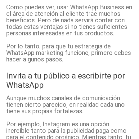
Como puedes ver, usar WhatsApp Business en
el área de atención al cliente trae muchos
beneficios. Pero de nada servirá contar con
todas estas ventajas si no tienes suficientes
personas interesadas en tus productos.
Por lo tanto, para que tu estrategia de
WhatsApp marketing funcione, primero debes
hacer algunos pasos.
Invita a tu público a escribirte por
WhatsApp
Aunque muchos canales de comunicación
tienen cierto parecido, en realidad cada uno
tiene sus propias fortalezas.
Por ejemplo, Instagram es una opción
increíble tanto para la publicidad paga como
para el contenido orgánico. Mientras tanto, tu