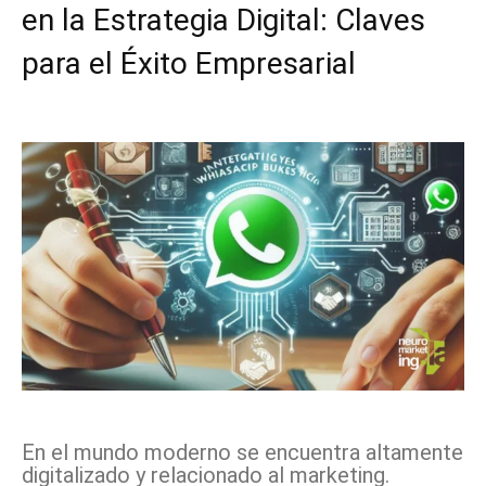
en la Estrategia Digital: Claves
para el Éxito Empresarial
Facebook
X
Pinterest
WhatsApp
En el mundo moderno se encuentra altamente
digitalizado y relacionado al marketing.