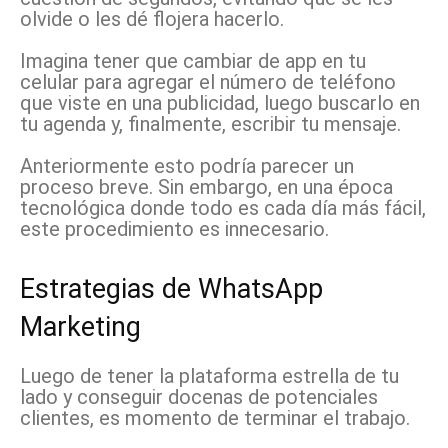
olvide o les dé flojera hacerlo.
Imagina tener que cambiar de app en tu
celular para agregar el número de teléfono
que viste en una publicidad, luego buscarlo en
tu agenda y, finalmente, escribir tu mensaje.
Anteriormente esto podría parecer un
proceso breve. Sin embargo, en una época
tecnológica donde todo es cada día más fácil,
este procedimiento es innecesario.
Estrategias de WhatsApp
Marketing
Luego de tener la plataforma estrella de tu
lado y conseguir docenas de potenciales
clientes, es momento de terminar el trabajo.