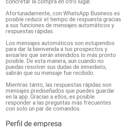
concretar la compra en otro lugar.
Afortunadamente, con WhatsApp Business es
posible reducir el tiempo de respuesta gracias
a sus funciones de mensajes automáticos y
respuestas rápidas.
Los mensajes automáticos son estupendos
para dar la bienvenida a tus prospectos y
avisarles que serán atendidos lo más pronto
posible. De esta manera, aun cuando no
puedas resolver sus dudas de inmediato,
sabrán que su mensaje fue recibido.
Mientras tanto, las respuestas rápidas son
mensajes prediseñados que puedes guardar
en la app. Gracias a ellos, es posible
responder a las preguntas más frecuentes
con solo un par de comandos.
Perfil de empresa