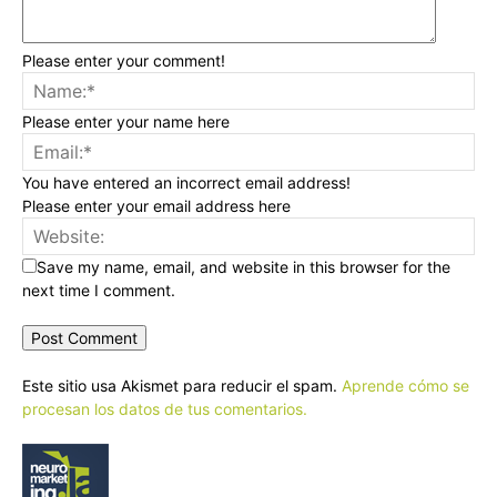
Please enter your comment!
Please enter your name here
You have entered an incorrect email address!
Please enter your email address here
Save my name, email, and website in this browser for the
next time I comment.
Este sitio usa Akismet para reducir el spam.
Aprende cómo se
procesan los datos de tus comentarios.