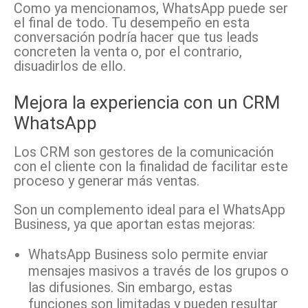
Como ya mencionamos, WhatsApp puede ser
el final de todo. Tu desempeño en esta
conversación podría hacer que tus leads
concreten la venta o, por el contrario,
disuadirlos de ello.
Mejora la experiencia con un CRM
WhatsApp
Los CRM son gestores de la comunicación
con el cliente con la finalidad de facilitar este
proceso y generar más ventas.
Son un complemento ideal para el WhatsApp
Business, ya que aportan estas mejoras:
WhatsApp Business solo permite enviar
mensajes masivos a través de los grupos o
las difusiones. Sin embargo, estas
funciones son limitadas y pueden resultar