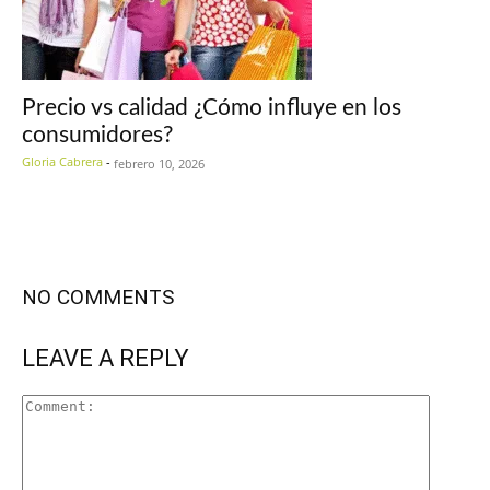
Precio vs calidad ¿Cómo influye en los
consumidores?
Gloria Cabrera
-
febrero 10, 2026
NO COMMENTS
LEAVE A REPLY