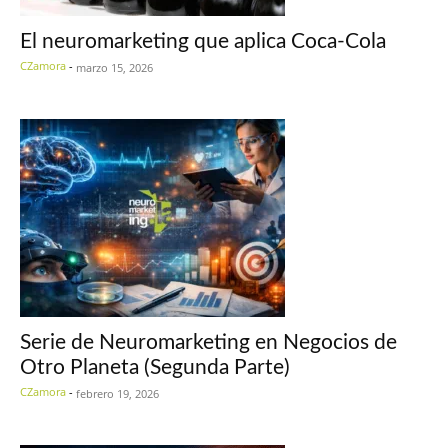
El neuromarketing que aplica Coca-Cola
CZamora
-
marzo 15, 2026
Serie de Neuromarketing en Negocios de
Otro Planeta (Segunda Parte)
CZamora
-
febrero 19, 2026