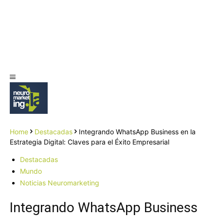
Home
Destacadas
Integrando WhatsApp Business en la
Estrategia Digital: Claves para el Éxito Empresarial
Destacadas
Mundo
Noticias Neuromarketing
Integrando WhatsApp Business