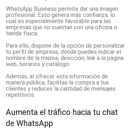
WhatsApp Business permite dar una imagen
profesional. Esto genera más confianza, lo
cual es especialmente favorable para las
empresas que no cuentan con una oficina o
tienda física.
Para ello, dispone de la opción de personalizar
tu perfil de empresa, donde puedes indicar el
nombre de la misma, dirección, link a la página
web, horarios y catálogo.
Además, al ofrecer esta información de
manera pública, facilitas la compra a tus
clientes y reduces la cantidad de mensajes
repetitivos.
Aumenta el tráfico hacia tu chat
de WhatsApp