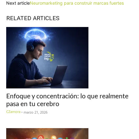
Next article
Neuromarketing para construir marcas fuertes
RELATED ARTICLES
Enfoque y concentración: lo que realmente
pasa en tu cerebro
CZamora
-
marzo 21, 2026