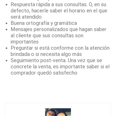
Respuesta rápida a sus consultas. O, en su
defecto, hacerle saber el horario en el que
será atendido
Buena ortografía y gramática
Mensajes personalizados que hagan saber
al cliente que sus consultas son
importantes
Preguntar si está conforme con la atención
brindada o si necesita algo más
Seguimiento post-venta. Una vez que se
concrete la venta, es importante saber si el
comprador quedó satisfecho