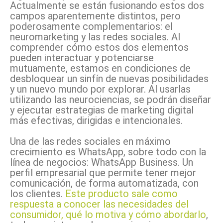
Actualmente se están fusionando estos dos
campos aparentemente distintos, pero
poderosamente complementarios: el
neuromarketing y las redes sociales. Al
comprender cómo estos dos elementos
pueden interactuar y potenciarse
mutuamente, estamos en condiciones de
desbloquear un sinfín de nuevas posibilidades
y un nuevo mundo por explorar. Al usarlas
utilizando las neurociencias, se podrán diseñar
y ejecutar estrategias de marketing digital
más efectivas, dirigidas e intencionales.
Una de las redes sociales en máximo
crecimiento es WhatsApp, sobre todo con la
línea de negocios: WhatsApp Business. Un
perfil empresarial que permite tener mejor
comunicación, de forma automatizada, con
los clientes.
Este producto sale como
respuesta a conocer las necesidades del
consumidor, qué lo motiva y cómo abordarlo
,