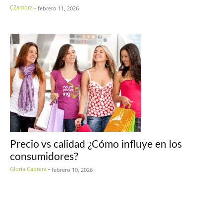
CZamora
-
febrero 11, 2026
Precio vs calidad ¿Cómo influye en los
consumidores?
Gloria Cabrera
-
febrero 10, 2026