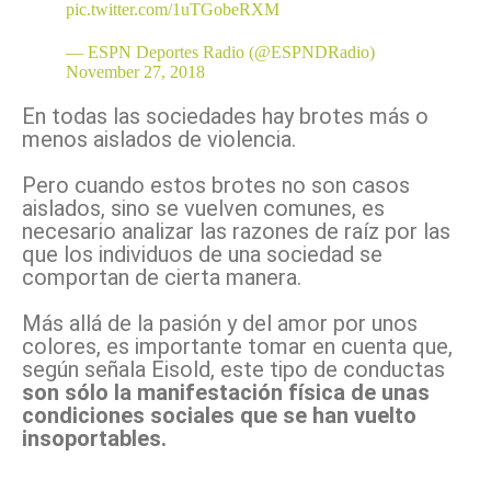
pic.twitter.com/1uTGobeRXM
— ESPN Deportes Radio (@ESPNDRadio)
November 27, 2018
En todas las sociedades hay brotes más o
menos aislados de violencia.
Pero cuando estos brotes no son casos
aislados, sino se vuelven comunes, es
necesario analizar las razones de raíz por las
que los individuos de una sociedad se
comportan de cierta manera.
Más allá de la pasión y del amor por unos
colores, es importante tomar en cuenta que,
según señala Eisold, este tipo de conductas
son sólo la manifestación física de unas
condiciones sociales que se han vuelto
insoportables.