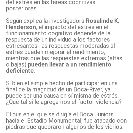
del estrés en las tareas cognitivas
posteriores.
Según explica la investigadora
Rosalinde K.
Henderson
, el impacto del estrés en el
funcionamiento cognitivo depende de la
respuesta de un individuo a los factores
estresantes: las respuestas moderadas al
estrés pueden mejorar el rendimiento,
mientras que las respuestas extremas (altas
o bajas)
pueden llevar a un rendimiento
deficiente.
Si bien el simple hecho de participar en una
final de la magnitud de un Boca-River, ya
puede ser una causa en sí misma de estrés.
¿Qué tal si le agregamos el factor violencia?
El bus en el que se dirigía el Boca Juniors
hacia el Estadio Monumental, fue atacado con
piedras que quebraron algunos de los vidrios.