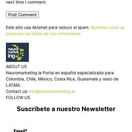
next time I comment.
Este sitio usa Akismet para reducir el spam.
Aprende cómo se
procesan los datos de tus comentarios.
ABOUT US
Neuromarketing.la Portal en español especializado para
Colombia, Chile, México, Costa Rica, Guatemala y resto de
LATAM.
Contact us:
info@neuromarketing.la
FOLLOW US
Suscríbete a nuestro Newsletter