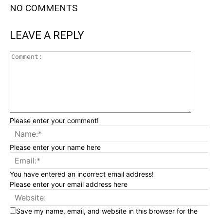
NO COMMENTS
LEAVE A REPLY
Please enter your comment!
Please enter your name here
You have entered an incorrect email address!
Please enter your email address here
Save my name, email, and website in this browser for the