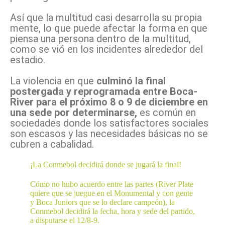
Así que la multitud casi desarrolla su propia
mente, lo que puede afectar la forma en que
piensa una persona dentro de la multitud,
como se vió en los incidentes alrededor del
estadio.
La violencia en que
culminó la final
postergada y reprogramada entre Boca-
River para el próximo 8 o 9 de diciembre en
una sede por determinarse,
es común en
sociedades donde los satisfactores sociales
son escasos y las necesidades básicas no se
cubren a cabalidad.
¡La Conmebol decidirá donde se jugará la final!
Cómo no hubo acuerdo entre las partes (River Plate
quiere que se juegue en el Monumental y con gente
y Boca Juniors que se lo declare campeón), la
Conmebol decidirá la fecha, hora y sede del partido,
a disputarse el 12/8-9.