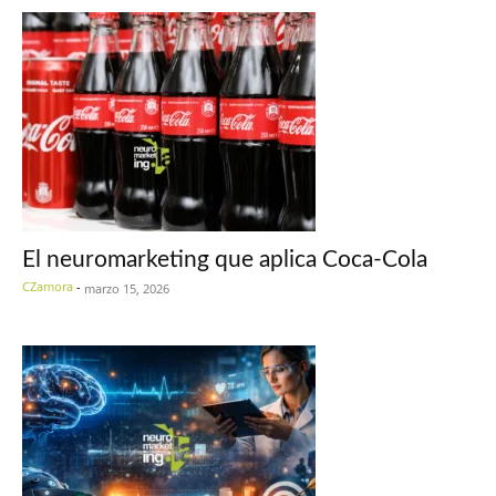
El neuromarketing que aplica Coca-Cola
CZamora
-
marzo 15, 2026