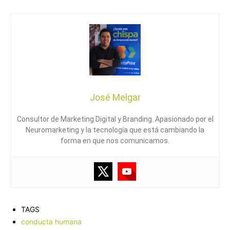
José Melgar
Consultor de Marketing Digital y Branding. Apasionado por el
Neuromarketing y la tecnología que está cambiando la
forma en que nos comunicamos.
TAGS
conducta humana