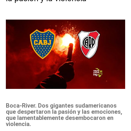
Facebook
X
Pinterest
WhatsApp
Boca-River. Dos gigantes sudamericanos
que despertaron la pasión y las emociones,
que lamentablemente desembocaron en
violencia.