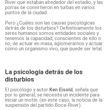
River que estaban alrededor del estadio, y las
porras se convirtieron en turbas en varios
puntos de la ciudad.
Pero ¿Cuáles son las causas psicológicas
detrás de los disturbios? Definitivamente los
seres humanos somos entidades sociales y
tenemos la capacidad, conscientes de ello o
no, de actuar en masa, aglomerarnos y actuar
como un organismo vivo, que puede ser letal.
La psicología detrás de los
disturbios
El psicólogo y autor
Ken Eisold
, señala que
por lo general, se necesita un incidente para
iniciar un motín. (en este caso, la noticia de la
suspensión del partido Boca-River).