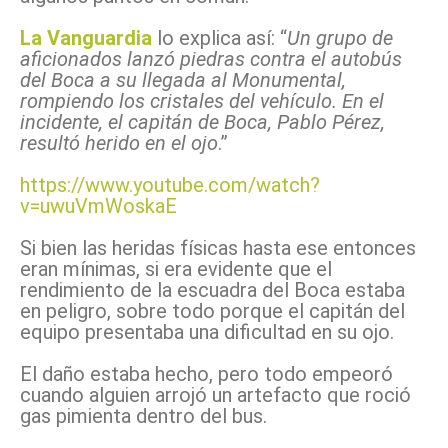
La Vanguardia
lo explica así: “
Un grupo de
aficionados lanzó piedras contra el autobús
del Boca a su llegada al Monumental,
rompiendo los cristales del vehículo. En el
incidente, el capitán de Boca, Pablo Pérez,
resultó herido en el ojo
.”
https://www.youtube.com/watch?
v=uwuVmWoskaE
Si bien las heridas físicas hasta ese entonces
eran mínimas, si era evidente que el
rendimiento de la escuadra del Boca estaba
en peligro, sobre todo porque el capitán del
equipo presentaba una dificultad en su ojo.
El daño estaba hecho, pero todo empeoró
cuando alguien arrojó un artefacto que roció
gas pimienta dentro del bus.