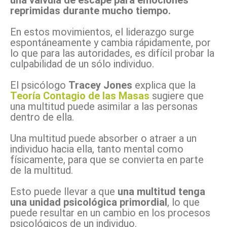
una válvula de escape para emociones
reprimidas durante mucho tiempo.
En estos movimientos, el liderazgo surge
espontáneamente y cambia rápidamente, por
lo que para las autoridades, es difícil probar la
culpabilidad de un sólo individuo.
El psicólogo
Tracey Jones
explica que la
Teoría Contagio de las Masas
sugiere que
una multitud puede asimilar a las personas
dentro de ella.
Una multitud puede absorber o atraer a un
individuo hacia ella, tanto mental como
físicamente, para que se convierta en parte
de la multitud.
Esto puede llevar a que
una multitud tenga
una unidad psicológica primordial
, lo que
puede resultar en un cambio en los procesos
psicológicos de un individuo.