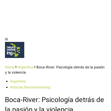
Home
Argentina
Boca-River: Psicología detrás de la pasión
y la violencia
Argentina
Noticias Neuromarketing
Boca-River: Psicología detrás de
la pasión y la violencia