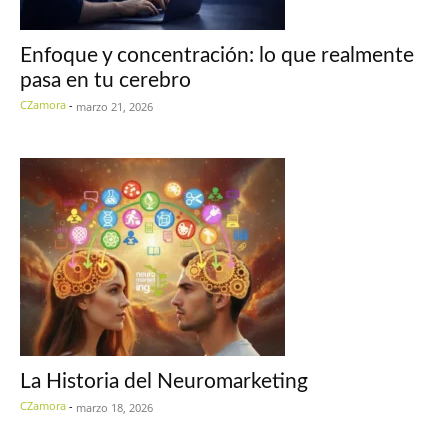
Enfoque y concentración: lo que realmente
pasa en tu cerebro
CZamora
-
marzo 21, 2026
La Historia del Neuromarketing
CZamora
-
marzo 18, 2026