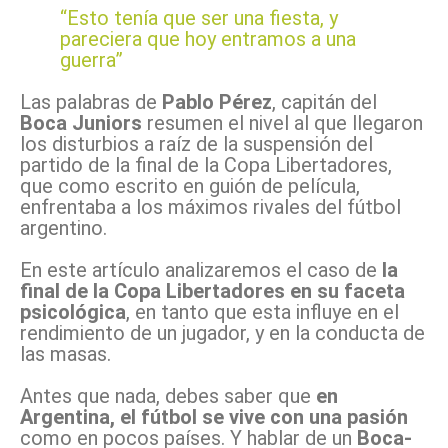
“Esto tenía que ser una fiesta, y
pareciera que hoy entramos a una
guerra”
Las palabras de
Pablo Pérez
, capitán del
Boca Juniors
resumen el nivel al que llegaron
los disturbios a raíz de la suspensión del
partido de la final de la Copa Libertadores,
que como escrito en guión de película,
enfrentaba a los máximos rivales del fútbol
argentino.
En este artículo analizaremos el caso de
la
final de la Copa Libertadores en su faceta
psicológica
, en tanto que esta influye en el
rendimiento de un jugador, y en la conducta de
las masas.
Antes que nada, debes saber que
en
Argentina, el fútbol se vive con una pasión
como en pocos países. Y hablar de un
Boca-