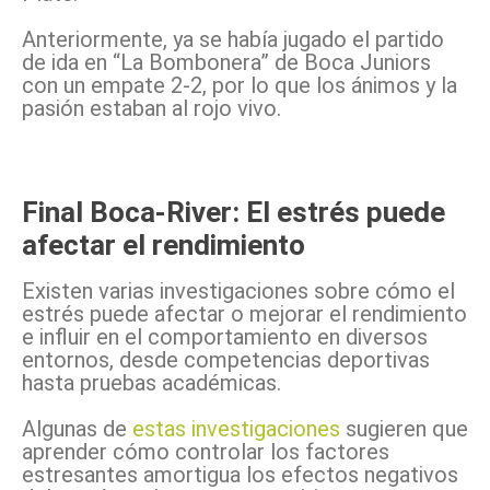
Anteriormente, ya se había jugado el partido
de ida en “La Bombonera” de Boca Juniors
con un empate 2-2, por lo que los ánimos y la
pasión estaban al rojo vivo.
Final Boca-River: El estrés puede
afectar el rendimiento
Existen varias investigaciones sobre cómo el
estrés puede afectar o mejorar el rendimiento
e influir en el comportamiento en diversos
entornos, desde competencias deportivas
hasta pruebas académicas.
Algunas de
estas investigaciones
sugieren que
aprender cómo controlar los factores
estresantes amortigua los efectos negativos