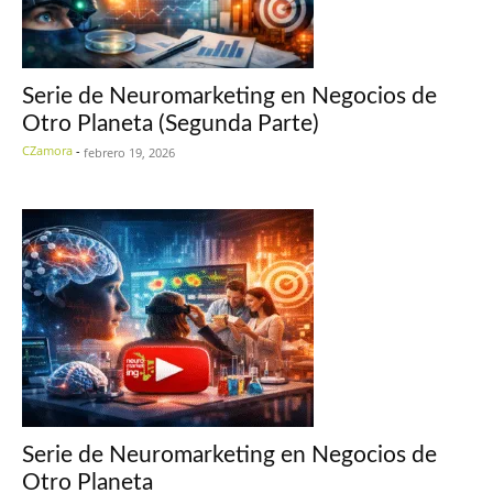
Serie de Neuromarketing en Negocios de
Otro Planeta (Segunda Parte)
CZamora
-
febrero 19, 2026
Serie de Neuromarketing en Negocios de
Otro Planeta