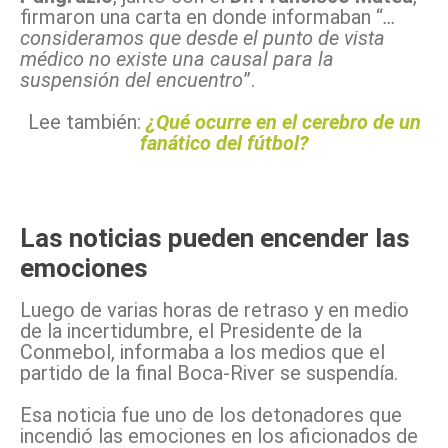
firmaron una carta en donde informaban “
…
consideramos que desde el punto de vista
médico no existe una causal para la
suspensión del encuentro
”.
Lee también:
¿Qué ocurre en el cerebro de un
fanático del fútbol?
Las noticias pueden encender las
emociones
Luego de varias horas de retraso y en medio
de la incertidumbre, el Presidente de la
Conmebol, informaba a los medios que el
partido de la final Boca-River se suspendía.
Esa noticia fue uno de los detonadores que
incendió las emociones en los aficionados de