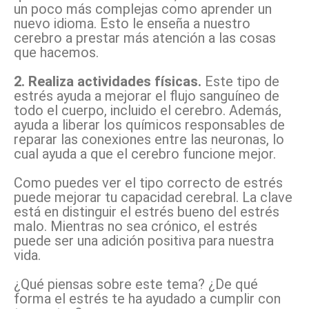
un poco más complejas como aprender un
nuevo idioma. Esto le enseña a nuestro
cerebro a prestar más atención a las cosas
que hacemos.
2. Realiza actividades físicas.
Este tipo de
estrés ayuda a mejorar el flujo sanguíneo de
todo el cuerpo, incluido el cerebro. Además,
ayuda a liberar los químicos responsables de
reparar las conexiones entre las neuronas, lo
cual ayuda a que el cerebro funcione mejor.
Como puedes ver el tipo correcto de estrés
puede mejorar tu capacidad cerebral. La clave
está en distinguir el estrés bueno del estrés
malo. Mientras no sea crónico, el estrés
puede ser una adición positiva para nuestra
vida.
¿Qué piensas sobre este tema? ¿De qué
forma el estrés te ha ayudado a cumplir con