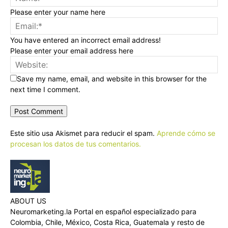
Please enter your name here
You have entered an incorrect email address!
Please enter your email address here
Save my name, email, and website in this browser for the
next time I comment.
Este sitio usa Akismet para reducir el spam.
Aprende cómo se
procesan los datos de tus comentarios.
ABOUT US
Neuromarketing.la Portal en español especializado para
Colombia, Chile, México, Costa Rica, Guatemala y resto de