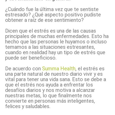
¿Cuándo fue la última vez que te sentiste
estresado? ¿Qué aspecto positivo pudiste
obtener a raíz de ese sentimiento?
Dicen que el estrés es una de las causas
principales de muchas enfermedades. Esto ha
hecho que las personas le huyamos o incluso
temamos a las situaciones estresantes,
cuando en realidad hay un tipo de estrés que
puede ser beneficioso.
De acuerdo con
Summa Health
, el estrés es
una parte natural de nuestro diario vivir y es
vital para tener una vida sana. Esto se debe a
que el estrés nos ayuda a enfrentar los
desafíos diarios y nos motiva a alcanzar
nuestras metas, lo que finalmente nos
convierte en personas más inteligentes,
felices y saludables.