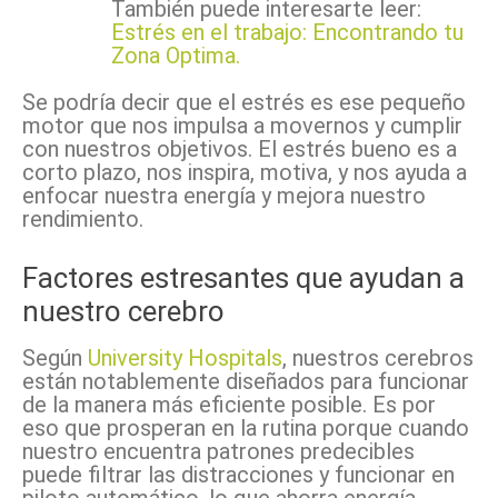
También puede interesarte leer:
Estrés en el trabajo: Encontrando tu
Zona Optima.
Se podría decir que el estrés es ese pequeño
motor que nos impulsa a movernos y cumplir
con nuestros objetivos. El estrés bueno es a
corto plazo, nos inspira, motiva, y nos ayuda a
enfocar nuestra energía y mejora nuestro
rendimiento.
Factores estresantes que ayudan a
nuestro cerebro
Según
University Hospitals
, nuestros cerebros
están notablemente diseñados para funcionar
de la manera más eficiente posible. Es por
eso que prosperan en la rutina porque cuando
nuestro encuentra patrones predecibles
puede filtrar las distracciones y funcionar en