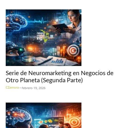
Serie de Neuromarketing en Negocios de
Otro Planeta (Segunda Parte)
CZamora
-
febrero 19, 2026