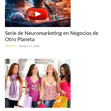
Serie de Neuromarketing en Negocios de
Otro Planeta
CZamora
-
febrero 11, 2026