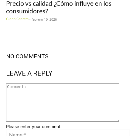
Precio vs calidad ¿Cómo influye en los
consumidores?
Gloria Cabrera
-
febrero 10, 2026
NO COMMENTS
LEAVE A REPLY
Please enter your comment!