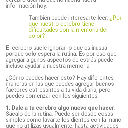
información hoy.
También puede interesarte leer:
¿Por
qué nuestro cerebro tiene
dificultades con la memoria del
color?
El cerebro suele ignorar lo que es inusual
porque solo espera la rutina. Es por eso que
agregar algunos aspectos de estrés puede
incluso ayudar a nuestra memoria.
¿Cómo puedes hacer esto? Hay diferentes
maneras en las que puedes agregar buenos
factores estresantes a tu vida diaria, pero
puedes comenzar con los siguientes:
1. Dale a tu cerebro algo nuevo que hacer.
Sácalo de la rutina. Puede ser desde cosas
simples como lavarte los dientes con la mano
que no utilizas usualmente, hasta actividades