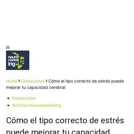
Home
Destacadas
Cómo el tipo correcto de estrés puede
mejorar tu capacidad cerebral
Destacadas
Noticias Neuromarketing
Cómo el tipo correcto de estrés
puede mejorar tu capacidad