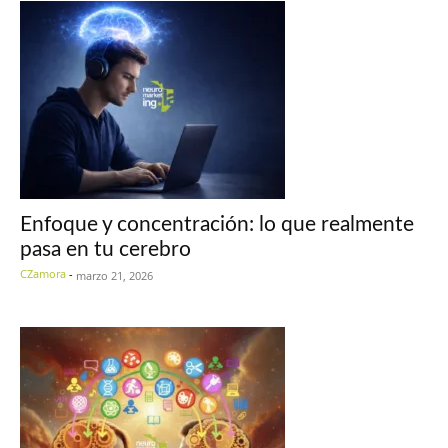
Enfoque y concentración: lo que realmente
pasa en tu cerebro
CZamora
-
marzo 21, 2026