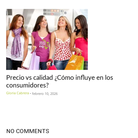
Precio vs calidad ¿Cómo influye en los
consumidores?
Gloria Cabrera
-
febrero 10, 2026
NO COMMENTS