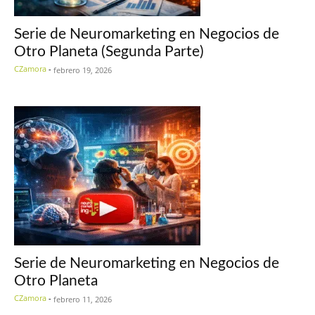
Serie de Neuromarketing en Negocios de
Otro Planeta (Segunda Parte)
CZamora
-
febrero 19, 2026
Serie de Neuromarketing en Negocios de
Otro Planeta
CZamora
-
febrero 11, 2026