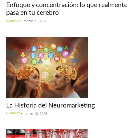
Enfoque y concentración: lo que realmente
pasa en tu cerebro
CZamora
-
marzo 21, 2026
La Historia del Neuromarketing
CZamora
-
marzo 18, 2026