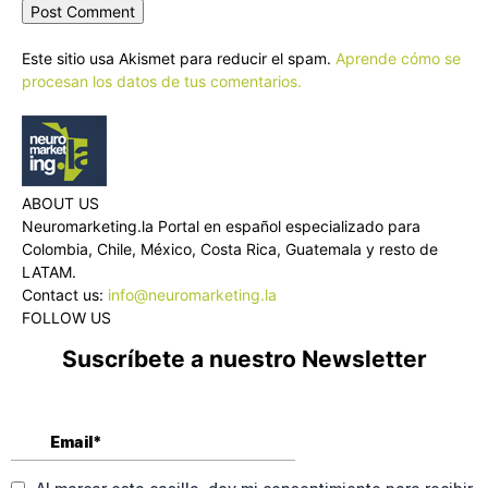
Este sitio usa Akismet para reducir el spam.
Aprende cómo se
procesan los datos de tus comentarios.
ABOUT US
Neuromarketing.la Portal en español especializado para
Colombia, Chile, México, Costa Rica, Guatemala y resto de
LATAM.
Contact us:
info@neuromarketing.la
FOLLOW US
Suscríbete a nuestro Newsletter