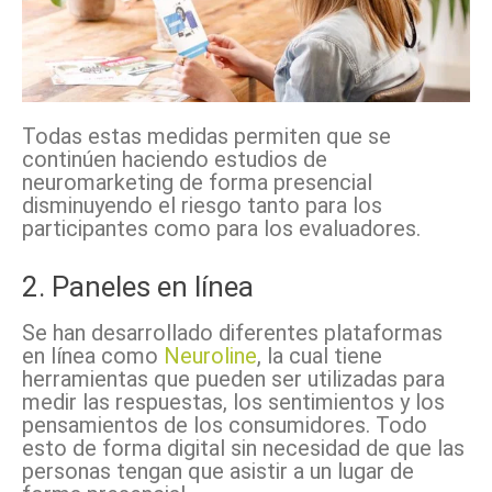
Todas estas medidas permiten que se
continúen haciendo estudios de
neuromarketing de forma presencial
disminuyendo el riesgo tanto para los
participantes como para los evaluadores.
2. Paneles en línea
Se han desarrollado diferentes plataformas
en línea como
Neuroline
, la cual tiene
herramientas que pueden ser utilizadas para
medir las respuestas, los sentimientos y los
pensamientos de los consumidores. Todo
esto de forma digital sin necesidad de que las
personas tengan que asistir a un lugar de