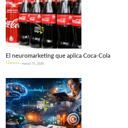
El neuromarketing que aplica Coca-Cola
CZamora
-
marzo 15, 2026