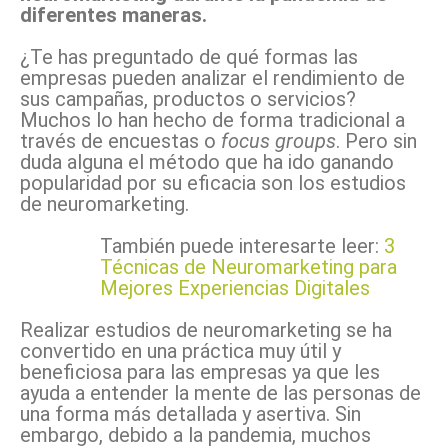
diferentes maneras.
¿Te has preguntado de qué formas las
empresas pueden analizar el rendimiento de
sus campañas, productos o servicios?
Muchos lo han hecho de forma tradicional a
través de encuestas o
focus groups
. Pero sin
duda alguna el método que ha ido ganando
popularidad por su eficacia son los estudios
de neuromarketing.
También puede interesarte leer:
3
Técnicas de Neuromarketing para
Mejores Experiencias Digitales
Realizar estudios de neuromarketing se ha
convertido en una práctica muy útil y
beneficiosa para las empresas ya que les
ayuda a entender la mente de las personas de
una forma más detallada y asertiva. Sin
embargo, debido a la pandemia, muchos