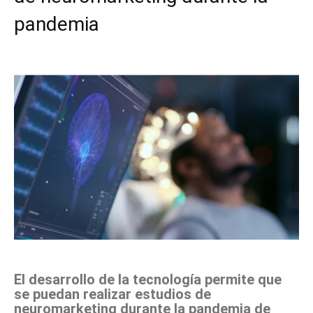
pandemia
Facebook
X
Pinterest
WhatsApp
El desarrollo de la tecnología permite que
se puedan realizar estudios de
neuromarketing durante la pandemia de