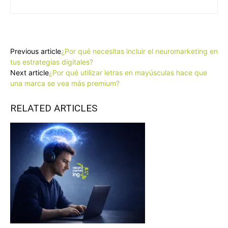
Facebook
X
Pinterest
WhatsApp
Previous article
¿Por qué necesitas incluir el neuromarketing en
tus estrategias digitales?
Next article
¿Por qué utilizar letras en mayúsculas hace que
una marca se vea más premium?
RELATED ARTICLES