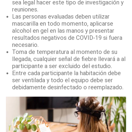
sea legal hacer este tipo de investigación y
reuniones.
Las personas evaluadas deben utilizar
mascarilla en todo momento, aplicarse
alcohol en gel en las manos y presentar
resultados negativos de COVID-19 si fuera
necesario.
Toma de temperatura al momento de su
llegada, cualquier señal de fiebre llevará a al
participante a ser excluido del estudio.
Entre cada participante la habitación debe
ser ventilada y todo el equipo debe ser
debidamente desinfectado o reemplazado.