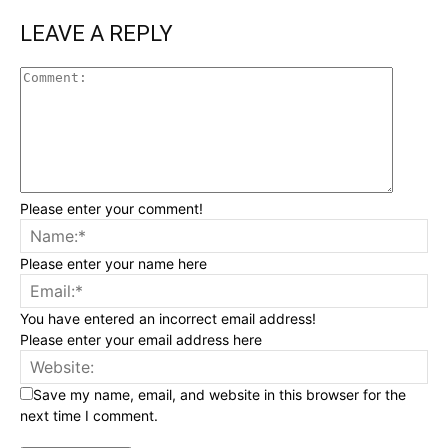
LEAVE A REPLY
Please enter your comment!
Please enter your name here
You have entered an incorrect email address!
Please enter your email address here
Save my name, email, and website in this browser for the
next time I comment.