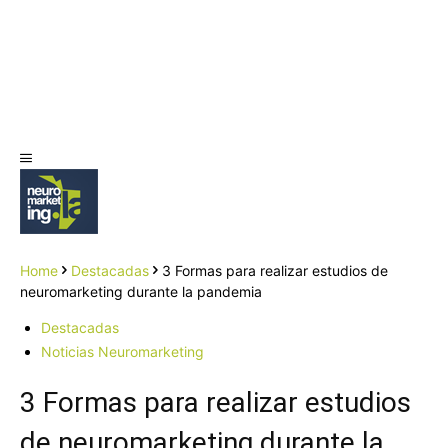
Home
Destacadas
3 Formas para realizar estudios de
neuromarketing durante la pandemia
Destacadas
Noticias Neuromarketing
3 Formas para realizar estudios
de neuromarketing durante la