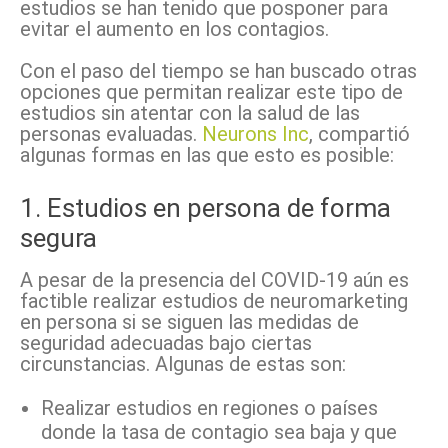
estudios se han tenido que posponer para
evitar el aumento en los contagios.
Con el paso del tiempo se han buscado otras
opciones que permitan realizar este tipo de
estudios sin atentar con la salud de las
personas evaluadas.
Neurons Inc
, compartió
algunas formas en las que esto es posible:
1. Estudios en persona de forma
segura
A pesar de la presencia del COVID-19 aún es
factible realizar estudios de neuromarketing
en persona si se siguen las medidas de
seguridad adecuadas bajo ciertas
circunstancias. Algunas de estas son:
Realizar estudios en regiones o países
donde la tasa de contagio sea baja y que