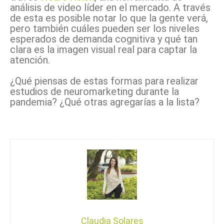
análisis de video líder en el mercado. A través
de esta es posible notar lo que la gente verá,
pero también cuáles pueden ser los niveles
esperados de demanda cognitiva y qué tan
clara es la imagen visual real para captar la
atención.
¿Qué piensas de estas formas para realizar
estudios de neuromarketing durante la
pandemia? ¿Qué otras agregarías a la lista?
Claudia Solares