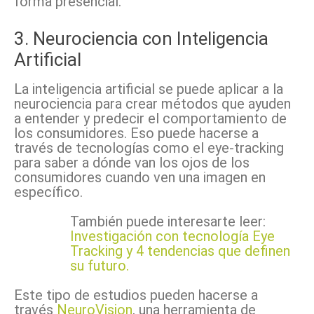
forma presencial.
3. Neurociencia con Inteligencia
Artificial
La inteligencia artificial se puede aplicar a la
neurociencia para crear métodos que ayuden
a entender y predecir el comportamiento de
los consumidores. Eso puede hacerse a
través de tecnologías como el eye-tracking
para saber a dónde van los ojos de los
consumidores cuando ven una imagen en
específico.
También puede interesarte leer:
Investigación con tecnología Eye
Tracking y 4 tendencias que definen
su futuro.
Este tipo de estudios pueden hacerse a
través
NeuroVision
, una herramienta de