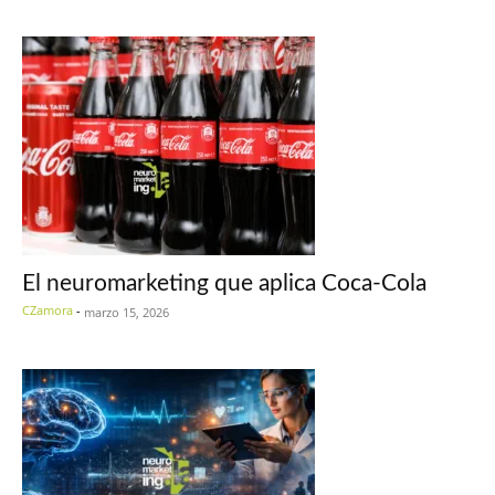
El neuromarketing que aplica Coca-Cola
CZamora
-
marzo 15, 2026