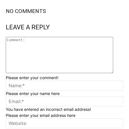
NO COMMENTS
LEAVE A REPLY
Please enter your comment!
Please enter your name here
You have entered an incorrect email address!
Please enter your email address here