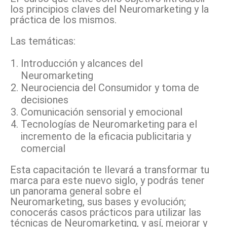
los principios claves del Neuromarketing y la
práctica de los mismos.
Las temáticas:
Introducción y alcances del
Neuromarketing
Neurociencia del Consumidor y toma de
decisiones
Comunicación sensorial y emocional
Tecnologías de Neuromarketing para el
incremento de la eficacia publicitaria y
comercial
Esta capacitación te llevará a transformar tu
marca para este nuevo siglo, y podrás tener
un panorama general sobre el
Neuromarketing, sus bases y evolución;
conocerás casos prácticos para utilizar las
técnicas de Neuromarketing, y así, mejorar y