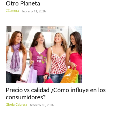
Otro Planeta
CZamora
-
febrero 11, 2026
Precio vs calidad ¿Cómo influye en los
consumidores?
Gloria Cabrera
-
febrero 10, 2026