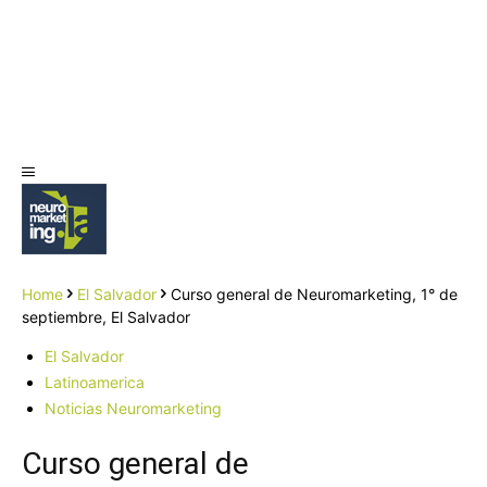
Home
El Salvador
Curso general de Neuromarketing, 1° de
septiembre, El Salvador
El Salvador
Latinoamerica
Noticias Neuromarketing
Curso general de