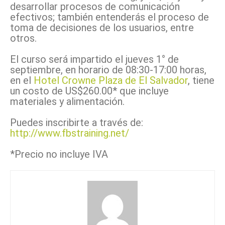
desarrollar procesos de comunicación
efectivos; también entenderás el proceso de
toma de decisiones de los usuarios, entre
otros.
El curso será impartido el jueves 1° de
septiembre, en horario de 08:30-17:00 horas,
en el
Hotel Crowne Plaza de El Salvador
, tiene
un costo de US$260.00* que incluye
materiales y alimentación.
Puedes inscribirte a través de:
http://www.fbstraining.net/
*Precio no incluye IVA