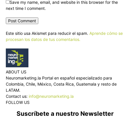
Save my name, email, and website in this browser for the
next time I comment.
Este sitio usa Akismet para reducir el spam.
Aprende cómo se
procesan los datos de tus comentarios.
ABOUT US
Neuromarketing.la Portal en español especializado para
Colombia, Chile, México, Costa Rica, Guatemala y resto de
LATAM.
Contact us:
info@neuromarketing.la
FOLLOW US
Suscríbete a nuestro Newsletter