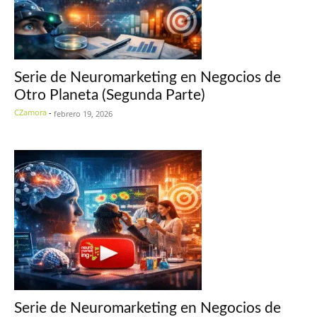
Serie de Neuromarketing en Negocios de
Otro Planeta (Segunda Parte)
CZamora
-
febrero 19, 2026
Serie de Neuromarketing en Negocios de