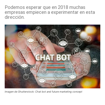
Podemos esperar que en 2018 muchas
empresas empiecen a experimentar en esta
dirección.
Imagen de Shutterstock: Chat bot and future marketing concept