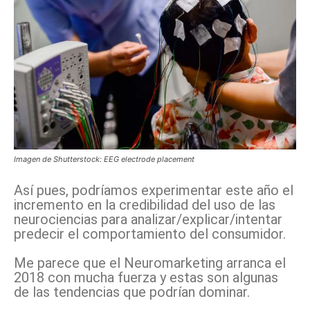
Imagen de Shutterstock: EEG electrode placement
Así pues, podríamos experimentar este año el
incremento en la credibilidad del uso de las
neurociencias para analizar/explicar/intentar
predecir el comportamiento del consumidor.
Me parece que el Neuromarketing arranca el
2018 con mucha fuerza y estas son algunas
de las tendencias que podrían dominar.