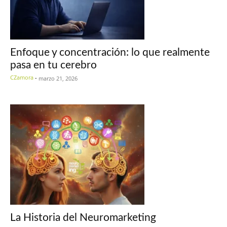
Enfoque y concentración: lo que realmente
pasa en tu cerebro
CZamora
-
marzo 21, 2026
La Historia del Neuromarketing