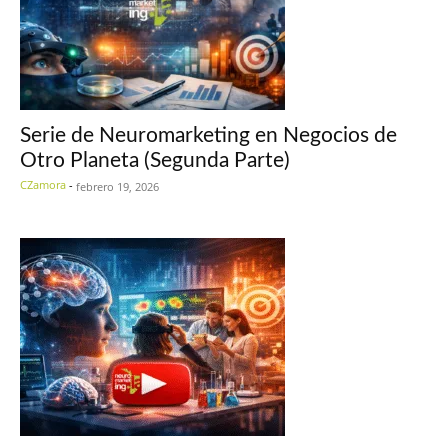
Serie de Neuromarketing en Negocios de
Otro Planeta (Segunda Parte)
CZamora
-
febrero 19, 2026