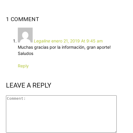
1 COMMENT
Legaline
enero 21, 2019 At 9:45 am
Muchas gracias por la información, gran aporte!
Saludos
Reply
LEAVE A REPLY