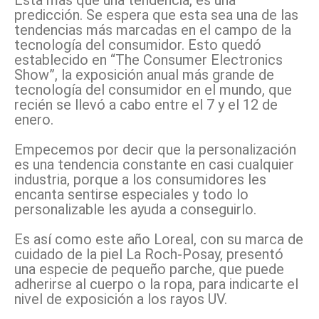
Esta más que una tendencia, es una
predicción. Se espera que esta sea una de las
tendencias más marcadas en el campo de la
tecnología del consumidor. Esto quedó
establecido en “The Consumer Electronics
Show”, la exposición anual más grande de
tecnología del consumidor en el mundo, que
recién se llevó a cabo entre el 7 y el 12 de
enero.
Empecemos por decir que la personalización
es una tendencia constante en casi cualquier
industria, porque a los consumidores les
encanta sentirse especiales y todo lo
personalizable les ayuda a conseguirlo.
Es así como este año Loreal, con su marca de
cuidado de la piel La Roch-Posay, presentó
una especie de pequeño parche, que puede
adherirse al cuerpo o la ropa, para indicarte el
nivel de exposición a los rayos UV.