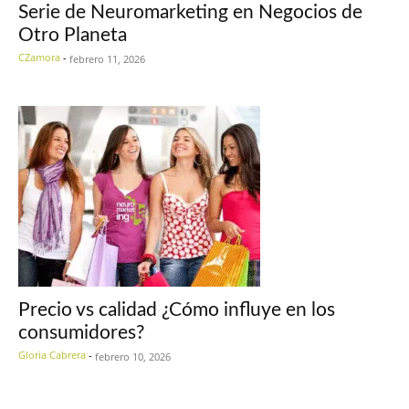
Serie de Neuromarketing en Negocios de
Otro Planeta
CZamora
-
febrero 11, 2026
Precio vs calidad ¿Cómo influye en los
consumidores?
Gloria Cabrera
-
febrero 10, 2026