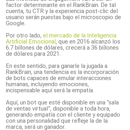
factor determinante en el RankBrain. De tal
cuenta, tu CTR y la experiencia post-clic del
usuario serán puestas bajo el microscopio de
Google.
Por otro lado,
el mercado de la Inteligencia
Artificial Emocional
, que en 2016 alcanzó los
6.7 billones de dólares, crecerá a 36 billones
de dólares para 2021.
En este sentido, para ganarle la jugada a
RankBrain, una tendencia es la incorporación
de bots capaces de emular interacciones
humanas, incluyendo emociones,
incispensable aquí será la empatía.
Aquí, un bot que esté disponible en una “sala
de ventas virtual”, disponible a toda hora,
generando empatía con el cliente y equipado
con una personalidad que refleje la de la
marca, será un ganador.