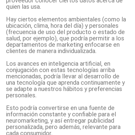
proveedor conocer ciertos datos acerca de
quien las usa.
Hay ciertos elementos ambientales (como la
ubicación, clima, hora del día) y personales
(frecuencia de uso del producto o estado de
salud, por ejemplo), que podría permitir a los
departamentos de marketing enfocarse en
clientes de manera individualizada.
Los avances en inteligencia artificial, en
conjugación con estas tecnologías arriba
mencionadas, podría llevar al desarrollo de
una tecnología que aprenda continuamente y
se adapte a nuestros hábitos y preferencias
personales.
Esto podría convertirse en una fuente de
información constante y confiable para el
neuromarketing, y así entregar publicidad
personalizada, pero además, relevante para
cada consumidor.