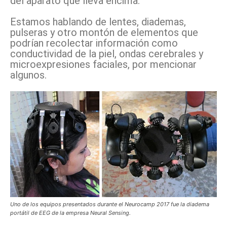
del aparato que lleva encima.
Estamos hablando de lentes, diademas,
pulseras y otro montón de elementos que
podrían recolectar información como
conductividad de la piel, ondas cerebrales y
microexpresiones faciales, por mencionar
algunos.
Uno de los equipos presentados durante el Neurocamp 2017 fue la diadema
portátil de EEG de la empresa Neural Sensing.