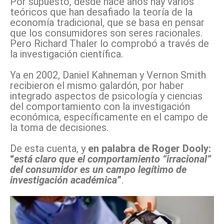
Por supuesto, desde hace años hay varios
teóricos que han desafiado la teoría de la
economía tradicional, que se basa en pensar
que los consumidores son seres racionales.
Pero Richard Thaler lo comprobó a través de
la investigación científica.
Ya en 2002, Daniel Kahneman y Vernon Smith
recibieron el mismo galardón, por haber
integrado aspectos de psicología y ciencias
del comportamiento con la investigación
económica, específicamente en el campo de
la toma de decisiones.
De esta cuenta, y
en palabra de Roger Dooly:
“
está claro que el comportamiento “irracional”
del consumidor es un campo legítimo de
investigación académica
”
.