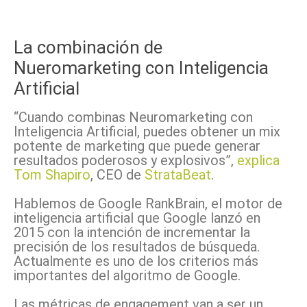
La combinación de
Nueromarketing con Inteligencia
Artificial
“Cuando combinas Neuromarketing con
Inteligencia Artificial, puedes obtener un mix
potente de marketing que puede generar
resultados poderosos y explosivos”,
explica
Tom Shapiro
, CEO de
StrataBeat
.
Hablemos de Google RankBrain, el motor de
inteligencia artificial que Google lanzó en
2015 con la intención de incrementar la
precisión de los resultados de búsqueda.
Actualmente es uno de los criterios más
importantes del algoritmo de Google.
Las métricas de engagement van a ser un