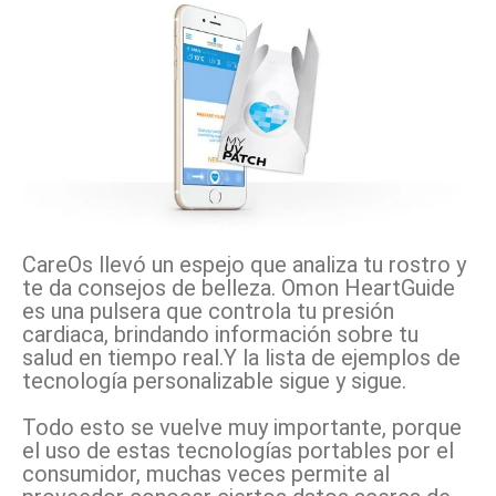
CareOs llevó un espejo que analiza tu rostro y
te da consejos de belleza. Omon HeartGuide
es una pulsera que controla tu presión
cardiaca, brindando información sobre tu
salud en tiempo real.Y la lista de ejemplos de
tecnología personalizable sigue y sigue.
Todo esto se vuelve muy importante, porque
el uso de estas tecnologías portables por el
consumidor, muchas veces permite al