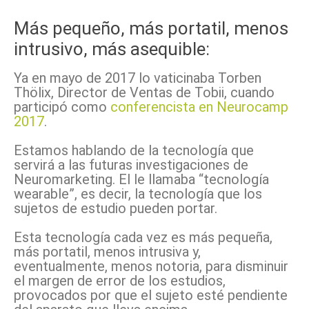
Más pequeño, más portatil, menos
intrusivo, más asequible:
Ya en mayo de 2017 lo vaticinaba Torben
Thölix, Director de Ventas de Tobii, cuando
participó como
conferencista en Neurocamp
2017
.
Estamos hablando de la tecnología que
servirá a las futuras investigaciones de
Neuromarketing. El le llamaba “tecnología
wearable”, es decir, la tecnología que los
sujetos de estudio pueden portar.
Esta tecnología cada vez es más pequeña,
más portatil, menos intrusiva y,
eventualmente, menos notoria, para disminuir
el margen de error de los estudios,
provocados por que el sujeto esté pendiente