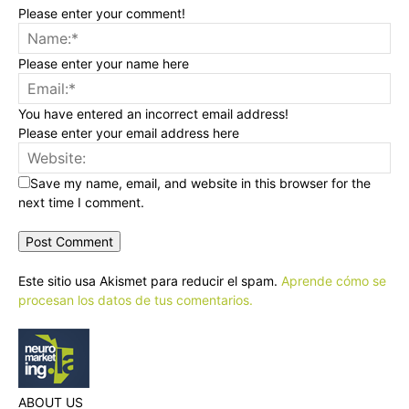
Please enter your comment!
Please enter your name here
You have entered an incorrect email address!
Please enter your email address here
Save my name, email, and website in this browser for the
next time I comment.
Este sitio usa Akismet para reducir el spam.
Aprende cómo se
procesan los datos de tus comentarios.
ABOUT US