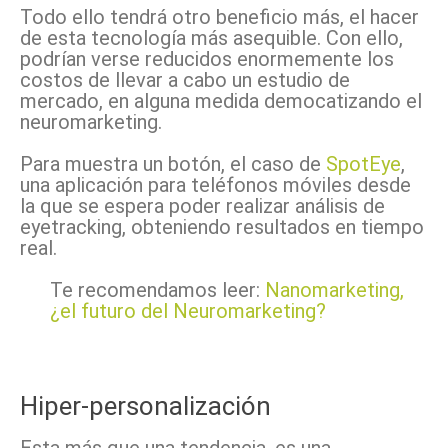
Todo ello tendrá otro beneficio más, el hacer
de esta tecnología más asequible. Con ello,
podrían verse reducidos enormemente los
costos de llevar a cabo un estudio de
mercado, en alguna medida democatizando el
neuromarketing.
Para muestra un botón, el caso de
SpotEye
,
una aplicación para teléfonos móviles desde
la que se espera poder realizar análisis de
eyetracking, obteniendo resultados en tiempo
real.
Te recomendamos leer:
Nanomarketing,
¿el futuro del Neuromarketing?
Hiper-personalización