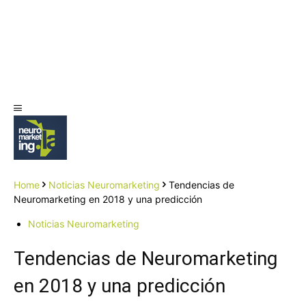
Home
Noticias Neuromarketing
Tendencias de
Neuromarketing en 2018 y una predicción
Noticias Neuromarketing
Tendencias de Neuromarketing
en 2018 y una predicción