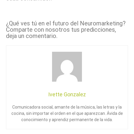
¿Qué ves tú en el futuro del Neuromarketing?
Comparte con nosotros tus predicciones,
deja un comentario.
Ivette Gonzalez
Comunicadora social, amante de la música, las letras y la
cocina, sin importar el orden en el que aparezcan. Ávida de
conocimiento y aprendiz permanente de la vida.