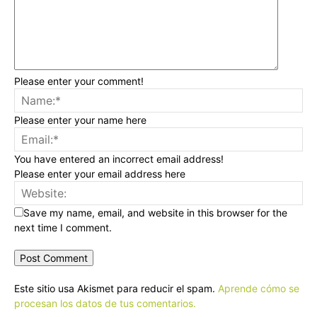
Please enter your comment!
Please enter your name here
You have entered an incorrect email address!
Please enter your email address here
Save my name, email, and website in this browser for the
next time I comment.
Este sitio usa Akismet para reducir el spam.
Aprende cómo se
procesan los datos de tus comentarios.