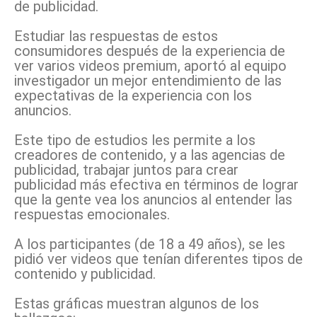
de publicidad.
Estudiar las respuestas de estos
consumidores después de la experiencia de
ver varios videos premium, aportó al equipo
investigador un mejor entendimiento de las
expectativas de la experiencia con los
anuncios.
Este tipo de estudios les permite a los
creadores de contenido, y a las agencias de
publicidad, trabajar juntos para crear
publicidad más efectiva en términos de lograr
que la gente vea los anuncios al entender las
respuestas emocionales.
A los participantes (de 18 a 49 años), se les
pidió ver videos que tenían diferentes tipos de
contenido y publicidad.
Estas gráficas muestran algunos de los