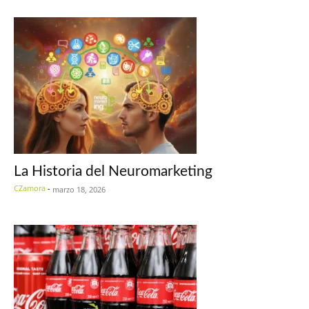
La Historia del Neuromarketing
CZamora
-
marzo 18, 2026