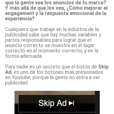
que la gente vea los anuncios de tu marca?
Y más allá de que los vea, ¿Cómo mejorar el
engagement y la respuesta emocional de la
experiencia?
Cualquiera que trabaje en la industria de la
publicidad sabe que hay muchas variables y
partes responsables para lograr que el
anuncio correcto se muestre en el lugar
correcto en el momento correcto, y en la
forma adecuada.
Para nadie es un secreto que el botón de
Skip
Ad
, es uno de los botones más presionados
en Youtube, porque la gente no entra a ver
publicidad.