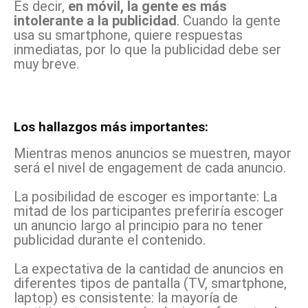
Es decir,
en móvil, la gente es más
intolerante a la publicidad
. Cuando la gente
usa su smartphone, quiere respuestas
inmediatas, por lo que la publicidad debe ser
muy breve.
Los hallazgos más importantes:
Mientras menos anuncios se muestren, mayor
será el nivel de engagement de cada anuncio.
La posibilidad de escoger es importante: La
mitad de los participantes preferiría escoger
un anuncio largo al principio para no tener
publicidad durante el contenido.
La expectativa de la cantidad de anuncios en
diferentes tipos de pantalla (TV, smartphone,
laptop) es consistente: la mayoría de