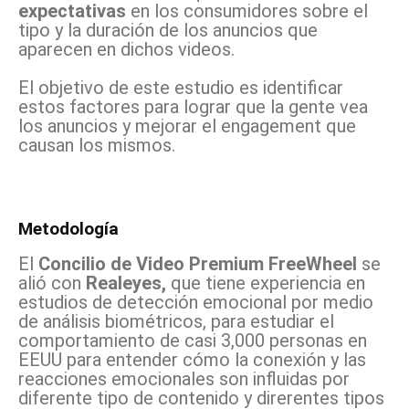
expectativas
en los consumidores sobre el
tipo y la duración de los anuncios que
aparecen en dichos videos.
El objetivo de este estudio es identificar
estos factores para lograr que la gente vea
los anuncios y mejorar el engagement que
causan los mismos.
Metodología
El
Concilio de Video Premium FreeWheel
se
alió con
Realeyes,
que tiene experiencia en
estudios de detección emocional por medio
de análisis biométricos,
para estudiar el
comportamiento de casi 3,000 personas en
EEUU para entender cómo la conexión y las
reacciones emocionales son influidas por
diferente tipo de contenido y direrentes tipos