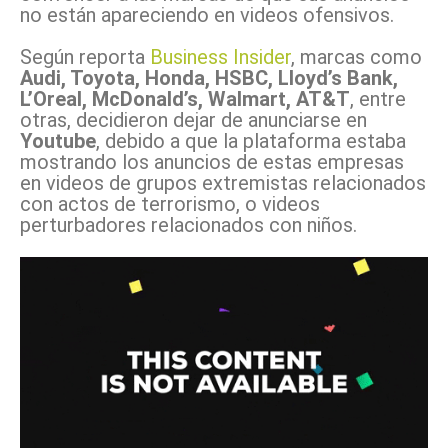
no están apareciendo en videos ofensivos.
Según reporta
Business Insider
, marcas como
Audi, Toyota, Honda, HSBC, Lloyd’s Bank,
L’Oreal, McDonald’s, Walmart, AT&T
, entre
otras, decidieron dejar de anunciarse en
Youtube
, debido a que la plataforma estaba
mostrando los anuncios de estas empresas
en videos de grupos extremistas relacionados
con actos de terrorismo, o videos
perturbadores relacionados con niños.