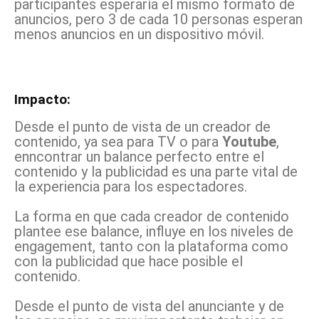
participantes esperaría el mismo formato de
anuncios, pero 3 de cada 10 personas esperan
menos anuncios en un dispositivo móvil.
Impacto:
Desde el punto de vista de un creador de
contenido, ya sea para TV o para
Youtube
,
enncontrar un balance perfecto entre el
contenido y la publicidad es una parte vital de
la experiencia para los espectadores.
La forma en que cada creador de contenido
plantee ese balance, influye en los niveles de
engagement, tanto con la plataforma como
con la publicidad que hace posible el
contenido.
Desde el punto de vista del anunciante y de