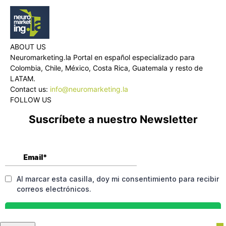
ABOUT US
Neuromarketing.la Portal en español especializado para
Colombia, Chile, México, Costa Rica, Guatemala y resto de
LATAM.
Contact us:
info@neuromarketing.la
FOLLOW US
Suscríbete a nuestro Newsletter