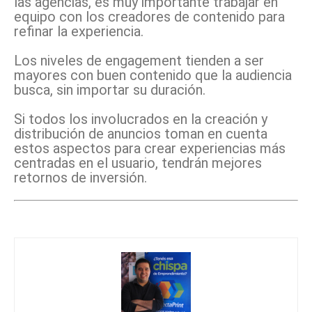
las agencias, es muy importante trabajar en
equipo con los creadores de contenido para
refinar la experiencia.
Los niveles de engagement tienden a ser
mayores con buen contenido que la audiencia
busca, sin importar su duración.
Si todos los involucrados en la creación y
distribución de anuncios toman en cuenta
estos aspectos para crear experiencias más
centradas en el usuario, tendrán mejores
retornos de inversión.