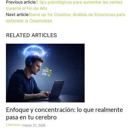
Previous article
3 tips psicológicos para aumentar las ventas
durante el Fin de Año
Next article
Stand up for Creative: Análisis de Emociones para
defender la Creatividad
RELATED ARTICLES
Enfoque y concentración: lo que realmente
pasa en tu cerebro
CZamora
-
marzo 21, 2026