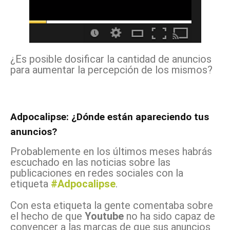
¿Es posible dosificar la cantidad de anuncios
para aumentar la percepción de los mismos?
Adpocalipse: ¿Dónde están apareciendo tus
anuncios?
Probablemente en los últimos meses habrás
escuchado en las noticias sobre las
publicaciones en redes sociales con la
etiqueta
#Adpocalipse
.
Con esta etiqueta la gente comentaba sobre
el hecho de que
Youtube
no ha sido capaz de
convencer a las marcas de que sus anuncios