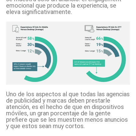
emocional que produce la experiencia, se
eleva significativamente.
Uno de los aspectos al que todas las agencias
de publicidad y marcas deben prestarle
atención, es el hecho de que en dispositivos
móviles, un gran porcentaje de la gente
prefiere que se les muestren menos anuncios
y que estos sean muy cortos.