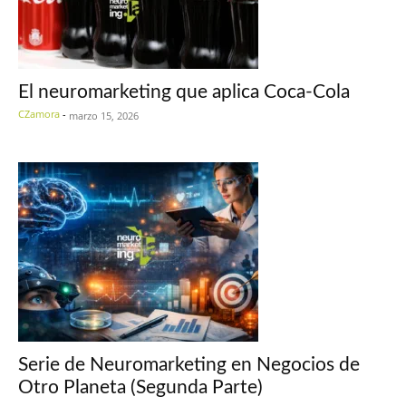
El neuromarketing que aplica Coca-Cola
CZamora
-
marzo 15, 2026
Serie de Neuromarketing en Negocios de
Otro Planeta (Segunda Parte)