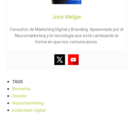
José Melgar
Consultor de Marketing Digital y Branding. Apasionado por el
Neuromarketing y la tecnología que está cambiando la
forma en que nos comunicamos.
TAGS
Biometría
Estudio
Neuromarketing
publicidad digital
Facebook
X
Pinterest
WhatsApp