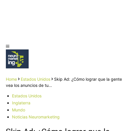
Home
Estados Unidos
Skip Ad: ¿Cómo lograr que la gente
vea los anuncios de tu...
Estados Unidos
Inglaterra
Mundo
Noticias Neuromarketing