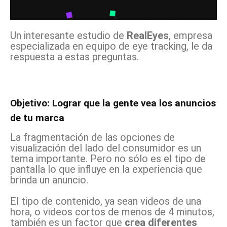
Un interesante estudio de
RealEyes
, empresa
especializada en equipo de eye tracking, le da
respuesta a estas preguntas.
Objetivo: Lograr que la gente vea los anuncios
de tu marca
La fragmentación de las opciones de
visualización del lado del consumidor es un
tema importante. Pero no sólo es el tipo de
pantalla lo que influye en la experiencia que
brinda un anuncio.
El tipo de contenido, ya sean videos de una
hora, o videos cortos de menos de 4 minutos,
también es un factor que
crea diferentes