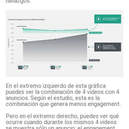
hallazgos:
En el extremo izquierdo de esta gráfica
puedes ver la combinación de 4 videos con 4
anuncios. Según el estudio, esta es la
combinación que genera menos engagement.
Pero en el extremo derecho, puedes ver qué
ocurre cuando durante los mismos 4 videos
se muestra sólo un anuncio: el engagement