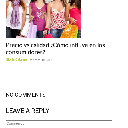
Precio vs calidad ¿Cómo influye en los
consumidores?
Gloria Cabrera
-
febrero 10, 2026
NO COMMENTS
LEAVE A REPLY