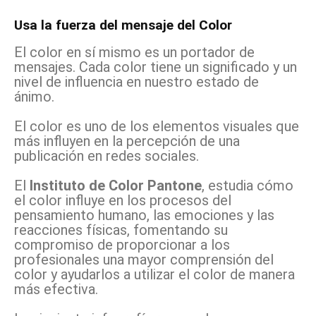
Usa la fuerza del mensaje del Color
El color en sí mismo es un portador de
mensajes. Cada color tiene un significado y un
nivel de influencia en nuestro estado de
ánimo.
El color es uno de los elementos visuales que
más influyen en la percepción de una
publicación en redes sociales.
El
Instituto de Color Pantone
, estudia cómo
el color influye en los procesos del
pensamiento humano, las emociones y las
reacciones físicas, fomentando su
compromiso de proporcionar a los
profesionales una mayor comprensión del
color y ayudarlos a utilizar el color de manera
más efectiva.