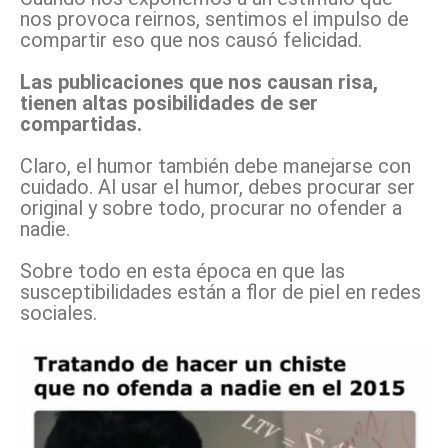
nos provoca reirnos, sentimos el impulso de
compartir eso que nos causó felicidad.
Las publicaciones que nos causan risa,
tienen altas posibilidades de ser
compartidas.
Claro, el humor también debe manejarse con
cuidado. Al usar el humor, debes procurar ser
original y sobre todo, procurar no ofender a
nadie.
Sobre todo en esta época en que las
susceptibilidades están a flor de piel en redes
sociales.