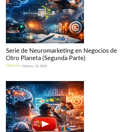
Serie de Neuromarketing en Negocios de
Otro Planeta (Segunda Parte)
CZamora
-
febrero 19, 2026