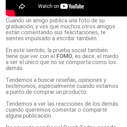
Cuando un amigo publica una foto de su
graduación, y ves que muchos otros amigos
están comentando sus felicitaciones, te
sientes impulsado a escribir también.
En este sentido, la prueba social también
tiene que ver con el
FOMO
, es decir, el miedo
a ser el único que no se comporta como los
demás.
Tendemos a buscar reseñas, opiniones y
testimonios, especialmente cuando estamos
a punto de comprar un producto.
Tendemos a ver las reacciones de los demás
cuando queremos comentar o compartir
alguna publicación.