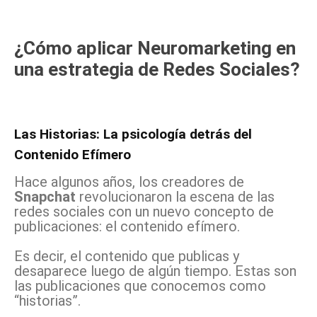
¿Cómo aplicar Neuromarketing en
una estrategia de Redes Sociales?
Las Historias: La psicología detrás del
Contenido Efímero
Hace algunos años, los creadores de
Snapchat
revolucionaron la escena de las
redes sociales con un nuevo concepto de
publicaciones: el contenido efímero.
Es decir, el contenido que publicas y
desaparece luego de algún tiempo. Estas son
las publicaciones que conocemos como
“historias”.