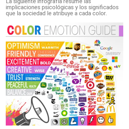
La siguiente infografía resume las
implicaciones psicológicas y los significados
que la sociedad le atribuye a cada color.