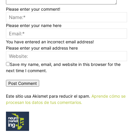
Please enter your comment!
Please enter your name here
You have entered an incorrect email address!
Please enter your email address here
Save my name, email, and website in this browser for the
next time I comment.
Este sitio usa Akismet para reducir el spam.
Aprende cómo se
procesan los datos de tus comentarios.