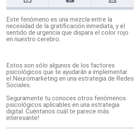
Este fenómeno es una mezcla entre la
necesidad de la gratificación inmediata, y el
sentido de urgencia que dispara el color rojo
en nuestro cerebro.
Estos son sólo algunos de los factores
psicológicos que te ayudarán a implementar
el Neuromarketing en una estrategia de Redes
Sociales.
Seguramente tu conoces otros fenómenos
psicológicos aplicables en una estrategia
digital. Cuéntanos cuál te parece más
interesante!