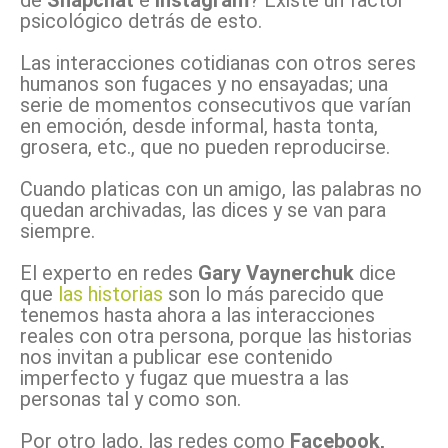
psicológico detrás de esto.
Las interacciones cotidianas con otros seres
humanos son fugaces y no ensayadas; una
serie de momentos consecutivos que varían
en emoción, desde informal, hasta tonta,
grosera, etc., que no pueden reproducirse.
Cuando platicas con un amigo, las palabras no
quedan archivadas, las dices y se van para
siempre.
El experto en redes
Gary Vaynerchuk
dice
que
las historias
son lo más parecido que
tenemos hasta ahora a las interacciones
reales con otra persona, porque las historias
nos invitan a publicar ese contenido
imperfecto y fugaz que muestra a las
personas tal y como son.
Por otro lado, las redes como
Facebook,