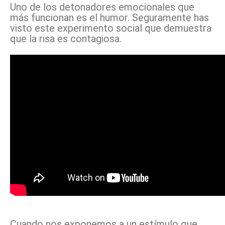
Uno de los detonadores emocionales que
más funcionan es el humor. Seguramente has
visto este experimento social que demuestra
que la risa es contagiosa.
Cuando nos exponemos a un estímulo que