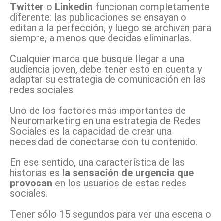
Twitter
o
Linkedin
funcionan completamente
diferente: las publicaciones se ensayan o
editan a la perfección, y luego se archivan para
siempre, a menos que decidas eliminarlas.
Cualquier marca que busque llegar a una
audiencia joven, debe tener esto en cuenta y
adaptar su estrategia de comunicación en las
redes sociales.
Uno de los factores más importantes de
Neuromarketing en una estrategia de Redes
Sociales es la capacidad de crear una
necesidad de conectarse con tu contenido.
En ese sentido, una característica de las
historias es
la sensación de urgencia que
provocan
en los usuarios de estas redes
sociales.
Tener sólo 15 segundos para ver una escena o