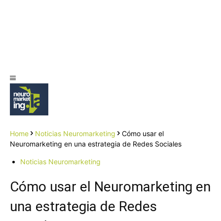
Home
Noticias Neuromarketing
Cómo usar el
Neuromarketing en una estrategia de Redes Sociales
Noticias Neuromarketing
Cómo usar el Neuromarketing en
una estrategia de Redes