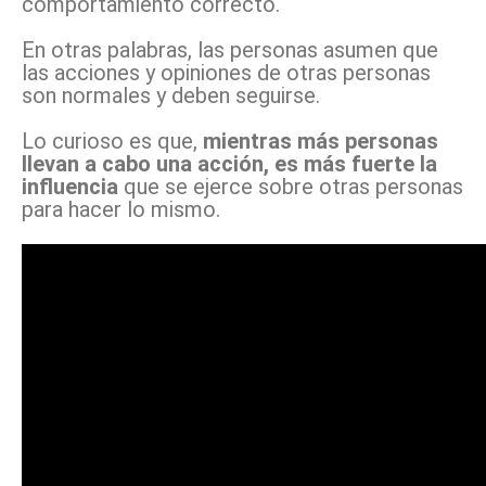
comportamiento correcto.
En otras palabras, las personas asumen que
las acciones y opiniones de otras personas
son normales y deben seguirse.
Lo curioso es que,
mientras más personas
llevan a cabo una acción, es más fuerte la
influencia
que se ejerce sobre otras personas
para hacer lo mismo.