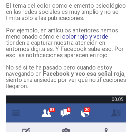
El tema del color como elemento psicológico
en las redes sociales es muy amplio y no se
limita sólo a las publicaciones.
Por ejemplo, en artículos anteriores hemos
mencionado cómo el
color rojo y verde
tienden a capturar nuestra atención en
entornos digitales. Y Facebook sabe eso. Por
eso las notificaciones aparecen en rojo.
No sé si te ha pasado pero cuando estoy
navegando en
Facebook y veo esa señal roja
,
siento una ansiedad por ver qué notificaciones
llegaron.