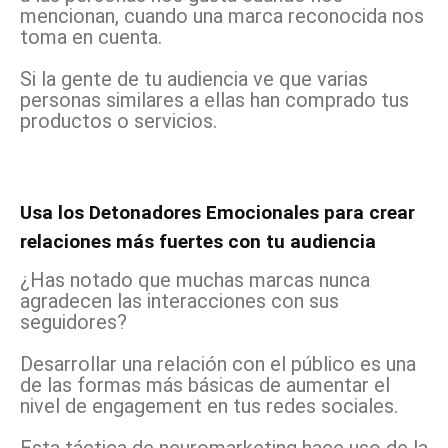
mencionan, cuando una marca reconocida nos
toma en cuenta.
Si la gente de tu audiencia ve que varias
personas similares a ellas han comprado tus
productos o servicios.
Usa los Detonadores Emocionales para crear
relaciones más fuertes con tu audiencia
¿Has notado que muchas marcas nunca
agradecen las interacciones con sus
seguidores?
Desarrollar una relación con el público es una
de las formas más básicas de aumentar el
nivel de engagement en tus redes sociales.
Esta táctica de neuromarketing hace uso de la