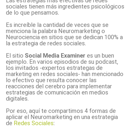
Las estrategias más efectivas de redes
sociales tienen más ingredientes psicológicos
de lo que pensamos.
Es increíble la cantidad de veces que se
menciona la palabra Neuromarketing o
Neurociencia en sitios que se dedican 100% a
la estrategia de redes sociales.
El sitio
Social Media Examiner
es un buen
ejemplo. En varios episodios de su podcast,
los invitados -expertos estrategas de
marketing en redes sociales- han mencionado
lo efectivo que resulta conocer las
reacciones del cerebro para implementar
estrategias de comunicación en medios
digitales.
Por eso, aquí te compartimos 4 formas de
aplicar el Neuromarketing en una estrategia
de
Redes Sociales
: