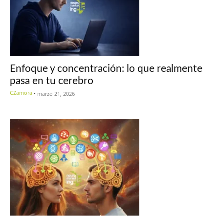
Enfoque y concentración: lo que realmente
pasa en tu cerebro
CZamora
-
marzo 21, 2026