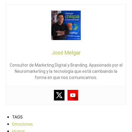
José Melgar
Consultor de Marketing Digital y Branding. Apasionado por el
Neuromarketing y la tecnología que está cambiando la
forma en que nos comunicamos.
TAGS
Emociones
Humor