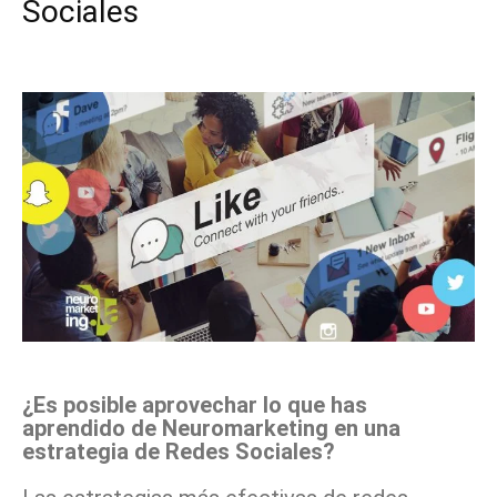
Sociales
Facebook
X
Pinterest
WhatsApp
¿Es posible aprovechar lo que has
aprendido de Neuromarketing en una
estrategia de Redes Sociales?