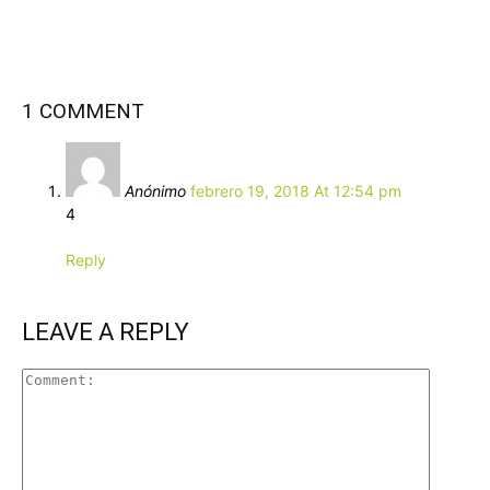
1 COMMENT
Anónimo
febrero 19, 2018 At 12:54 pm
4
Reply
LEAVE A REPLY