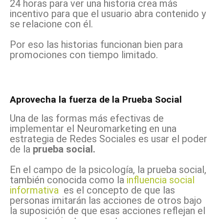
24 horas para ver una historia crea más
incentivo para que el usuario abra contenido y
se relacione con él.
Por eso las historias funcionan bien para
promociones con tiempo limitado.
Aprovecha la fuerza de la Prueba Social
Una de las formas más efectivas de
implementar el Neuromarketing en una
estrategia de Redes Sociales es usar el poder
de la
prueba social.
En el campo de la psicología, la prueba social,
también conocida como la
influencia social
informativa
es el concepto de que las
personas imitarán las acciones de otros bajo
la suposición de que esas acciones reflejan el