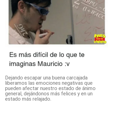
Dejando escapar una buena carcajada
liberamos las emociones negativas que
pueden afectar nuestro estado de ánimo
general, dejándonos más felices y en un
estado más relajado.