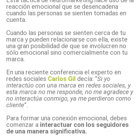
reacción emocional que se desencadena
cuando las personas se sienten tomadas en
cuenta.
Cuando las personas se sienten cerca de tu
marca y pueden relacionarse con ella, existe
una gran posibilidad de que se involucren no
sólo emocional sino comercialmente con tu
marca.
En una reciente conferencia el experto en
redes sociales
Carlos Gil
decía: “
Si yo
interactúo con una marca en redes sociales, y
esta marca no me responde, no me agradece y
no interactúa conmigo, ya me perdieron como
cliente
”.
Para formar una conexión emocional, debes
comenzar a
i
nteractuar con los seguidores
de una manera significativa
.