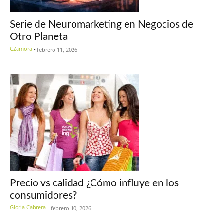
Serie de Neuromarketing en Negocios de
Otro Planeta
CZamora
-
febrero 11, 2026
Precio vs calidad ¿Cómo influye en los
consumidores?
Gloria Cabrera
-
febrero 10, 2026