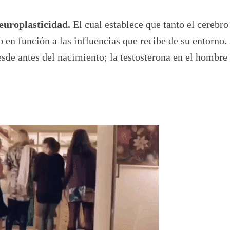
europlasticidad.
El cual establece que tanto el cerebro
en función a las influencias que recibe de su entorno
sde antes del nacimiento; la testosterona en el hombre