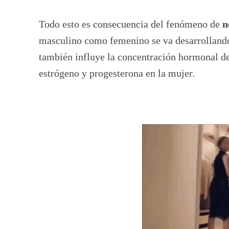
Todo esto es consecuencia del fenómeno de
n
masculino como femenino se va desarrollando 
también influye la concentración hormonal de
estrógeno y progesterona en la mujer.