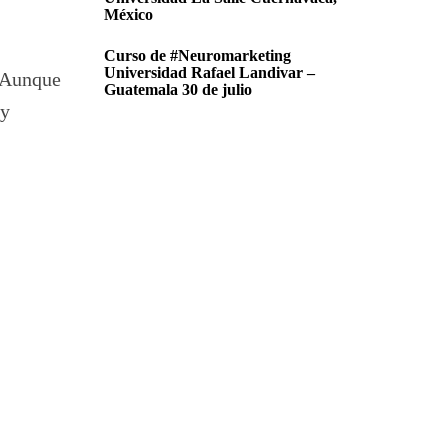
México
Curso de #Neuromarketing
Universidad Rafael Landivar –
. Aunque
Guatemala 30 de julio
 y