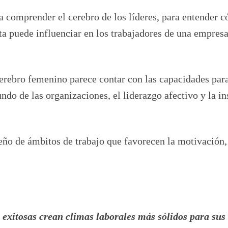
a comprender el cerebro de los líderes, para entender 
ta puede influenciar en los trabajadores de una empresa
erebro femenino parece contar con las capacidades par
ndo de las organizaciones, el liderazgo afectivo y la in
eño de ámbitos de trabajo que favorecen la motivación,
 exitosas crean climas laborales más sólidos para sus