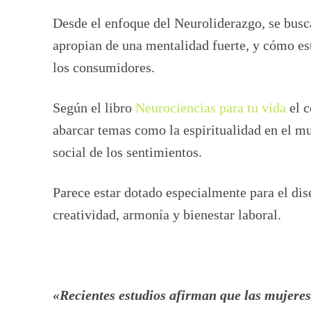
Desde el enfoque del Neuroliderazgo, se busc
apropian de una mentalidad fuerte, y cómo es
los consumidores.
Según el libro
Neurociencias para tu vida
el c
abarcar temas como la espiritualidad en el mu
social de los sentimientos.
Parece estar dotado especialmente para el dis
creatividad, armonía y bienestar laboral.
«Recientes estudios afirman que las mujeres