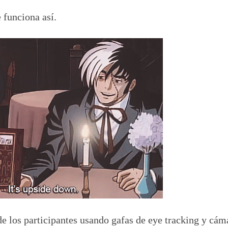
 funciona así.
e los participantes usando gafas de eye tracking y cám