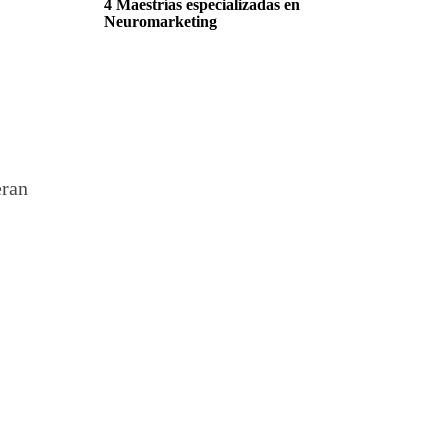
4 Maestrías especializadas en
Neuromarketing
eran