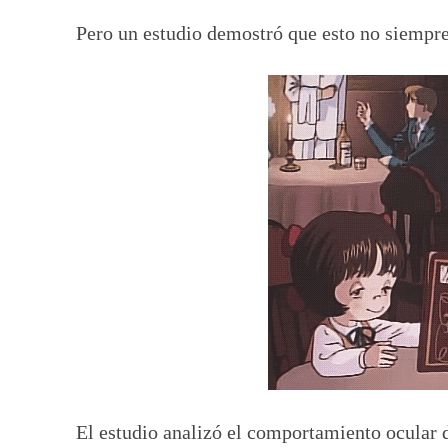
Pero un estudio demostró que esto no siempre
El estudio analizó el comportamiento ocular d