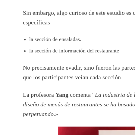
Sin embargo, algo curioso de este estudio es 
específicas
la sección de ensaladas.
la sección de información del restaurante
No precisamente evadir, sino fueron las part
que los participantes veían cada sección.
La profesora
Yang
comenta “
La industria de 
diseño de menús de restaurantes se ha basad
perpetuando
.»