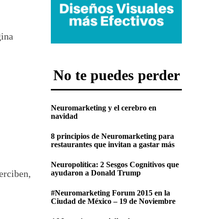
gina
No te puedes perder
Neuromarketing y el cerebro en
navidad
8 principios de Neuromarketing para
restaurantes que invitan a gastar más
Neuropolítica: 2 Sesgos Cognitivos que
erciben,
ayudaron a Donald Trump
#Neuromarketing Forum 2015 en la
Ciudad de México – 19 de Noviembre