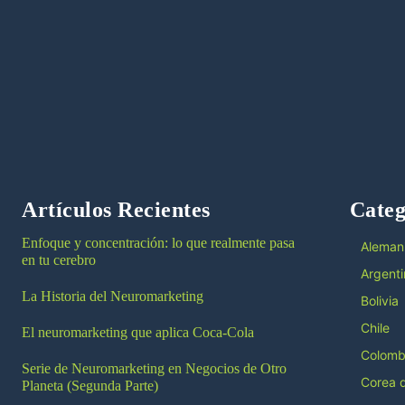
Artículos Recientes
Categ
Enfoque y concentración: lo que realmente pasa
Aleman
en tu cerebro
Argenti
La Historia del Neuromarketing
Bolivia
Chile
El neuromarketing que aplica Coca-Cola
Colomb
Serie de Neuromarketing en Negocios de Otro
Corea d
Planeta (Segunda Parte)