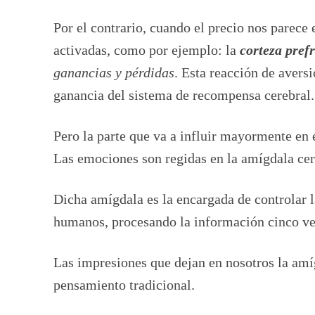
Por el contrario, cuando el precio nos parece 
activadas, como por ejemplo: la
corteza pref
ganancias y pérdidas
. Esta reacción de aversi
ganancia del sistema de recompensa cerebral.
Pero la parte que va a influir mayormente en 
Las emociones son regidas en la amígdala cer
Dicha amígdala es la encargada de controlar l
humanos, procesando la información cinco vec
Las impresiones que dejan en nosotros la amí
pensamiento tradicional.