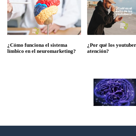
¿Cómo funciona el sistema
¿Por qué los youtuber
límbico en el neuromarketing?
atención?