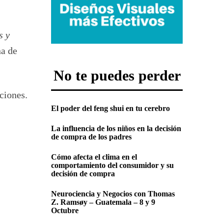
s y
na de
No te puedes perder
ciones.
El poder del feng shui en tu cerebro
La influencia de los niños en la decisión
de compra de los padres
Cómo afecta el clima en el
comportamiento del consumidor y su
decisión de compra
Neurociencia y Negocios con Thomas
Z. Ramsøy – Guatemala – 8 y 9
Octubre