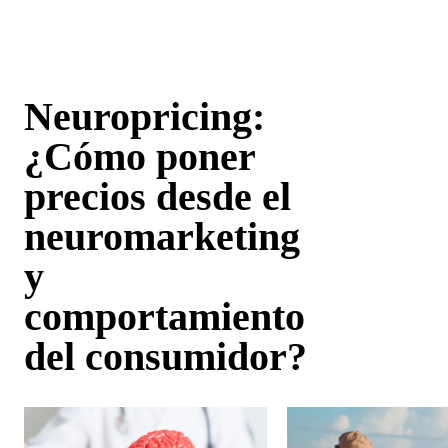
Neuropricing:
¿Cómo poner
precios desde el
neuromarketing
y
comportamiento
del consumidor?