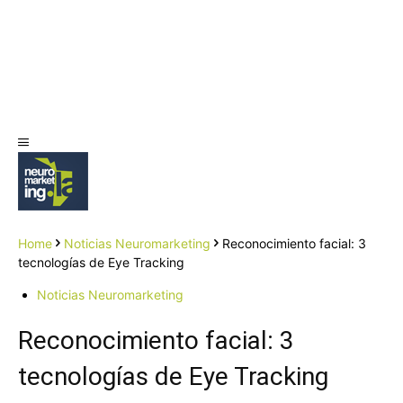
Home
Noticias Neuromarketing
Reconocimiento facial: 3
tecnologías de Eye Tracking
Noticias Neuromarketing
Reconocimiento facial: 3
tecnologías de Eye Tracking