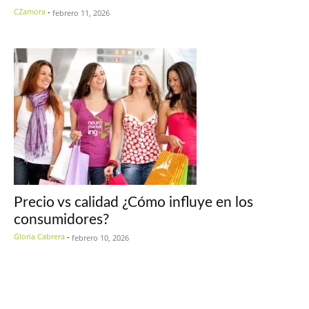
CZamora
-
febrero 11, 2026
Precio vs calidad ¿Cómo influye en los
consumidores?
Gloria Cabrera
-
febrero 10, 2026