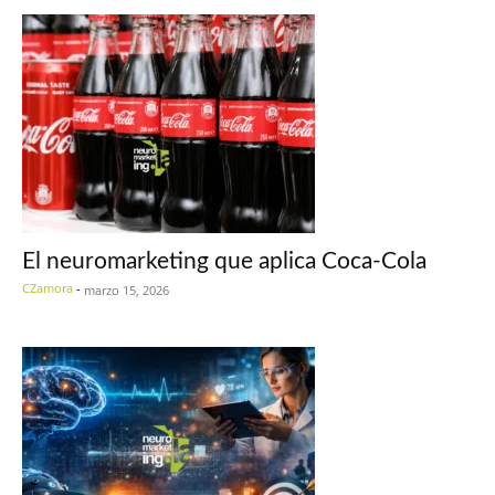
El neuromarketing que aplica Coca-Cola
CZamora
-
marzo 15, 2026