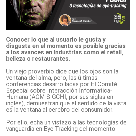
Conocer lo que al usuario le gusta y
disgusta en el momento es posible gracias
a los avances en industrias como el retail,
belleza o restaurantes.
Un viejo proverbio dice que los ojos son la
ventana del alma, pero, las últimas
conferencias desarrolladas por El Comité
Especial sobre Interacción Informática-
Humana (ACM SIGCHI, por sus siglas en
inglés), demuestran que el sentido de la vista
es la ventana al cerebro del consumidor.
Por ello, echa un vistazo a las tecnologías de
vanguardia en Eye Tracking del momento: