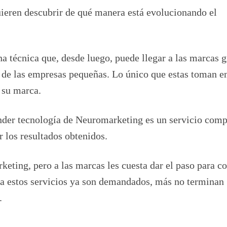
uieren descubrir de qué manera está evolucionando el
 técnica que, desde luego, puede llegar a las marcas 
 de las empresas pequeñas. Lo único que estas toman e
a su marca.
nder tecnología de Neuromarketing es un servicio comp
r los resultados obtenidos.
ting, pero a las marcas les cuesta dar el paso para co
ca estos servicios ya son demandados, más no terminan
.