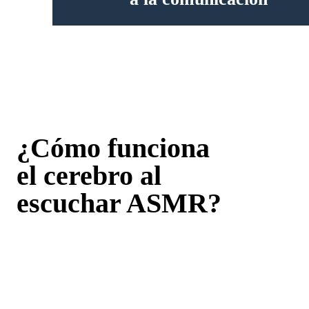
¿Cómo funciona
el cerebro al
escuchar ASMR?