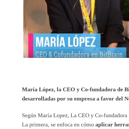
María López, la CEO y Co-fundadora de Bi
desarrolladas por su empresa a favor del 
Según María Lopez, La CEO y Co-fundadora de
La primera, se enfoca en cómo
aplicar herra