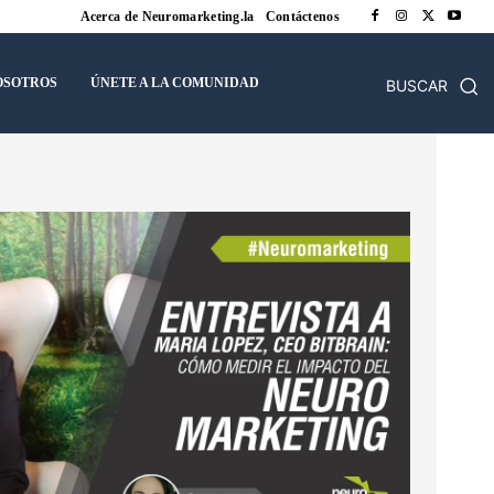
Acerca de Neuromarketing.la
Contáctenos
OSOTROS
ÚNETE A LA COMUNIDAD
BUSCAR