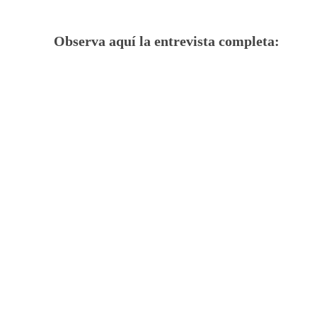
Observa aquí la entrevista completa: