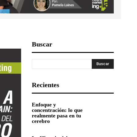
Buscar
Buscar
Recientes
Enfoque y
concentración: lo que
realmente pasa en tu
cerebro