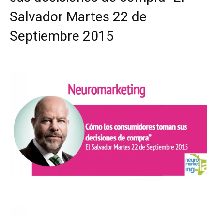
Salvador Martes 22 de
Septiembre 2015
Facebook
X
Pinterest
WhatsApp