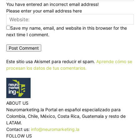
You have entered an incorrect email address!
Please enter your email address here
Save my name, email, and website in this browser for the
next time I comment.
Este sitio usa Akismet para reducir el spam.
Aprende cómo se
procesan los datos de tus comentarios.
ABOUT US
Neuromarketing.la Portal en español especializado para
Colombia, Chile, México, Costa Rica, Guatemala y resto de
LATAM.
Contact us:
info@neuromarketing.la
FOLLOW US