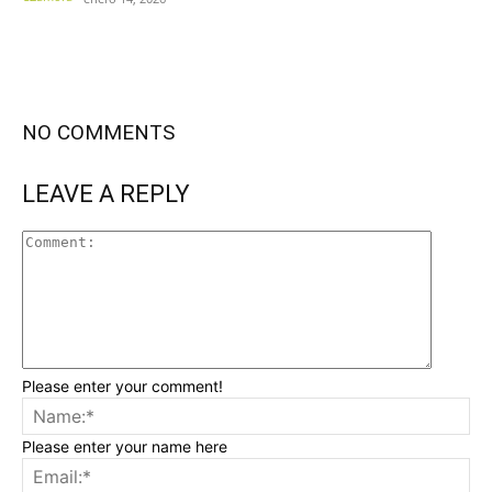
NO COMMENTS
LEAVE A REPLY
Please enter your comment!
Please enter your name here