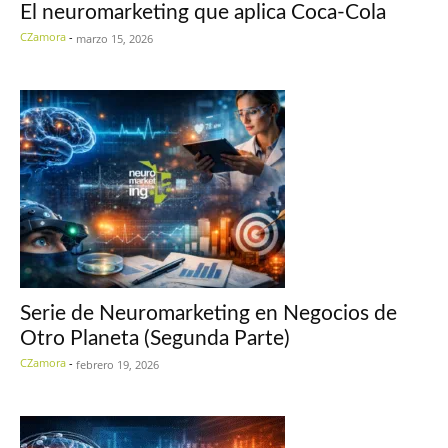
El neuromarketing que aplica Coca-Cola
CZamora
-
marzo 15, 2026
Serie de Neuromarketing en Negocios de
Otro Planeta (Segunda Parte)
CZamora
-
febrero 19, 2026