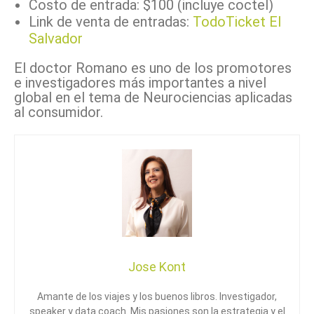
Costo de entrada: $100 (incluye coctel)
Link de venta de entradas:
TodoTicket El
Salvador
El doctor Romano es uno de los promotores
e investigadores más importantes a nivel
global en el tema de Neurociencias aplicadas
al consumidor.
Jose Kont
Amante de los viajes y los buenos libros. Investigador,
speaker y data coach. Mis pasiones son la estrategia y el