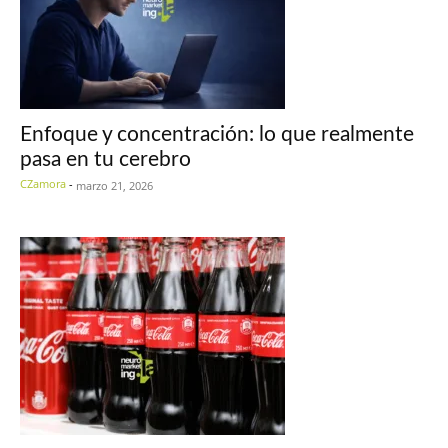
Enfoque y concentración: lo que realmente
pasa en tu cerebro
CZamora
-
marzo 21, 2026