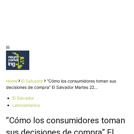
Home
El Salvador
“Cómo los consumidores toman sus
decisiones de compra” El Salvador Martes 22...
El Salvador
Latinoamerica
“Cómo los consumidores toman
sus decisiones de compra” El