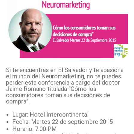
Si te encuentras en El Salvador y te apasiona
el mundo del Neuromarketing, no te puedes
perder esta conferencia a cargo del doctor
Jaime Romano titulada “Cómo los
consumidores toman sus decisiones de
compra”.
Lugar: Hotel Intercontinental
Fecha: Martes 22 de septiembre 2015
Horario: 7:00 PM