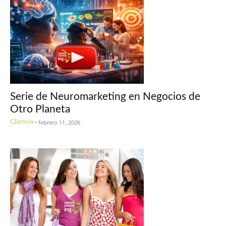
Serie de Neuromarketing en Negocios de
Otro Planeta
CZamora
-
febrero 11, 2026