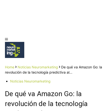
Home
Noticias Neuromarketing
De qué va Amazon Go: la
revolución de la tecnología predictiva al...
Noticias Neuromarketing
De qué va Amazon Go: la
revolución de la tecnología