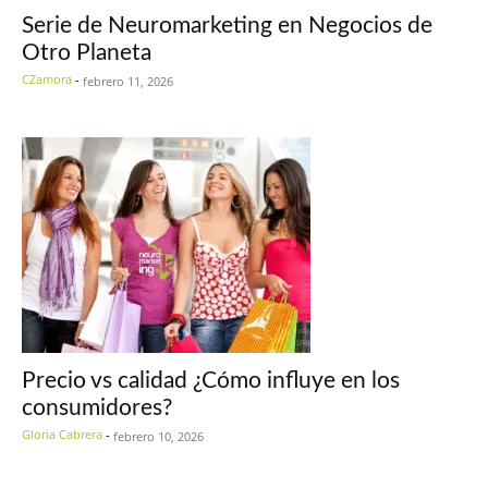
Serie de Neuromarketing en Negocios de
Otro Planeta
CZamora
-
febrero 11, 2026
Precio vs calidad ¿Cómo influye en los
consumidores?
Gloria Cabrera
-
febrero 10, 2026