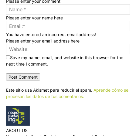
Please enter your comment!
Please enter your name here
You have entered an incorrect email address!
Please enter your email address here
Save my name, email, and website in this browser for the
next time I comment.
Este sitio usa Akismet para reducir el spam.
Aprende cómo se
procesan los datos de tus comentarios.
ABOUT US