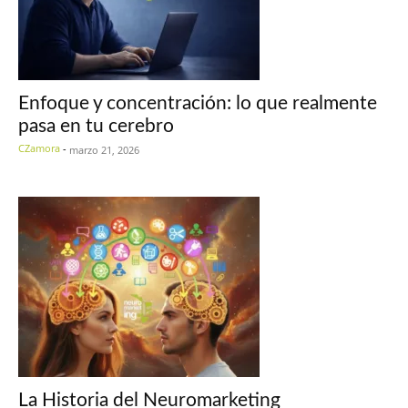
Enfoque y concentración: lo que realmente
pasa en tu cerebro
CZamora
-
marzo 21, 2026
La Historia del Neuromarketing