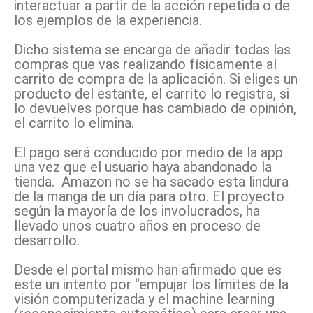
interactuar a partir de la acción repetida o de
los ejemplos de la experiencia.
Dicho sistema se encarga de añadir todas las
compras que vas realizando físicamente al
carrito de compra de la aplicación. Si eliges un
producto del estante, el carrito lo registra, si
lo devuelves porque has cambiado de opinión,
el carrito lo elimina.
El pago será conducido por medio de la app
una vez que el usuario haya abandonado la
tienda.
Amazon no se ha sacado esta lindura
de la manga de un día para otro. El proyecto
según la mayoría de los involucrados, ha
llevado unos cuatro años en proceso de
desarrollo.
Desde el portal mismo han afirmado que es
este un intento por “empujar los límites de la
visión computerizada y el machine learning