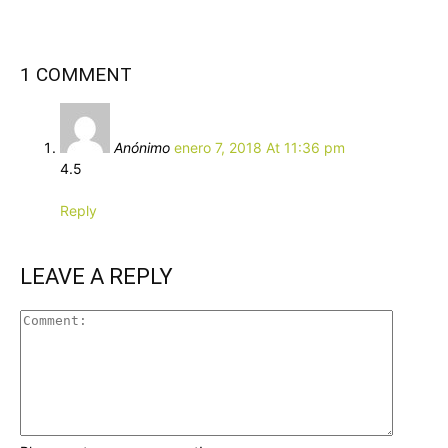
1 COMMENT
Anónimo
enero 7, 2018 At 11:36 pm
4.5
Reply
LEAVE A REPLY