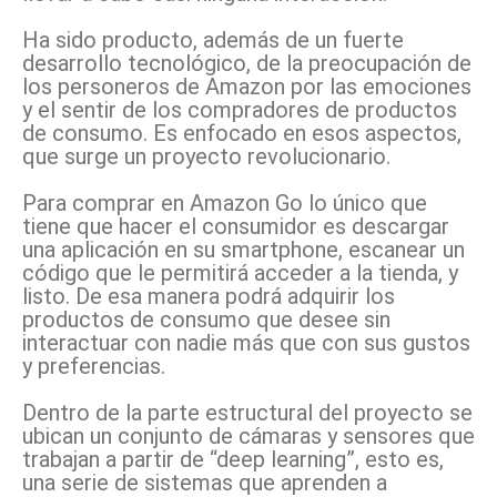
Ha sido producto, además de un fuerte
desarrollo tecnológico, de la preocupación de
los personeros de Amazon por las emociones
y el sentir de los compradores de productos
de consumo. Es enfocado en esos aspectos,
que surge un proyecto revolucionario.
Para comprar en Amazon Go
lo único que
tiene que hacer el consumidor es descargar
una aplicación en su smartphone, escanear un
código que le permitirá acceder a la tienda, y
listo. De esa manera podrá adquirir los
productos de consumo que desee sin
interactuar con nadie más que con sus gustos
y preferencias.
Dentro de la parte estructural del proyecto se
ubican un conjunto de cámaras y sensores que
trabajan a partir de “deep learning”, esto es,
una serie de sistemas que aprenden a