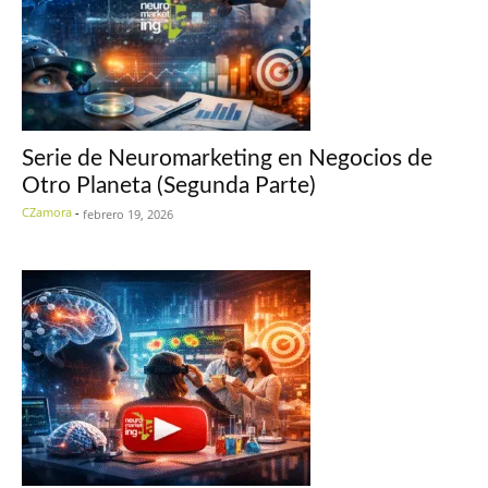
Serie de Neuromarketing en Negocios de
Otro Planeta (Segunda Parte)
CZamora
-
febrero 19, 2026