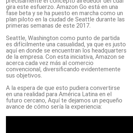
precisamente el concepto alrededor del cual
gira este esfuerzo. Amazon Go está en una
fase beta y se ha puesto en marcha como un
plan piloto en la ciudad de Seattle durante las
primeras semanas de este 2017.
Seattle, Washington como punto de partida
es difícilmente una casualidad, ya que es justo
aquí en donde se encuentran los headquarters
de la empresa. Con esta iniciativa, Amazon se
acerca cada vez más al comercio
convencional, diversificando evidentemente
sus objetivos.
A la espera de que esto pudiera convertirse
en una realidad para América Latina en el
futuro cercano, Aquí te dejamos un pequeño
avance de cómo sería la experiencia: