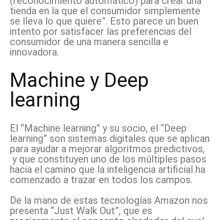
(reconocimiento automático) para crear una
tienda en la que el consumidor simplemente
se lleva lo que quiere”. Esto parece un buen
intento por satisfacer las preferencias del
consumidor de una manera sencilla e
innovadora.
Machine y Deep
learning
El “Machine learning” y su socio, el “Deep
learning” son sistemas digitales que se aplican
para ayudar a mejorar algoritmos predictivos,
y que constituyen uno de los múltiples pasos
hacia el camino que la inteligencia artificial ha
comenzado a trazar en todos los campos.
De la mano de estas tecnologías Amazon nos
presenta “Just Walk Out”, que es