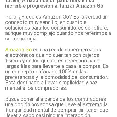
tutela, Amazon da un paso más en su
increíble progresión al lanzar Amazon Go.
Pero, ¿Y qué es Amazon Go? Es la verdad un
concepto muy sencillo, en cuanto a
soluciones para los consumidores se refiere,
aunque muy complejo cuando nos referimos a
su tecnología.
Amazon Go
es una red de supermercados
electrónicos que no cuentan con cajeros
físicos y en los que no es necesario hacer
largas filas para llevarte a casa la compra. Es
un concepto enfocado 100% en las
preferencias y la comodidad del consumidor.
Está destinado a llevar simplicidad y paz
mental a los compradores.
Busca poner al alcance de los compradores
una opción novedosa que lleve al extremo la
tranquilidad mental de comprar sin tener que
llevar a cabo casi ninguna interacción.