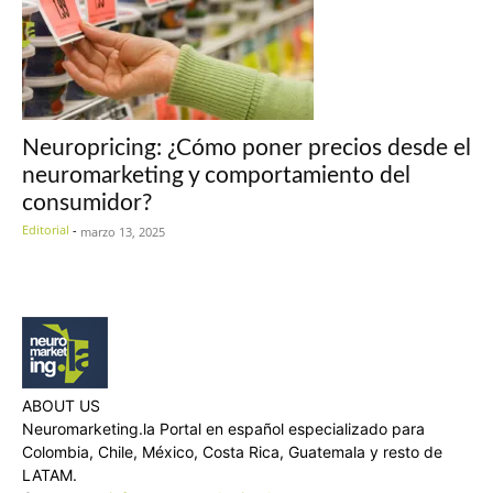
Neuropricing: ¿Cómo poner precios desde el
neuromarketing y comportamiento del
consumidor?
Editorial
-
marzo 13, 2025
ABOUT US
Neuromarketing.la Portal en español especializado para
Colombia, Chile, México, Costa Rica, Guatemala y resto de
LATAM.