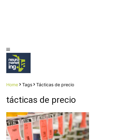
Home
Tags
Tácticas de precio
tácticas de precio