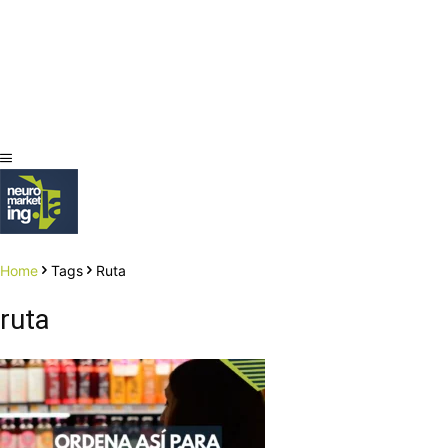
Home
Tags
Ruta
ruta