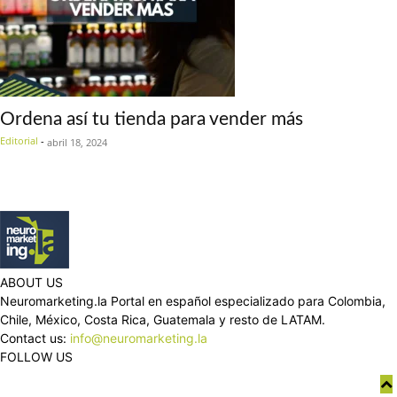
Ordena así tu tienda para vender más
Editorial
-
abril 18, 2024
ABOUT US
Neuromarketing.la Portal en español especializado para Colombia,
Chile, México, Costa Rica, Guatemala y resto de LATAM.
Contact us:
info@neuromarketing.la
FOLLOW US