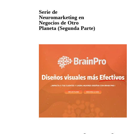
Serie de
Neuromarketing en
Negocios de Otro
Planeta (Segunda Parte)