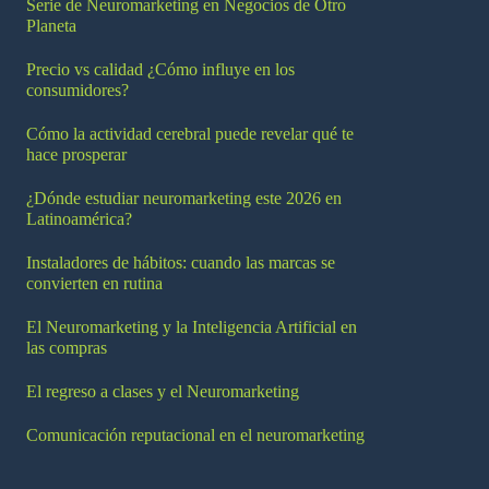
Serie de Neuromarketing en Negocios de Otro
Planeta
Precio vs calidad ¿Cómo influye en los
consumidores?
Cómo la actividad cerebral puede revelar qué te
hace prosperar
¿Dónde estudiar neuromarketing este 2026 en
Latinoamérica?
Instaladores de hábitos: cuando las marcas se
convierten en rutina
El Neuromarketing y la Inteligencia Artificial en
las compras
El regreso a clases y el Neuromarketing
Comunicación reputacional en el neuromarketing