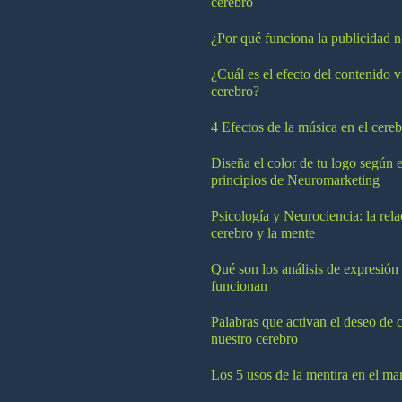
cerebro
¿Por qué funciona la publicidad n
¿Cuál es el efecto del contenido v
cerebro?
4 Efectos de la música en el cereb
Diseña el color de tu logo según e
principios de Neuromarketing
Psicología y Neurociencia: la rela
cerebro y la mente
Qué son los análisis de expresión
funcionan
Palabras que activan el deseo de 
nuestro cerebro
Los 5 usos de la mentira en el ma