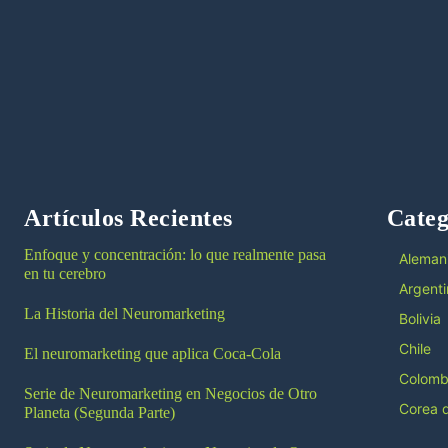
Artículos Recientes
Categ
Enfoque y concentración: lo que realmente pasa
Aleman
en tu cerebro
Argenti
La Historia del Neuromarketing
Bolivia
Chile
El neuromarketing que aplica Coca-Cola
Colomb
Serie de Neuromarketing en Negocios de Otro
Corea d
Planeta (Segunda Parte)