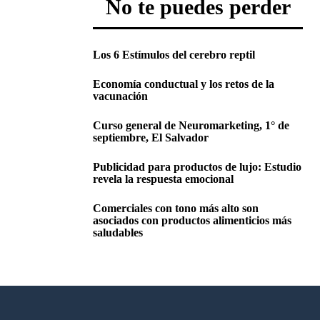
No te puedes perder
Los 6 Estímulos del cerebro reptil
Economía conductual y los retos de la
vacunación
Curso general de Neuromarketing, 1° de
septiembre, El Salvador
Publicidad para productos de lujo: Estudio
revela la respuesta emocional
Comerciales con tono más alto son
asociados con productos alimenticios más
saludables