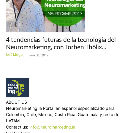
4 tendencias futuras de la tecnología del
Neuromarketing, con Torben Thölix...
José Melgar
-
mayo 31, 2017
ABOUT US
Neuromarketing.la Portal en español especializado para
Colombia, Chile, México, Costa Rica, Guatemala y resto de
LATAM.
Contact us:
info@neuromarketing.la