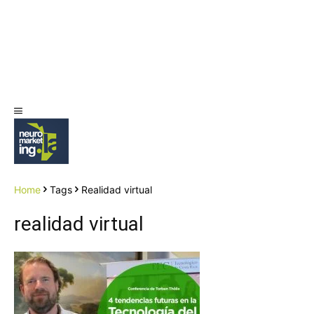
Home
Tags
Realidad virtual
realidad virtual