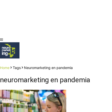
Home
Tags
Neuromarketing en pandemia
neuromarketing en pandemia