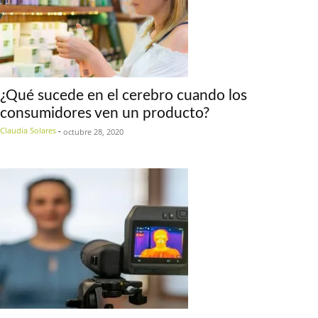
¿Qué sucede en el cerebro cuando los
consumidores ven un producto?
Claudia Solares
-
octubre 28, 2020