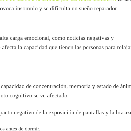
rovoca insomnio y se dificulta un sueño reparador.
alta carga emocional, como noticias negativas y
afecta la capacidad que tienen las personas para relaja
la capacidad de concentración, memoria y estado de áni
ento cognitivo se ve afectado.
acto negativo de la exposición de pantallas y la luz az
os antes de dormir.