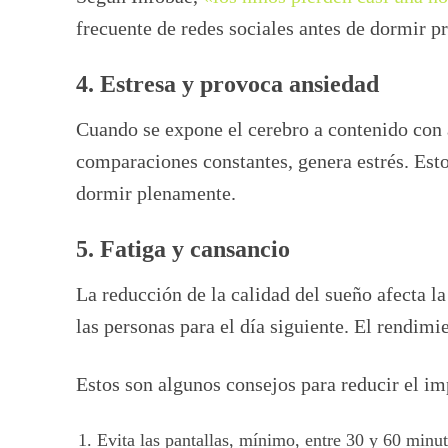
frecuente de redes sociales antes de dormir p
4. Estresa y provoca ansiedad
Cuando se expone el cerebro a contenido con 
comparaciones constantes, genera estrés. Esto 
dormir plenamente.
5. Fatiga y cansancio
La reducción de la calidad del sueño afecta 
las personas para el día siguiente. El rendimi
Estos son algunos consejos para reducir el imp
Evita las pantallas, mínimo, entre 30 y 60 minut