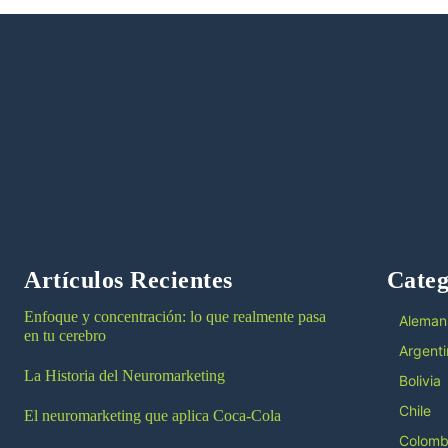
Artículos Recientes
Categ
Enfoque y concentración: lo que realmente pasa
Aleman
en tu cerebro
Argenti
La Historia del Neuromarketing
Bolivia
Chile
El neuromarketing que aplica Coca-Cola
Colomb