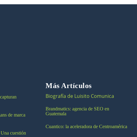
Más Artículos
Biografía de Luisito Comunica
 capturan
Brandmatics: agencia de SEO en
Guatemala
ogans de marca
Cuantico: la aceleradora de Centroamérica
 Una cuestión