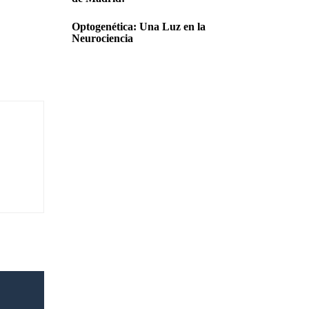
Optogenética: Una Luz en la
Neurociencia