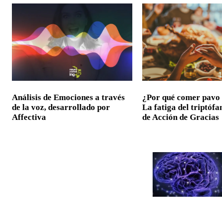
Análisis de Emociones a través
¿Por qué comer pavo
de la voz, desarrollado por
La fatiga del triptóf
Affectiva
de Acción de Gracias