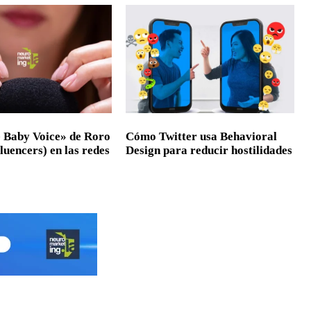
 Baby Voice» de Roro
Cómo Twitter usa Behavioral
fluencers) en las redes
Design para reducir hostilidades