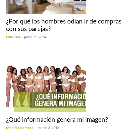
¿Por qué los hombres odian ir de compras
con sus parejas?
Editorial
-
junio 27, 2024
¿Qué información genera mi imagen?
Jennifer Romero
-
marzo 8, 2016