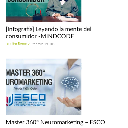
[Infografía] Leyendo la mente del
consumidor -MINDCODE
Jennifer Romero
-
febrero 19, 2016
Master 360° Neuromarketing – ESCO