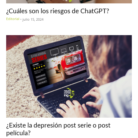
¿Cuáles son los riesgos de ChatGPT?
Editorial
-
julio 15, 2024
¿Existe la depresión post serie o post
película?