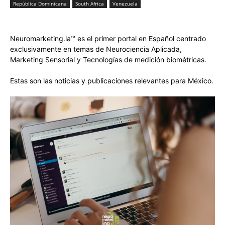
República Dominicana
South Africa
Venezuela
Neuromarketing.la™ es el primer portal en Español centrado
exclusivamente en temas de Neurociencia Aplicada,
Marketing Sensorial y Tecnologías de medición biométricas.
Estas son las noticias y publicaciones relevantes para México.