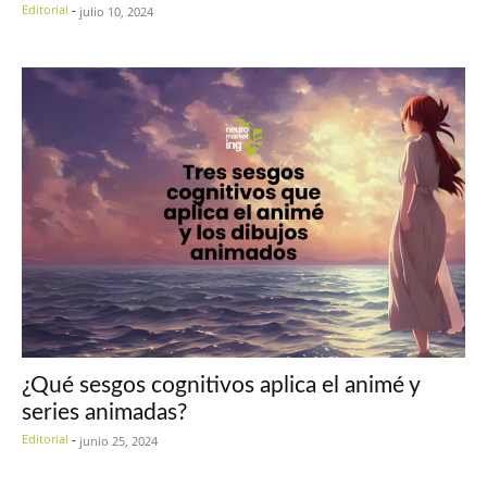
Editorial
-
julio 10, 2024
¿Qué sesgos cognitivos aplica el animé y
series animadas?
Editorial
-
junio 25, 2024