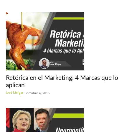
Retórica en el Marketing: 4 Marcas que lo
aplican
José Melgar
-
octubre 4, 2016