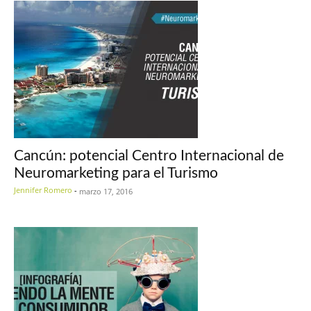
Cancún: potencial Centro Internacional de
Neuromarketing para el Turismo
Jennifer Romero
-
marzo 17, 2016