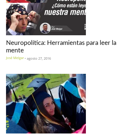
Neuropolítica: Herramientas para leer la
mente
José Melgar
-
agosto 27, 2016