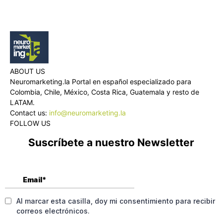
ABOUT US
Neuromarketing.la Portal en español especializado para
Colombia, Chile, México, Costa Rica, Guatemala y resto de
LATAM.
Contact us:
info@neuromarketing.la
FOLLOW US
Suscríbete a nuestro Newsletter