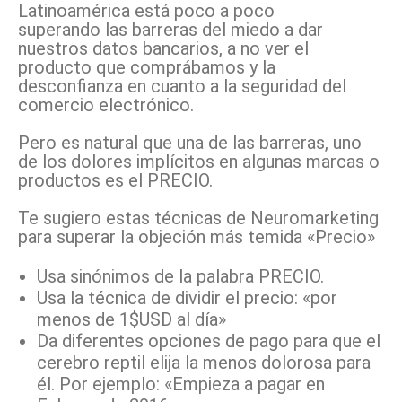
Latinoamérica está poco a poco
superando las barreras del miedo a dar
nuestros datos bancarios, a no ver el
producto que comprábamos y la
desconfianza en cuanto a la seguridad del
comercio electrónico.
Pero es natural que una de las barreras, uno
de los dolores implícitos en algunas marcas o
productos es el PRECIO.
Te sugiero estas técnicas de Neuromarketing
para superar la objeción más temida «Precio»
Usa sinónimos de la palabra PRECIO.
Usa la técnica de dividir el precio: «por
menos de 1$USD al día»
Da diferentes opciones de pago para que el
cerebro reptil elija la menos dolorosa para
él. Por ejemplo: «Empieza a pagar en