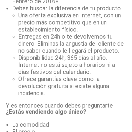
Febrero de 2016»
Debes buscar la diferencia de tu producto
Una oferta exclusiva en Internet, con un
precio más competitivo que en un
establecimiento físico.
Entregas en 24h o te devolvemos tu
dinero. Eliminas la angustia del cliente de
no saber cuando le llegará el producto.
Disponibilidad 24h, 365 días al año.
Internet no está sujeto a horarios ni a
días festivos del calendario.
Ofrece garantías clave como la
devolución gratuita si existe alguna
incidencia.
Y es entonces cuando debes preguntarte
¿Estás vendiendo algo único?
La comodidad
El precio