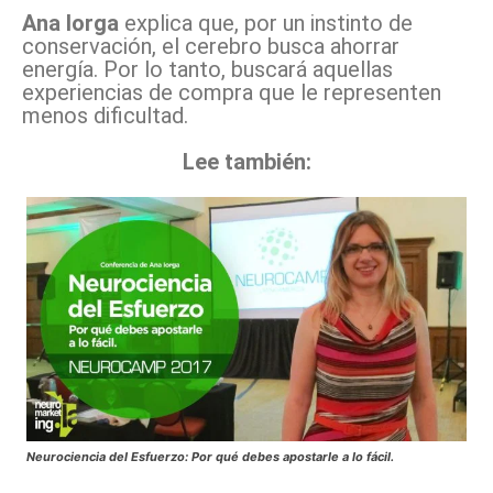
Ana Iorga
explica que, por un instinto de
conservación, el cerebro busca ahorrar
energía. Por lo tanto, buscará aquellas
experiencias de compra que le representen
menos dificultad.
Lee también:
Neurociencia del Esfuerzo: Por qué debes apostarle a lo fácil.