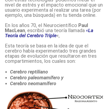
nivel de estrés y el impacto emocional que un
usuario experimenta al realizar una tarea (por
ejemplo, una búsqueda) en tu tienda online.
En los años 70, el Neurocientífico
Paul
MacLean
, escribió una teoría llamada
«
La
Teoría del Cerebro Triple
«
,
Esta teoría se basa en la idea de que el
cerebro había experimentado tres grandes
etapas de evolución que resultaron en tres
compartimientos, los cuales son:
Cerebro reptiliano
Cerebro paleomamífero y
Cerebro neomamífero