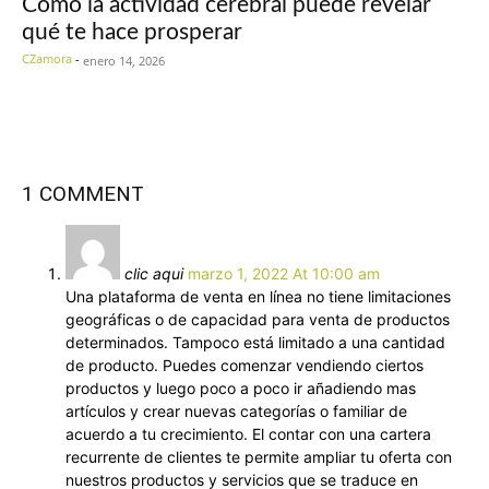
Cómo la actividad cerebral puede revelar
qué te hace prosperar
CZamora
-
enero 14, 2026
1 COMMENT
clic aqui
marzo 1, 2022 At 10:00 am
Una plataforma de venta en línea no tiene limitaciones
geográficas o de capacidad para venta de productos
determinados. Tampoco está limitado a una cantidad
de producto. Puedes comenzar vendiendo ciertos
productos y luego poco a poco ir añadiendo mas
artículos y crear nuevas categorías o familiar de
acuerdo a tu crecimiento. El contar con una cartera
recurrente de clientes te permite ampliar tu oferta con
nuestros productos y servicios que se traduce en