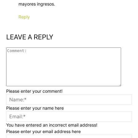
mayores ingresos.
Reply
LEAVE A REPLY
Please enter your comment!
Please enter your name here
You have entered an incorrect email address!
Please enter your email address here