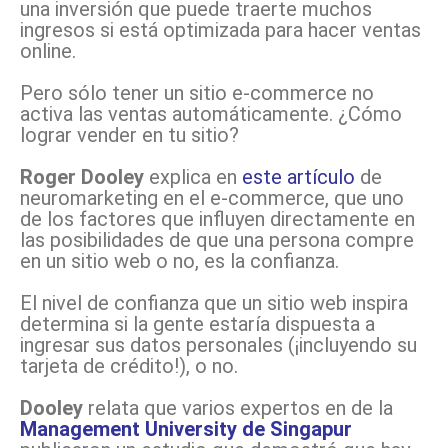
una inversión que puede traerte muchos
ingresos si está optimizada para hacer ventas
online.
Pero sólo tener un sitio e-commerce no
activa las ventas automáticamente. ¿Cómo
lograr vender en tu sitio?
Roger Dooley
explica en
este artículo
de
neuromarketing en el e-commerce, que uno
de los factores que influyen directamente en
las posibilidades de que una persona compre
en un sitio web o no, es la confianza.
El nivel de confianza que un sitio web inspira
determina si la gente estaría dispuesta a
ingresar sus datos personales (¡incluyendo su
tarjeta de crédito!), o no.
Dooley
relata que varios expertos en de la
Management University de Singapur