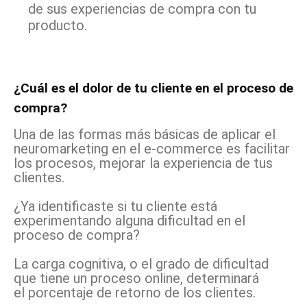
de sus experiencias de compra con tu
producto.
¿Cuál es el dolor de tu cliente en el proceso de
compra?
Una de las formas más básicas de aplicar el
neuromarketing en el e-commerce es facilitar
los procesos, mejorar la experiencia de tus
clientes.
¿Ya identificaste si tu cliente está
experimentando alguna dificultad en el
proceso de compra?
La carga cognitiva, o el grado de dificultad
que tiene un proceso online, determinará
el porcentaje de retorno de los clientes.