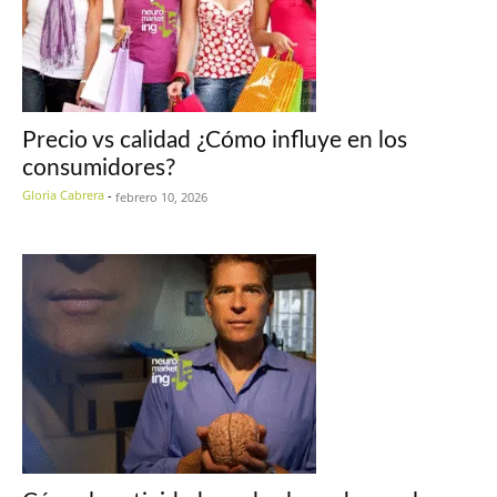
Precio vs calidad ¿Cómo influye en los
consumidores?
Gloria Cabrera
-
febrero 10, 2026