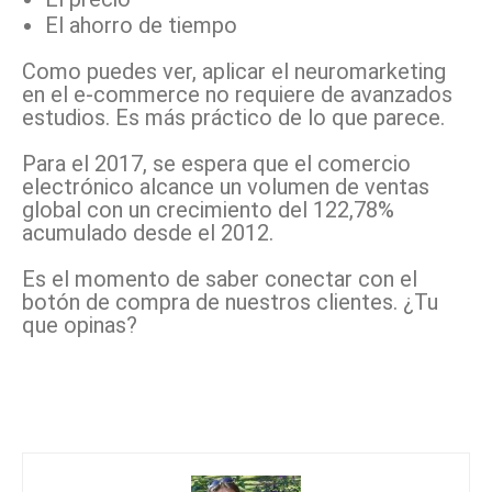
El ahorro de tiempo
Como puedes ver, aplicar el neuromarketing
en el e-commerce no requiere de avanzados
estudios. Es más práctico de lo que parece.
Para el 2017, se espera que el comercio
electrónico alcance un volumen de ventas
global con un crecimiento del 122,78%
acumulado desde el 2012.
Es el momento de saber conectar con el
botón de compra de nuestros clientes. ¿Tu
que opinas?