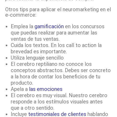
Otros tips para aplicar el neuromarketing en el
e-commerce:
Emplea la
gamificación
en los concursos
que puedas realizar para aumentar las
ventas de tus ventas.
Cuida los textos. En los call to action la
brevedad es importante.
Utiliza lenguaje sencillo
El cerebro reptiliano no conoce los
conceptos abstractos. Debes ser concreto
a la hora de contar los beneficios de tu
producto.
Apela a
las emociones
El cerebro es muy visual. Nuestro cerebro
responde a los estímulos visuales antes
que a otro sentido.
Incluye
testimoniales de clientes
hablando