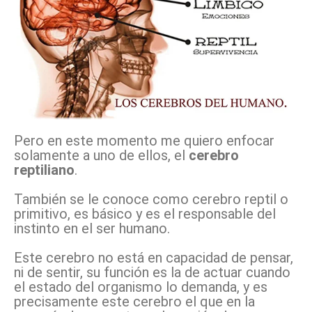
Pero en este momento me quiero enfocar
solamente a uno de ellos, el
cerebro
reptiliano
.
También se le conoce como cerebro reptil o
primitivo, es básico y es el responsable del
instinto en el ser humano.
Este cerebro no está en capacidad de pensar,
ni de sentir, su función es la de actuar cuando
el estado del organismo lo demanda, y es
precisamente este cerebro el que en la