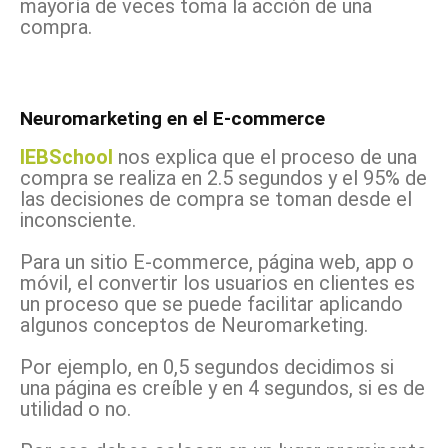
mayoría de veces toma la acción de una
compra.
Neuromarketing en el E-commerce
IEBSchool
nos explica que el proceso de una
compra se realiza en 2.5 segundos y el 95% de
las decisiones de compra se toman desde el
inconsciente.
Para un sitio E-commerce, página web, app o
móvil, el convertir los usuarios en clientes es
un proceso que se puede facilitar aplicando
algunos conceptos de Neuromarketing.
Por ejemplo, en 0,5 segundos decidimos si
una página es creíble y en 4 segundos, si es de
utilidad o no.