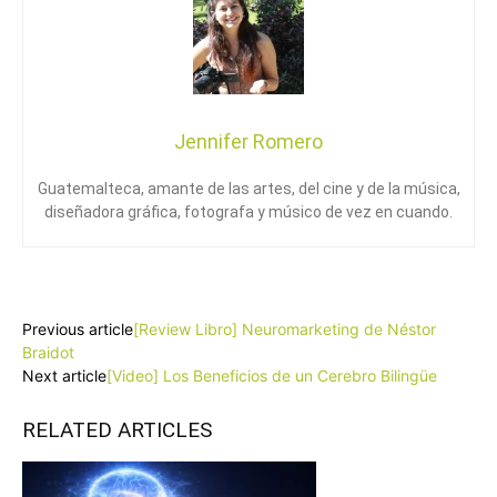
Jennifer Romero
Guatemalteca, amante de las artes, del cine y de la música,
diseñadora gráfica, fotografa y músico de vez en cuando.
Facebook
X
Pinterest
WhatsApp
Previous article
[Review Libro] Neuromarketing de Néstor
Braidot
Next article
[Video] Los Beneficios de un Cerebro Bilingüe
RELATED ARTICLES