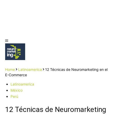
Home
Latinoamerica
12 Técnicas de Neuromarketing en el
E-Commerce
Latinoamerica
México
Perú
12 Técnicas de Neuromarketing