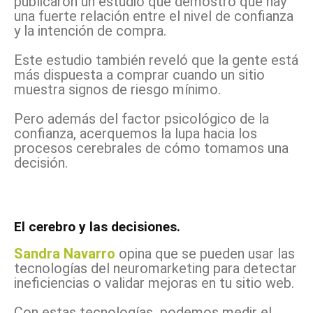
publicaron un estudio que demostró que hay
una fuerte relación entre el nivel de confianza
y la intención de compra.
Este estudio también reveló que la gente está
más dispuesta a comprar cuando un sitio
muestra signos de riesgo mínimo.
Pero además del factor psicológico de la
confianza, acerquemos la lupa hacia los
procesos cerebrales de cómo tomamos una
decisión.
El cerebro y las decisiones.
Sandra Navarro
opina que se pueden usar las
tecnologías del neuromarketing para detectar
ineficiencias o validar mejoras en tu sitio web.
Con estas tecnologías podemos medir el