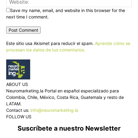
Save my name, email, and website in this browser for the
next time I comment.
Este sitio usa Akismet para reducir el spam.
Aprende cómo se
procesan los datos de tus comentarios.
ABOUT US
Neuromarketing.la Portal en español especializado para
Colombia, Chile, México, Costa Rica, Guatemala y resto de
LATAM.
Contact us:
info@neuromarketing.la
FOLLOW US
Suscríbete a nuestro Newsletter