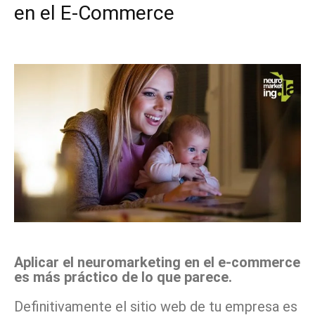
en el E-Commerce
Facebook
X
Pinterest
WhatsApp
Aplicar el neuromarketing en el e-commerce
es más práctico de lo que parece.
Definitivamente el sitio web de tu empresa es