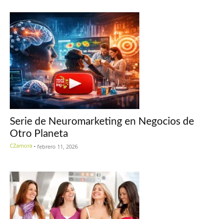
Serie de Neuromarketing en Negocios de
Otro Planeta
CZamora
-
febrero 11, 2026