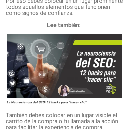
Por eso debes colocar en un lugar prominente
todos aquellos elementos que funcionen
como signos de confianza.
Lee también:
La Neurociencia del SEO: 12 hacks para “hacer clic”
También debes colocar en un lugar visible el
carrito de la compra o tu llamada a la acción
para facilitar la experiencia de compra.