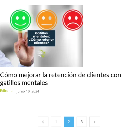
Cómo mejorar la retención de clientes con
gatillos mentales
Editorial
-
junio 10, 2024
1
2
3