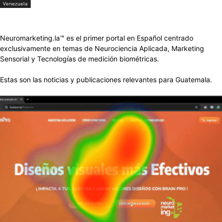
Venezuela
Neuromarketing.la™ es el primer portal en Español centrado
exclusivamente en temas de Neurociencia Aplicada, Marketing
Sensorial y Tecnologías de medición biométricas.
Estas son las noticias y publicaciones relevantes para Guatemala.