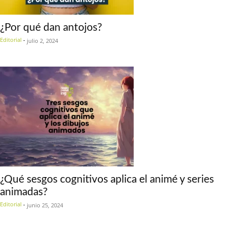
¿Por qué dan antojos?
Editorial
-
julio 2, 2024
¿Qué sesgos cognitivos aplica el animé y series
animadas?
Editorial
-
junio 25, 2024