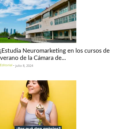
¡Estudia Neuromarketing en los cursos de
verano de la Cámara de...
Editorial
-
julio 8, 2024