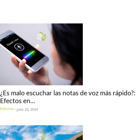
¿Es malo escuchar las notas de voz más rápido?:
Efectos en...
Editorial
-
julio 25, 2024