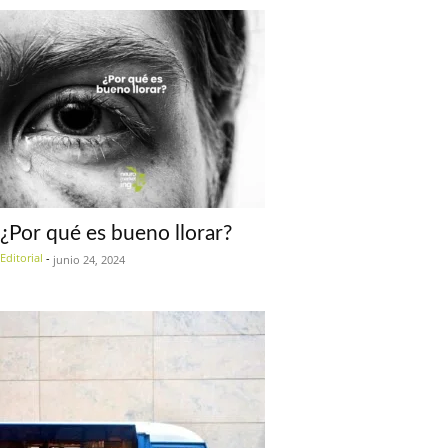
¿Por qué es bueno llorar?
Editorial
-
junio 24, 2024