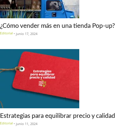
¿Cómo vender más en una tienda Pop-up?
Editorial
-
junio 17, 2024
Estrategias para equilibrar precio y calidad
Editorial
-
junio 11, 2024