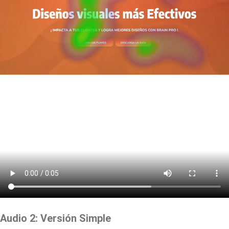
Audio 2: Versión Simple