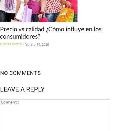
Precio vs calidad ¿Cómo influye en los
consumidores?
Gloria Cabrera
-
febrero 10, 2026
NO COMMENTS
LEAVE A REPLY