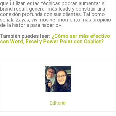
que utilizan estas técnicas podrán aumentar el
brand recall, generar más leads y construir una
conexión profunda con sus clientes. Tal como
señala Zayas, vivimos «el momento más propicio
de la historia para hacerlo»
También puedes leer:
¿Cómo ser más efectivo
con Word, Excel y Power Point con Copilot?
Editorial