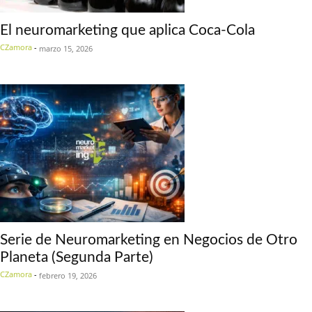
El neuromarketing que aplica Coca-Cola
CZamora
-
marzo 15, 2026
Serie de Neuromarketing en Negocios de Otro
Planeta (Segunda Parte)
CZamora
-
febrero 19, 2026