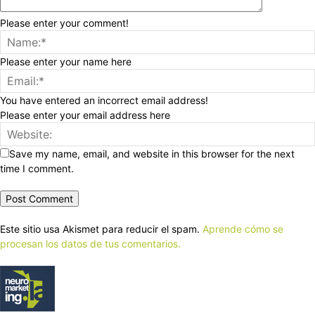
Please enter your comment!
Please enter your name here
You have entered an incorrect email address!
Please enter your email address here
Save my name, email, and website in this browser for the next
time I comment.
Este sitio usa Akismet para reducir el spam.
Aprende cómo se
procesan los datos de tus comentarios.