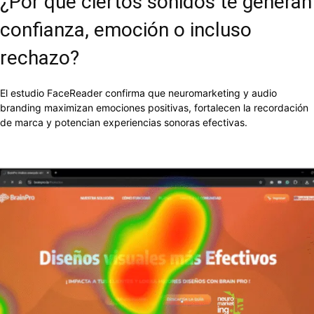
¿Por qué ciertos sonidos te generan
confianza, emoción o incluso
rechazo?
El estudio FaceReader confirma que neuromarketing y audio
branding maximizan emociones positivas, fortalecen la recordación
de marca y potencian experiencias sonoras efectivas.