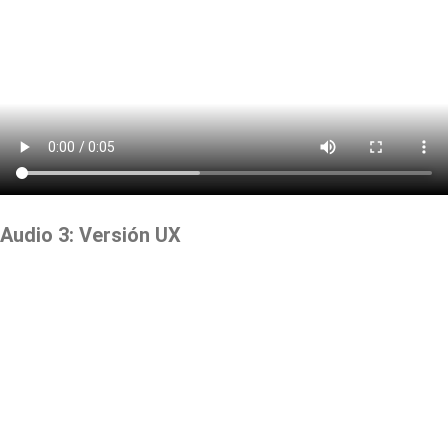
Audio 3: Versión UX