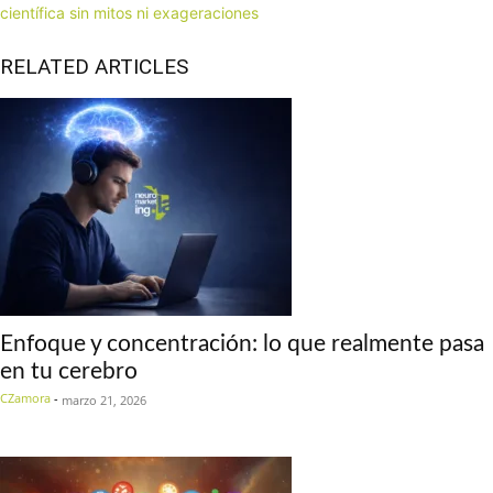
científica sin mitos ni exageraciones
RELATED ARTICLES
Enfoque y concentración: lo que realmente pasa
en tu cerebro
CZamora
-
marzo 21, 2026