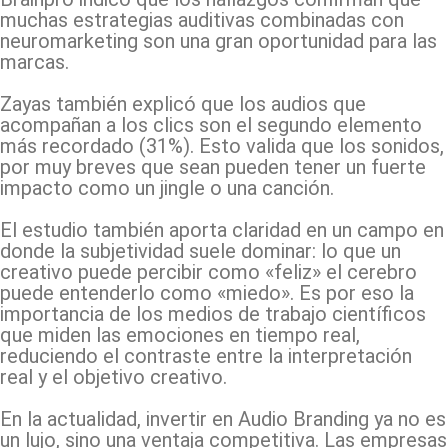
muchas estrategias auditivas combinadas con
neuromarketing son una gran oportunidad para las
marcas.
Zayas también explicó que los audios que
acompañan a los clics son el segundo elemento
más recordado (31%). Esto valida que los sonidos,
por muy breves que sean pueden tener un fuerte
impacto como un jingle o una canción.
El estudio también aporta claridad en un campo en
donde la subjetividad suele dominar: lo que un
creativo puede percibir como «feliz» el cerebro
puede entenderlo como «miedo». Es por eso la
importancia de los medios de trabajo científicos
que miden las emociones en tiempo real,
reduciendo el contraste entre la interpretación
real y el objetivo creativo.
En la actualidad, invertir en Audio Branding ya no es
un lujo, sino una ventaja competitiva. Las empresas