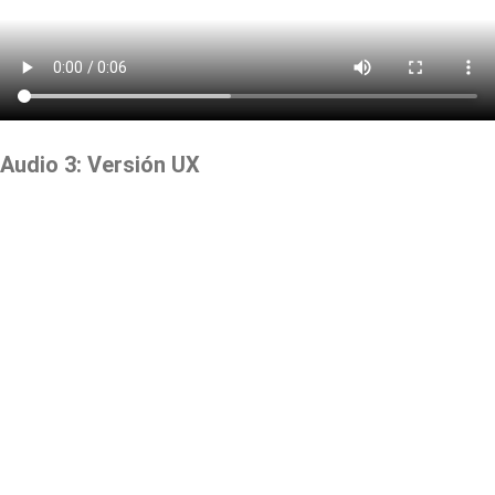
Audio 3: Versión UX