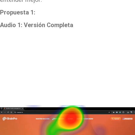
Propuesta 1:
Audio 1: Versión Completa