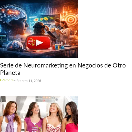
Serie de Neuromarketing en Negocios de Otro
Planeta
CZamora
-
febrero 11, 2026