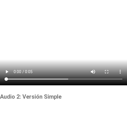
Audio 2: Versión Simple