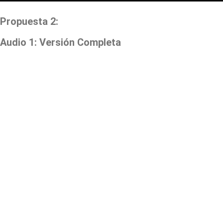
Propuesta 2:
Audio 1: Versión Completa