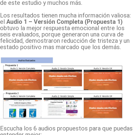
de este estudio y muchos más.
Los resultados tienen mucha información valiosa:
el
Audio 1 – Versión Completa (Propuesta 1)
obtuvo la mejor respuesta emocional entre los
seis evaluados, porque generaron una curva de
felicidad, demostraron reducción de tristeza y un
estado positivo mas marcado que los demás.
Escucha los 6 audios propuestos para que puedas
entender mejor: