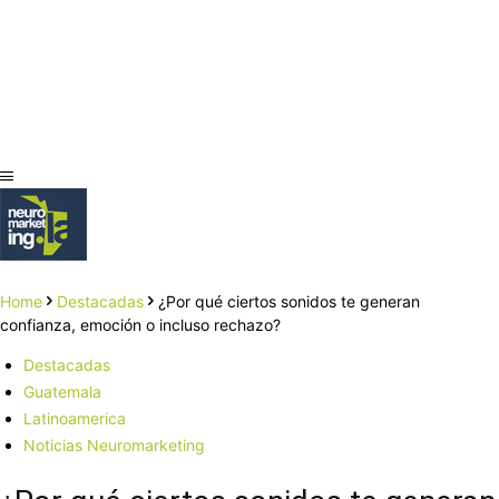
Home
Destacadas
¿Por qué ciertos sonidos te generan
confianza, emoción o incluso rechazo?
Destacadas
Guatemala
Latinoamerica
Noticias Neuromarketing