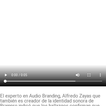
El experto en Audio Branding, Alfredo Zayas que
también es creador de la identidad sonora de
Brainpro indicó que los hallazgos confirman que