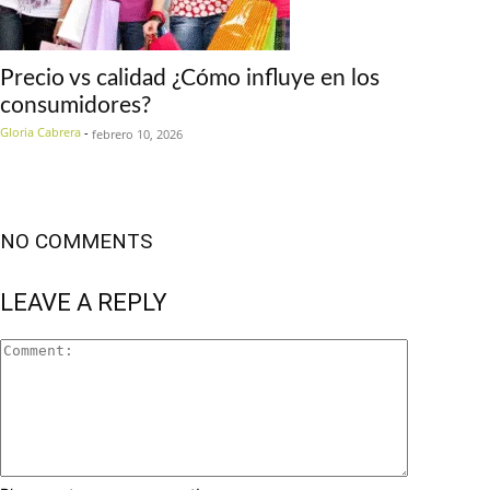
Precio vs calidad ¿Cómo influye en los
consumidores?
Gloria Cabrera
-
febrero 10, 2026
NO COMMENTS
LEAVE A REPLY