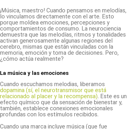
¡Música, maestro! Cuando pensamos en melodías,
lo vinculamos directamente con el arte. Esto
porque moldea emociones, percepciones y
comportamientos de consumo. La neurociencia
demuestra que las melodías, ritmos y tonalidades
activan generosamente algunas regiones del
cerebro, mismas que están vinculadas con la
memoria, emoción y toma de decisiones. Pero,
¿cómo actúa realmente?
La música y las emociones
Cuando escuchamos melodias, liberamos
dopamina (sí, el neurotransmisor que está
relacionado al placer y la recompensa)
. Este es un
efecto químico que da sensación de bienestar y,
también, establece conexiones emocionales
profundas con los estímulos recibidos.
Cuando una marca incluye música (que fue