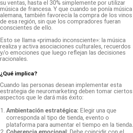
su ventas, hasta el 30% simplemente por utilizar
música de francesa. Y que cuando se ponía música
alemana, también favorecía la compra de los vinos
de esa región, sin que los compradores fueran
conscientes de ello.
Esto se llama «primado inconsciente»: la música
realiza y activa asociaciones culturales, recuerdos
y/o emociones que luego reflejan las decisiones
racionales.
¿Qué implica?
Cuando las personas desean implementar esta
estrategia de neuromarketing deben tomar ciertos
aspectos que le dará más éxito:
Ambientación estratégica:
Elegir una que
corresponda al tipo de tienda, evento o
plataforma para aumentar el tiempo en la tienda.
Coherencia emocional
: Debe coincidir con el