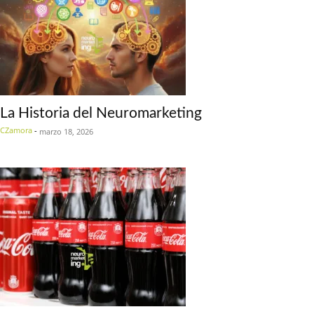
La Historia del Neuromarketing
CZamora
-
marzo 18, 2026