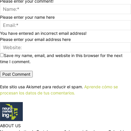
Please enter your comment!
Please enter your name here
You have entered an incorrect email address!
Please enter your email address here
Save my name, email, and website in this browser for the next
time I comment.
Este sitio usa Akismet para reducir el spam.
Aprende cómo se
procesan los datos de tus comentarios.
ABOUT US