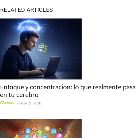
RELATED ARTICLES
Enfoque y concentración: lo que realmente pasa
en tu cerebro
CZamora
-
marzo 21, 2026