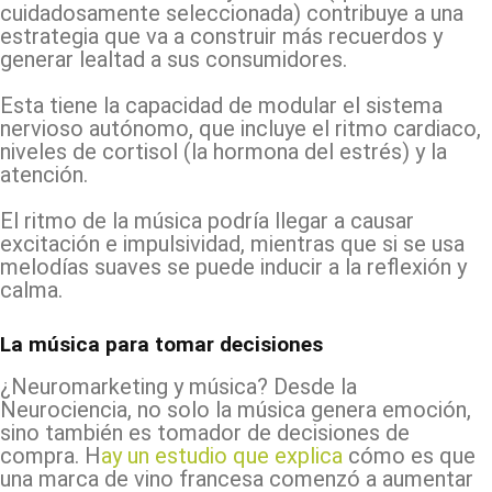
cuidadosamente seleccionada) contribuye a una
estrategia que va a construir más recuerdos y
generar lealtad a sus consumidores.
Esta tiene la capacidad de modular el sistema
nervioso autónomo, que incluye el ritmo cardiaco,
niveles de cortisol (la hormona del estrés) y la
atención.
El ritmo de la música podría llegar a causar
excitación e impulsividad, mientras que si se usa
melodías suaves se puede inducir a la reflexión y
calma.
La música para tomar decisiones
¿Neuromarketing y música? Desde la
Neurociencia, no solo la música genera emoción,
sino también es tomador de decisiones de
compra. H
ay un estudio que explica
cómo es que
una marca de vino francesa comenzó a aumentar