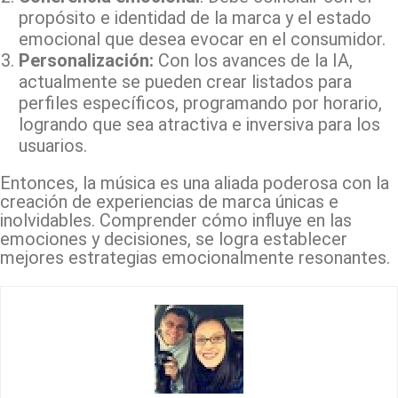
propósito e identidad de la marca y el estado
emocional que desea evocar en el consumidor.
Personalización:
Con los avances de la IA,
actualmente se pueden crear listados para
perfiles específicos, programando por horario,
logrando que sea atractiva e inversiva para los
usuarios.
Entonces, la música es una aliada poderosa con la
creación de experiencias de marca únicas e
inolvidables. Comprender cómo influye en las
emociones y decisiones, se logra establecer
mejores estrategias emocionalmente resonantes.