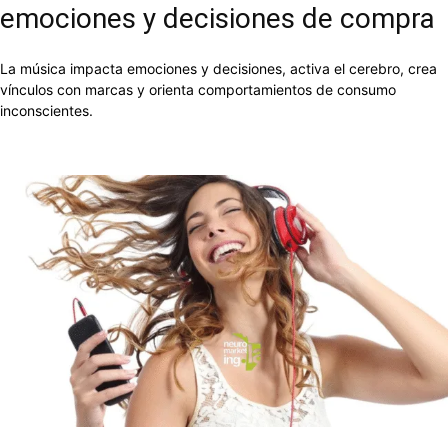
emociones y decisiones de compra
La música impacta emociones y decisiones, activa el cerebro, crea
vínculos con marcas y orienta comportamientos de consumo
inconscientes.
Facebook
X
Pinterest
WhatsApp