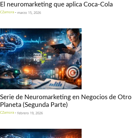
El neuromarketing que aplica Coca-Cola
CZamora
-
marzo 15, 2026
Serie de Neuromarketing en Negocios de Otro
Planeta (Segunda Parte)
CZamora
-
febrero 19, 2026