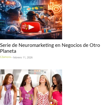
Serie de Neuromarketing en Negocios de Otro
Planeta
CZamora
-
febrero 11, 2026