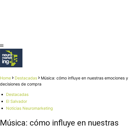
Home
Destacadas
Música: cómo influye en nuestras emociones y
decisiones de compra
Destacadas
El Salvador
Noticias Neuromarketing
Música: cómo influye en nuestras