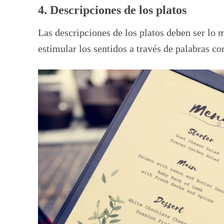
4. Descripciones de los platos
Las descripciones de los platos deben ser lo 
estimular los sentidos a través de palabras co