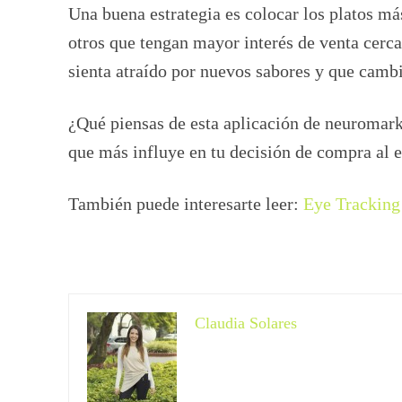
Una buena estrategia es colocar los platos má
otros que tengan mayor interés de venta cerca
sienta atraído por nuevos sabores y que camb
¿Qué piensas de esta aplicación de neuromark
que más influye en tu decisión de compra al e
También puede interesarte leer:
Eye Tracking 
Claudia Solares