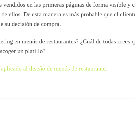
s vendidos en las primeras páginas de forma visible y 
 de ellos. De esta manera es más probable que el client
ie su decisión de compra.
eting en menús de restaurantes? ¿Cuál de todas crees q
scoger un platillo?
aplicado al diseño de menús de restaurante.