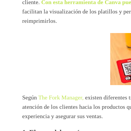
cliente.
Con esta herramienta de Canva pu
facilitan la visualización de los platillos y p
reimprimirlos.
Según
The Fork Manager,
existen diferentes t
atención de los clientes hacia los productos q
experiencia y asegurar sus ventas.