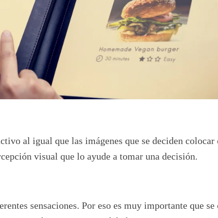
ctivo al igual que las imágenes que se deciden colocar 
rcepción visual que lo ayude a tomar una decisión.
iferentes sensaciones. Por eso es muy importante que se