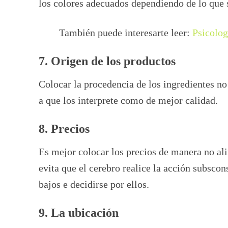
los colores adecuados dependiendo de lo que s
También puede interesarte leer:
Psicolog
7. Origen de los productos
Colocar la procedencia de los ingredientes no
a que los interprete como de mejor calidad.
8. Precios
Es mejor colocar los precios de manera no al
evita que el cerebro realice la acción subsco
bajos e decidirse por ellos.
9. La ubicación