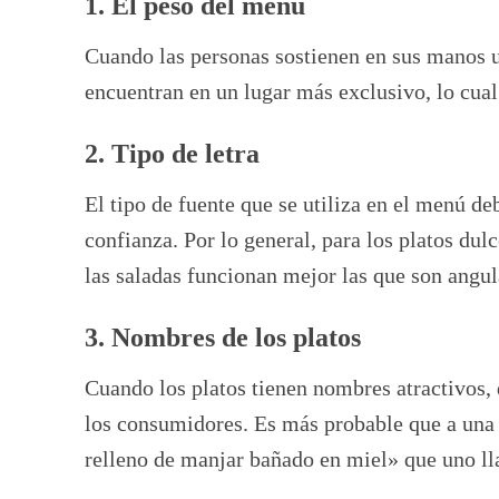
1. El peso del menú
Cuando las personas sostienen en sus manos u
encuentran en un lugar más exclusivo, lo cual
2. Tipo de letra
El tipo de fuente que se utiliza en el menú de
confianza. Por lo general, para los platos du
las saladas funcionan mejor las que son angul
3. Nombres de los platos
Cuando los platos tienen nombres atractivos, 
los consumidores. Es más probable que a una 
relleno de manjar bañado en miel» que uno 