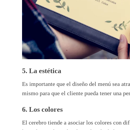
5. La estética
Es importante que el diseño del menú sea atra
mismo para que el cliente pueda tener una pe
6. Los colores
El cerebro tiende a asociar los colores con d