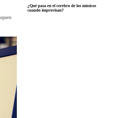
¿Qué pasa en el cerebro de los músicos
cuando improvisan?
usquen