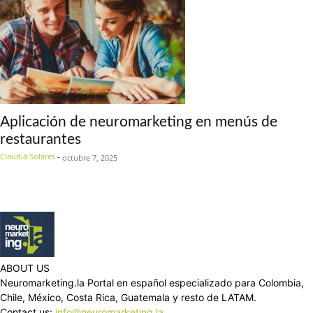
Aplicación de neuromarketing en menús de
restaurantes
Claudia Solares
-
octubre 7, 2025
ABOUT US
Neuromarketing.la Portal en español especializado para Colombia,
Chile, México, Costa Rica, Guatemala y resto de LATAM.
Contact us:
info@neuromarketing.la