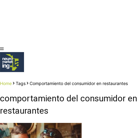
Home
Tags
Comportamiento del consumidor en restaurantes
comportamiento del consumidor en
restaurantes