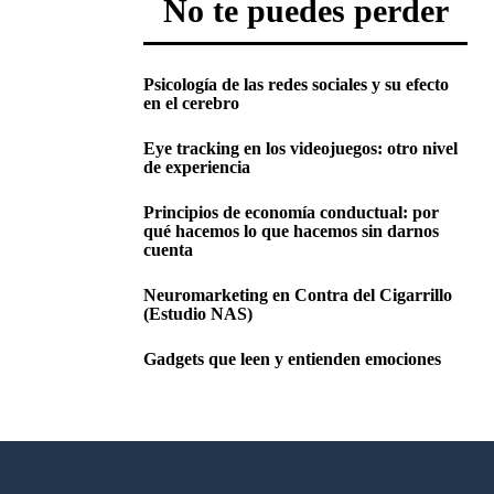
No te puedes perder
Psicología de las redes sociales y su efecto
en el cerebro
Eye tracking en los videojuegos: otro nivel
de experiencia
Principios de economía conductual: por
qué hacemos lo que hacemos sin darnos
cuenta
Neuromarketing en Contra del Cigarrillo
(Estudio NAS)
Gadgets que leen y entienden emociones