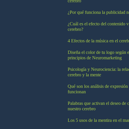
cerebro
¿Por qué funciona la publicidad n
¿Cuál es el efecto del contenido v
cerebro?
4 Efectos de la música en el cereb
Diseña el color de tu logo según e
principios de Neuromarketing
Psicología y Neurociencia: la rela
cerebro y la mente
Qué son los análisis de expresión
funcionan
Palabras que activan el deseo de 
nuestro cerebro
Los 5 usos de la mentira en el ma