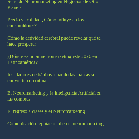
Serie de Neuromarketing en Negocios de Otro
Planeta
Precio vs calidad ¿Cómo influye en los
consumidores?
Cómo la actividad cerebral puede revelar qué te
hace prosperar
¿Dónde estudiar neuromarketing este 2026 en
Latinoamérica?
Instaladores de hábitos: cuando las marcas se
convierten en rutina
El Neuromarketing y la Inteligencia Artificial en
las compras
El regreso a clases y el Neuromarketing
Comunicación reputacional en el neuromarketing