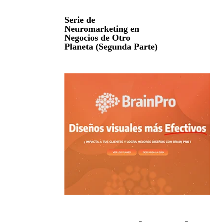
Serie de
Neuromarketing en
Negocios de Otro
Planeta (Segunda Parte)