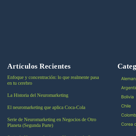
Artículos Recientes
Categ
Enfoque y concentración: lo que realmente pasa
Aleman
en tu cerebro
Argenti
La Historia del Neuromarketing
Bolivia
Chile
El neuromarketing que aplica Coca-Cola
Colomb
Serie de Neuromarketing en Negocios de Otro
Corea d
Planeta (Segunda Parte)