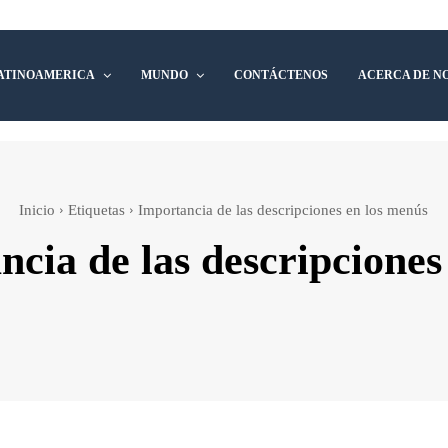
ATINOAMERICA
MUNDO
CONTÁCTENOS
ACERCA DE N
Inicio
Etiquetas
Importancia de las descripciones en los menús
ncia de las descripciones