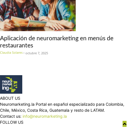
Aplicación de neuromarketing en menús de
restaurantes
Claudia Solares
-
octubre 7, 2025
ABOUT US
Neuromarketing.la Portal en español especializado para Colombia,
Chile, México, Costa Rica, Guatemala y resto de LATAM.
Contact us:
info@neuromarketing.la
FOLLOW US