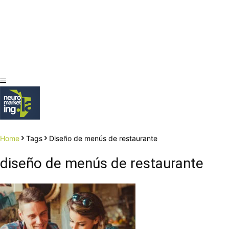
Home
Tags
Diseño de menús de restaurante
diseño de menús de restaurante