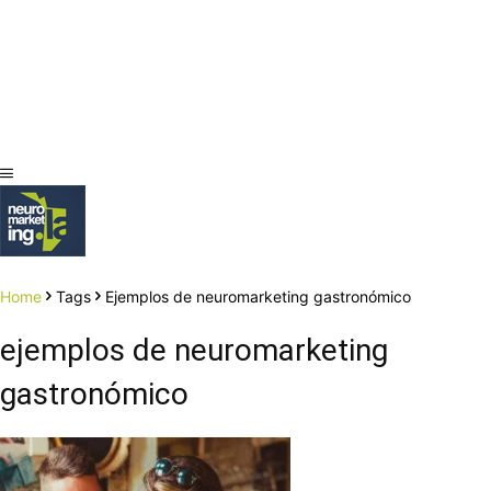
Home
Tags
Ejemplos de neuromarketing gastronómico
ejemplos de neuromarketing
gastronómico