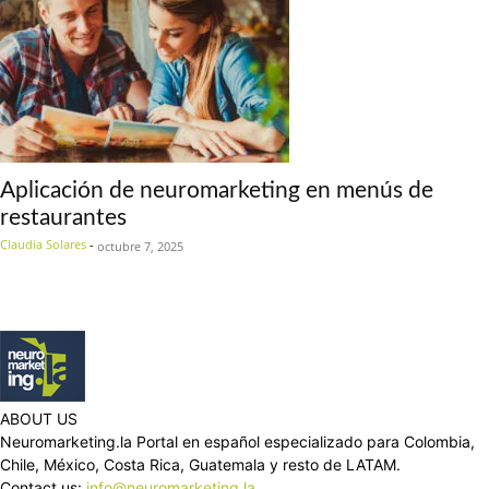
Aplicación de neuromarketing en menús de
restaurantes
Claudia Solares
-
octubre 7, 2025
ABOUT US
Neuromarketing.la Portal en español especializado para Colombia,
Chile, México, Costa Rica, Guatemala y resto de LATAM.
Contact us:
info@neuromarketing.la