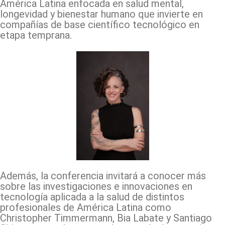
América Latina enfocada en salud mental,
longevidad y bienestar humano
que invierte en
compañías de base científico tecnológico en
etapa temprana.
Además, la conferencia invitará a conocer más
sobre las investigaciones e innovaciones en
tecnología aplicada a la salud de distintos
profesionales de América Latina como
Christopher Timmermann, Bia Labate y Santiago