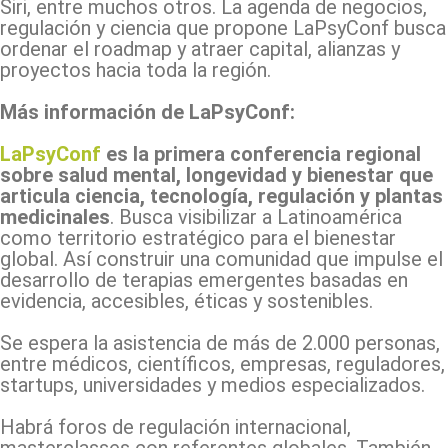
Siri, entre muchos otros. La agenda de negocios,
regulación y ciencia que propone LaPsyConf busca
ordenar el roadmap y atraer capital, alianzas y
proyectos hacia toda la región.
Más información de LaPsyConf:
LaPsyConf
es la primera conferencia regional
sobre salud mental, longevidad y bienestar que
articula ciencia, tecnología, regulación y plantas
medicinales
. Busca visibilizar a Latinoamérica
como territorio estratégico para el bienestar
global. Así construir una comunidad que impulse el
desarrollo de terapias emergentes basadas en
evidencia, accesibles, éticas y sostenibles.
Se espera la asistencia de más de 2.000 personas,
entre médicos, científicos, empresas, reguladores,
startups, universidades y medios especializados.
Habrá foros de regulación internacional,