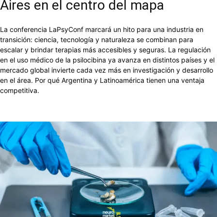
Aires en el centro del mapa
La conferencia LaPsyConf marcará un hito para una industria en
transición: ciencia, tecnología y naturaleza se combinan para
escalar y brindar terapias más accesibles y seguras. La regulación
en el uso médico de la psilocibina ya avanza en distintos países y el
mercado global invierte cada vez más en investigación y desarrollo
en el área. Por qué Argentina y Latinoamérica tienen una ventaja
competitiva.