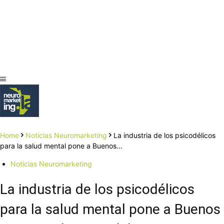
Home
Noticias Neuromarketing
La industria de los psicodélicos
para la salud mental pone a Buenos...
Noticias Neuromarketing
La industria de los psicodélicos
para la salud mental pone a Buenos