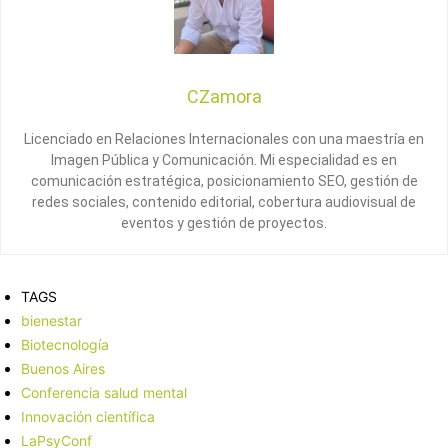
CZamora
Licenciado en Relaciones Internacionales con una maestría en
Imagen Pública y Comunicación. Mi especialidad es en
comunicación estratégica, posicionamiento SEO, gestión de
redes sociales, contenido editorial, cobertura audiovisual de
eventos y gestión de proyectos.
TAGS
bienestar
Biotecnología
Buenos Aires
Conferencia salud mental
Innovación científica
LaPsyConf