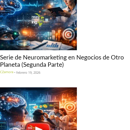
Serie de Neuromarketing en Negocios de Otro
Planeta (Segunda Parte)
CZamora
-
febrero 19, 2026