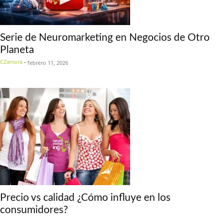
Serie de Neuromarketing en Negocios de Otro
Planeta
CZamora
-
febrero 11, 2026
Precio vs calidad ¿Cómo influye en los
consumidores?