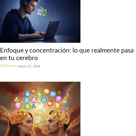
Enfoque y concentración: lo que realmente pasa
en tu cerebro
CZamora
-
marzo 21, 2026