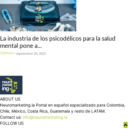
La industria de los psicodélicos para la salud
mental pone a...
CZamora
-
septiembre 29, 2025
ABOUT US
Neuromarketing.la Portal en español especializado para Colombia,
Chile, México, Costa Rica, Guatemala y resto de LATAM.
Contact us:
info@neuromarketing.la
FOLLOW US