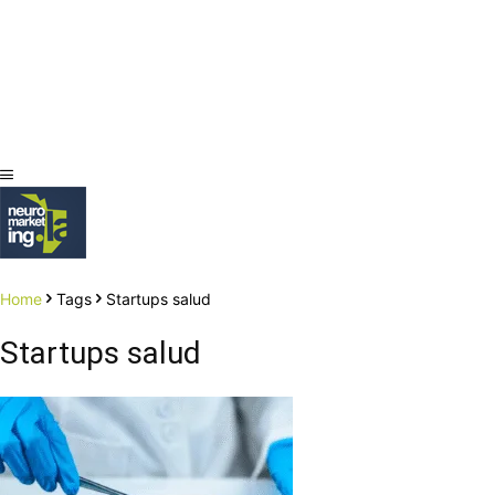
Home
Tags
Startups salud
Startups salud