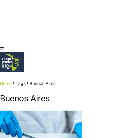
Home
Tags
Buenos Aires
Buenos Aires