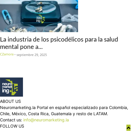
La industria de los psicodélicos para la salud
mental pone a...
CZamora
-
septiembre 29, 2025
ABOUT US
Neuromarketing.la Portal en español especializado para Colombia,
Chile, México, Costa Rica, Guatemala y resto de LATAM.
Contact us:
info@neuromarketing.la
FOLLOW US