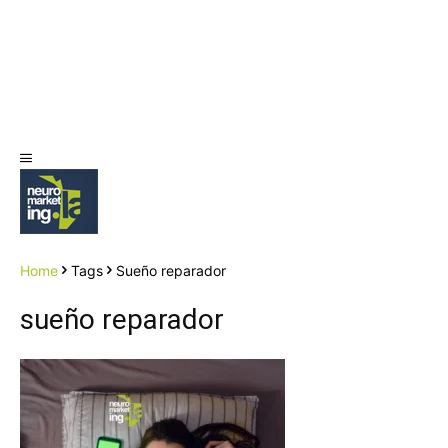
Home
Tags
Sueño reparador
sueño reparador