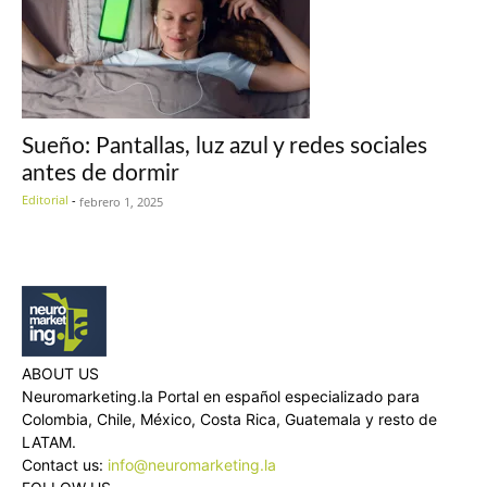
Sueño: Pantallas, luz azul y redes sociales
antes de dormir
Editorial
-
febrero 1, 2025
ABOUT US
Neuromarketing.la Portal en español especializado para
Colombia, Chile, México, Costa Rica, Guatemala y resto de
LATAM.
Contact us:
info@neuromarketing.la