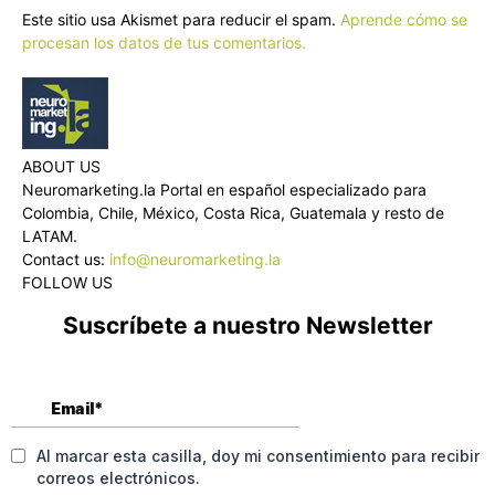
Este sitio usa Akismet para reducir el spam.
Aprende cómo se
procesan los datos de tus comentarios.
ABOUT US
Neuromarketing.la Portal en español especializado para
Colombia, Chile, México, Costa Rica, Guatemala y resto de
LATAM.
Contact us:
info@neuromarketing.la
FOLLOW US
Suscríbete a nuestro Newsletter