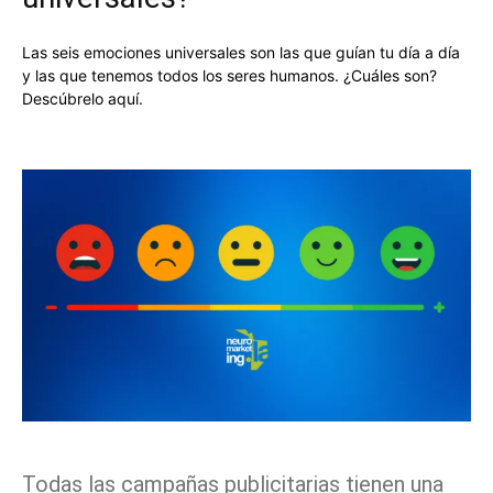
Las seis emociones universales son las que guían tu día a día
y las que tenemos todos los seres humanos. ¿Cuáles son?
Descúbrelo aquí.
Facebook
X
Pinterest
WhatsApp
Todas las campañas publicitarias tienen una