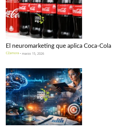
El neuromarketing que aplica Coca-Cola
CZamora
-
marzo 15, 2026