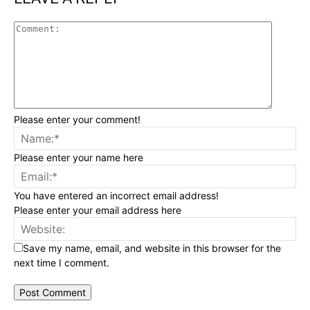
Please enter your comment!
Please enter your name here
You have entered an incorrect email address!
Please enter your email address here
Save my name, email, and website in this browser for the
next time I comment.