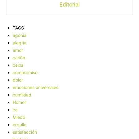
Editorial
TAGS
agonía
alegría
amor
cariño
celos
compromiso
dolor
emociones universales
humildad
Humor
ira
Miedo
orgullo
satisfacción