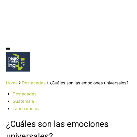
Home
Destacadas
¿Cuáles son las emociones universales?
Destacadas
Guatemala
Latinoamerica
¿Cuáles son las emociones
universales?