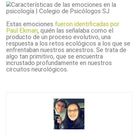
Estas emociones
fueron identificadas por
Paul Ekman
, quién las señalaba como el
producto de un proceso evolutivo, una
respuesta a los retos ecológicos a los que se
enfrentaban nuestros ancestros. Se trata de
algo tan primitivo, que se encuentra
incrustado profundamente en nuestros
circuitos neurológicos.