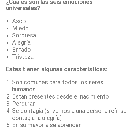
¿Cuáles son las seis emociones
universales?
Asco
Miedo
Sorpresa
Alegría
Enfado
Tristeza
Estas tienen algunas características:
Son comunes para todos los seres
humanos
Están presentes desde el nacimiento
Perduran
Se contagia (si vemos a una persona reír, se
contagia la alegría)
En su mayoría se aprenden