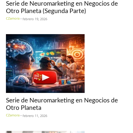
Serie de Neuromarketing en Negocios de
Otro Planeta (Segunda Parte)
CZamora
-
febrero 19, 2026
Serie de Neuromarketing en Negocios de
Otro Planeta
CZamora
-
febrero 11, 2026