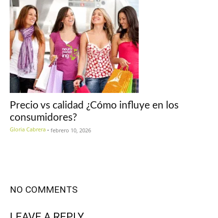
Precio vs calidad ¿Cómo influye en los
consumidores?
Gloria Cabrera
-
febrero 10, 2026
NO COMMENTS
LEAVE A REPLY