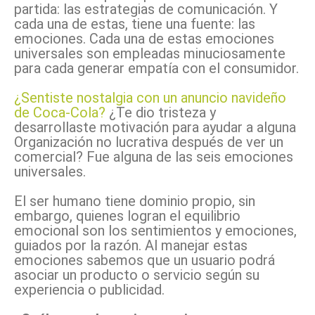
partida: las estrategias de comunicación. Y
cada una de estas, tiene una fuente: las
emociones. Cada una de estas emociones
universales son empleadas minuciosamente
para cada generar empatía con el consumidor.
¿Sentiste nostalgia con un anuncio navideño
de Coca-Cola?
¿Te dio tristeza y
desarrollaste motivación para ayudar a alguna
Organización no lucrativa después de ver un
comercial? Fue alguna de las seis emociones
universales.
El ser humano tiene dominio propio, sin
embargo, quienes logran el equilibrio
emocional son los sentimientos y emociones,
guiados por la razón. Al manejar estas
emociones sabemos que un usuario podrá
asociar un producto o servicio según su
experiencia o publicidad.