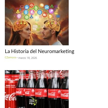
La Historia del Neuromarketing
CZamora
-
marzo 18, 2026