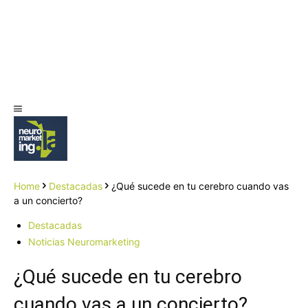
Home
Destacadas
¿Qué sucede en tu cerebro cuando vas
a un concierto?
Destacadas
Noticias Neuromarketing
¿Qué sucede en tu cerebro
cuando vas a un concierto?