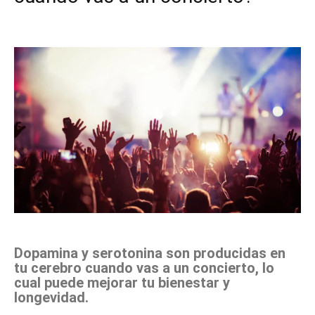
Facebook
X
Pinterest
WhatsApp
Dopamina y serotonina son producidas en
tu cerebro cuando vas a un concierto, lo
cual puede mejorar tu bienestar y
longevidad.