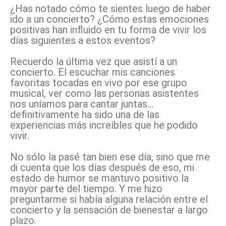
¿Has notado cómo te sientes luego de haber
ido a un concierto? ¿Cómo estas emociones
positivas han influido en tu forma de vivir los
días siguientes a estos eventos?
Recuerdo la última vez que asistí a un
concierto. El escuchar mis canciones
favoritas tocadas en vivo por ese grupo
musical, ver como las personas asistentes
nos uníamos para cantar juntas…
definitivamente ha sido una de las
experiencias más increíbles que he podido
vivir.
No sólo la pasé tan bien ese día, sino que me
di cuenta que los días después de eso, mi
estado de humor se mantuvo positivo la
mayor parte del tiempo. Y me hizo
preguntarme si había alguna relación entre el
concierto y la sensación de bienestar a largo
plazo.