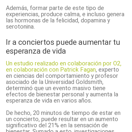
Además, formar parte de este tipo de
experiencias, produce calma, e incluso genera
las hormonas de la felicidad, dopamina y
serotonina.
Ir a conciertos puede aumentar tu
esperanza de vida
Un estudio realizado en colaboración por O2,
en colaboración con Patrick Fagan
, experto
en ciencias del comportamiento y profesor
asociado de la Universidad Goldsmith,
determinó que un evento masivo tiene
efectos de bienestar personal y aumenta la
esperanza de vida en varios años.
De hecho, 20 minutos de tiempo de estar en
un concierto, puede resultar en un aumento
significativo del 21% en la sensación de
bienestar. Sumado a esto, investigaciones