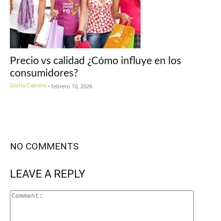
Precio vs calidad ¿Cómo influye en los
consumidores?
Gloria Cabrera
-
febrero 10, 2026
NO COMMENTS
LEAVE A REPLY