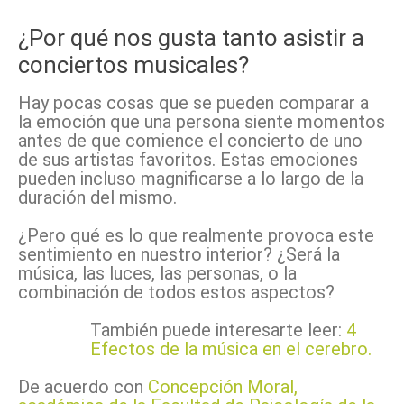
¿Por qué nos gusta tanto asistir a
conciertos musicales?
Hay pocas cosas que se pueden comparar a
la emoción que una persona siente momentos
antes de que comience el concierto de uno
de sus artistas favoritos. Estas emociones
pueden incluso magnificarse a lo largo de la
duración del mismo.
¿Pero qué es lo que realmente provoca este
sentimiento en nuestro interior? ¿Será la
música, las luces, las personas, o la
combinación de todos estos aspectos?
También puede interesarte leer:
4
Efectos de la música en el cerebro.
De acuerdo con
Concepción Moral,