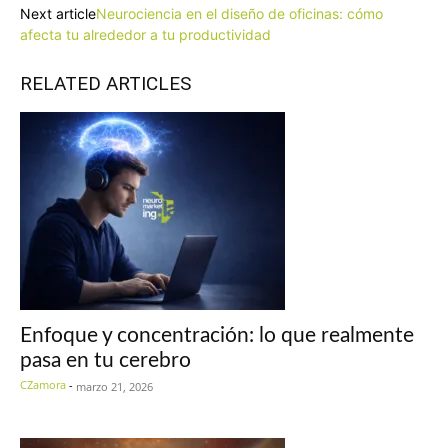
Next article
Neurociencia en el diseño de oficinas: cómo
afecta tu alrededor a tu productividad
RELATED ARTICLES
Enfoque y concentración: lo que realmente
pasa en tu cerebro
CZamora
-
marzo 21, 2026