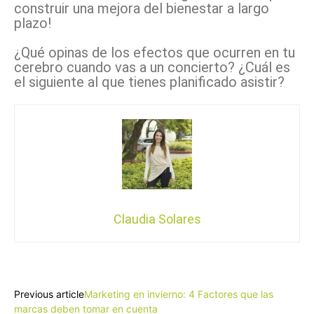
construir una mejora del bienestar a largo
plazo!
¿Qué opinas de los efectos que ocurren en tu
cerebro cuando vas a un concierto? ¿Cuál es
el siguiente al que tienes planificado asistir?
Claudia Solares
Facebook
X
Pinterest
WhatsApp
Previous article
Marketing en invierno: 4 Factores que las
marcas deben tomar en cuenta