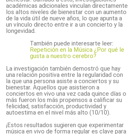
académicas adicionales vinculan directamente
los altos niveles de bienestar con un aumento
de la vida útil de nueve años, lo que apunta a
un vínculo directo entre ir a un concierto y la
longevidad.
También puede interesarte leer:
Repetición en la Música ¿Por qué le
gusta a nuestro cerebro?
La investigación también demostró que hay
una relación positiva entre la regularidad con
la que una persona asiste a conciertos y su
bienestar. Aquellos que asistieron a
conciertos en vivo una vez cada quince días o
más fueron los más propensos a calificar su
felicidad, satisfacción, productividad y
autoestima en el nivel más alto (10/10).
¡Estos resultados sugieren que experimentar
música en vivo de forma regular es clave para