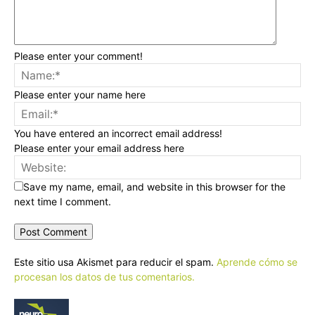
Please enter your comment!
Please enter your name here
You have entered an incorrect email address!
Please enter your email address here
Save my name, email, and website in this browser for the
next time I comment.
Este sitio usa Akismet para reducir el spam.
Aprende cómo se
procesan los datos de tus comentarios.