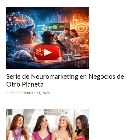
Serie de Neuromarketing en Negocios de
Otro Planeta
CZamora
-
febrero 11, 2026