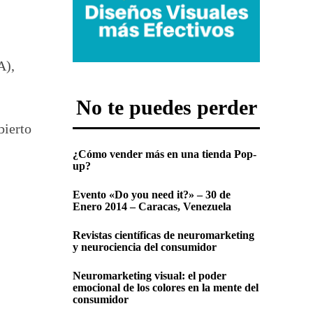
A),
No te puedes perder
bierto
¿Cómo vender más en una tienda Pop-
up?
Evento «Do you need it?» – 30 de
Enero 2014 – Caracas, Venezuela
Revistas científicas de neuromarketing
y neurociencia del consumidor
Neuromarketing visual: el poder
emocional de los colores en la mente del
consumidor