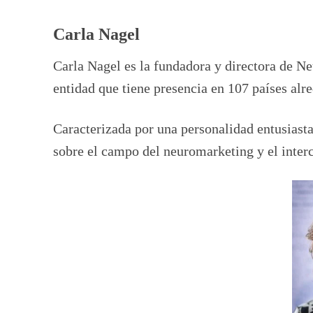
Carla Nagel
Carla Nagel es la fundadora y directora de
entidad que tiene presencia en 107 países al
Caracterizada por una personalidad entusiasta
sobre el campo del neuromarketing y el inte