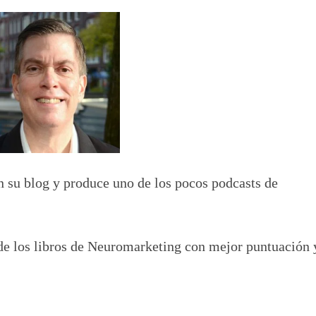
n su blog y produce uno de los pocos podcasts de
de los libros de Neuromarketing con mejor puntuación 