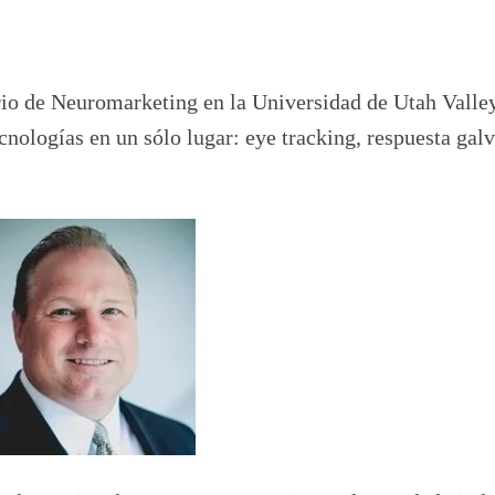
rio de Neuromarketing en la Universidad de Utah Valle
cnologías en un sólo lugar: eye tracking, respuesta gal