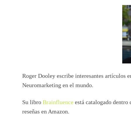
Roger Dooley escribe interesantes artículos e
Neuromarketing en el mundo.
Su libro
Brainfluence
está catalogado dentro 
reseñas en Amazon.