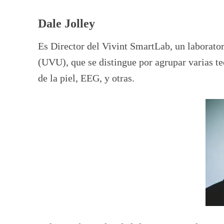
Dale Jolley
Es Director del Vivint SmartLab, un laborato
(UVU), que se distingue por agrupar varias te
de la piel, EEG, y otras.