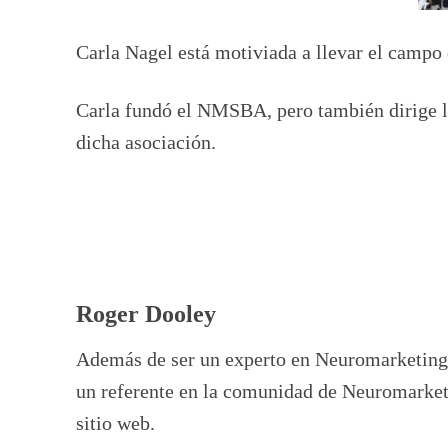
Carla Nagel está motiviada a llevar el campo
Carla fundó el NMSBA, pero también dirige l
dicha asociación.
Roger Dooley
Además de ser un experto en Neuromarketing 
un referente en la comunidad de Neuromarketi
sitio web.