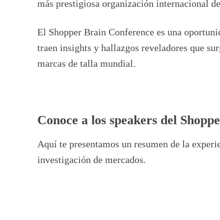
más prestigiosa organización internacional 
El Shopper Brain Conference es una oportunid
traen insights y hallazgos reveladores que su
marcas de talla mundial.
Conoce a los speakers del Shopp
Aquí te presentamos un resumen de la experie
investigación de mercados.