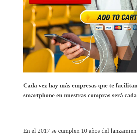
Cada vez hay más empresas que te facilitan
smartphone en nuestras compras será cada
En el 2017 se cumplen 10 años del lanzamien