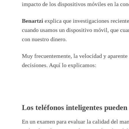
impacto de los dispositivos móviles en la co
Benartzi
explica que investigaciones recient
cuando usamos un dispositivo móvil, que cua
con nuestro dinero.
Muy frecuentemente, la velocidad y aparente 
decisiones. Aquí lo explicamos:
Los teléfonos inteligentes puede
En un examen para evaluar la calidad del man