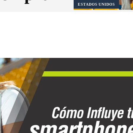
ESTADOS UNIDOS
Pinterest
WhatsApp