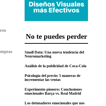
ivos
No te puedes perder
compras
Small Data: Una nueva tendencia del
Neuromarketing
Análisis de la publicidad de Coca-Cola
Psicología del precio: 5 maneras de
incrementar las ventas
Experimento pionero: Conclusiones
emocionales Barça vs. Real Madrid
Los detonadores emocionales que nos