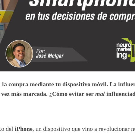
 la compra mediante tu dispositivo móvil. La influen
 vez más marcada. ¿Cómo evitar ser
mal
influencia
to del
iPhone
, un dispositivo que vino a revolucionar n