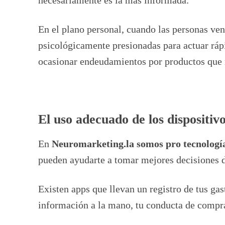
En el plano personal, cuando las personas ve
psicológicamente presionadas para actuar rá
ocasionar endeudamientos por productos que n
El uso adecuado de los dispositi
En
Neuromarketing.la somos pro tecnologí
pueden ayudarte a tomar mejores decisiones 
Existen apps que llevan un registro de tus gas
información a la mano, tu conducta de compr