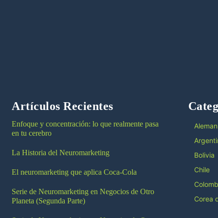
Artículos Recientes
Categ
Enfoque y concentración: lo que realmente pasa
Aleman
en tu cerebro
Argenti
La Historia del Neuromarketing
Bolivia
Chile
El neuromarketing que aplica Coca-Cola
Colomb
Serie de Neuromarketing en Negocios de Otro
Corea d
Planeta (Segunda Parte)