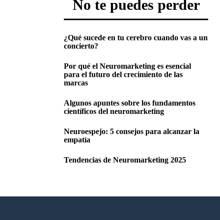
No te puedes perder
¿Qué sucede en tu cerebro cuando vas a un
concierto?
Por qué el Neuromarketing es esencial
para el futuro del crecimiento de las
marcas
Algunos apuntes sobre los fundamentos
científicos del neuromarketing
Neuroespejo: 5 consejos para alcanzar la
empatía
Tendencias de Neuromarketing 2025