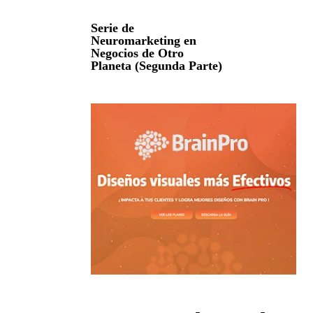
Serie de
Neuromarketing en
Negocios de Otro
Planeta (Segunda Parte)