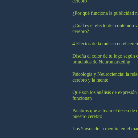
cerebro
¿Por qué funciona la publicidad n
¿Cuál es el efecto del contenido v
cerebro?
4 Efectos de la música en el cereb
Diseña el color de tu logo según e
principios de Neuromarketing
Psicología y Neurociencia: la rela
cerebro y la mente
Qué son los análisis de expresión
funcionan
Palabras que activan el deseo de 
nuestro cerebro
Los 5 usos de la mentira en el ma