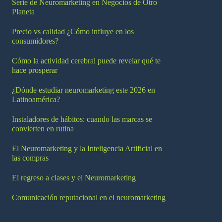
Serie de Neuromarketing en Negocios de Otro
Planeta
Precio vs calidad ¿Cómo influye en los
consumidores?
Cómo la actividad cerebral puede revelar qué te
hace prosperar
¿Dónde estudiar neuromarketing este 2026 en
Latinoamérica?
Instaladores de hábitos: cuando las marcas se
convierten en rutina
El Neuromarketing y la Inteligencia Artificial en
las compras
El regreso a clases y el Neuromarketing
Comunicación reputacional en el neuromarketing