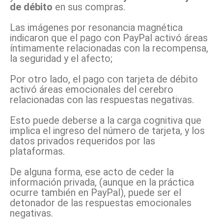
de débito
en sus compras.
Las imágenes por resonancia magnética
indicaron que el pago con PayPal activó áreas
íntimamente relacionadas con la recompensa,
la seguridad y el afecto;
Por otro lado, el pago con tarjeta de débito
activó áreas emocionales del cerebro
relacionadas con las respuestas negativas.
Esto puede deberse a la carga cognitiva que
implica el ingreso del número de tarjeta, y los
datos privados requeridos por las
plataformas.
De alguna forma, ese acto de ceder la
información privada, (aunque en la práctica
ocurre también en PayPal), puede ser el
detonador de las respuestas emocionales
negativas.