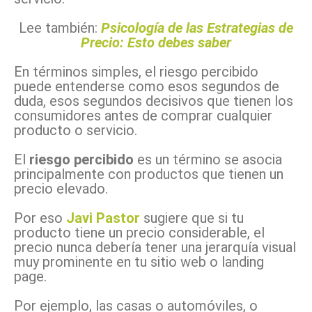
Lee también:
Psicología de las Estrategias de
Precio: Esto debes saber
En términos simples, el riesgo percibido
puede entenderse como esos segundos de
duda, esos segundos decisivos que tienen los
consumidores antes de comprar cualquier
producto o servicio.
El
riesgo percibido
es un término se asocia
principalmente con productos que tienen un
precio elevado.
Por eso
Javi Pastor
sugiere que si tu
producto tiene un precio considerable, el
precio nunca debería tener una jerarquía visual
muy prominente en tu sitio web o landing
page.
Por ejemplo, las casas o automóviles, o