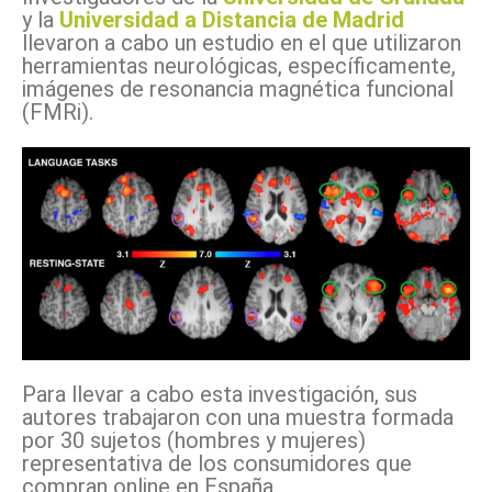
y la
Universidad a Distancia de Madrid
llevaron a cabo un estudio en el que utilizaron
herramientas neurológicas, específicamente,
imágenes de resonancia magnética funcional
(FMRi).
Para llevar a cabo esta investigación, sus
autores trabajaron con una muestra formada
por 30 sujetos (hombres y mujeres)
representativa de los consumidores que
compran online en España.