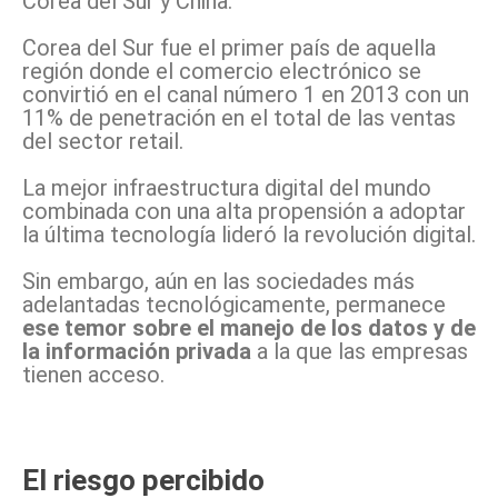
Corea del Sur y China.
Corea del Sur fue el primer país de aquella
región donde el comercio electrónico se
convirtió en el canal número 1 en 2013 con un
11% de penetración en el total de las ventas
del sector retail.
La mejor infraestructura digital del mundo
combinada con una alta propensión a adoptar
la última tecnología lideró la revolución digital.
Sin embargo, aún en las sociedades más
adelantadas tecnológicamente, permanece
ese temor sobre el manejo de los datos y de
la información privada
a la que las empresas
tienen acceso.
El riesgo percibido