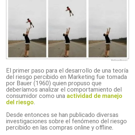
El primer paso para el desarrollo de una teoría
del riesgo percibido en Marketing fue tomada
por Bauer (1960) quien propuso que
deberíamos analizar el comportamiento del
consumidor como una
actividad de manejo
del riesgo
.
Desde entonces se han publicado diversas
investigaciones sobre el fenómeno del riesgo
percibido en las compras online y offline.