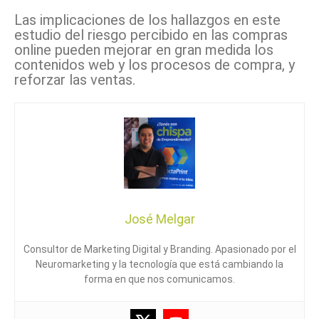
Las implicaciones de los hallazgos en este
estudio del riesgo percibido en las compras
online pueden mejorar en gran medida los
contenidos web y los procesos de compra, y
reforzar las ventas.
José Melgar
Consultor de Marketing Digital y Branding. Apasionado por el
Neuromarketing y la tecnología que está cambiando la
forma en que nos comunicamos.