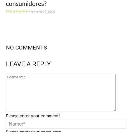
consumidores?
Gloria Cabrera
-
febrero 10, 2026
NO COMMENTS
LEAVE A REPLY
Please enter your comment!
Please enter your name here