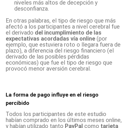
niveles más altos de decepción y
desconfianza.
En otras palabras, el tipo de riesgo que más
afectó a los participantes a nivel cerebral fue
el derivado
del incumplimiento de las
expectativas acordadas vía online
(por
ejemplo, que estuviera roto o llegara fuera de
plazo), a diferencia del riesgo financiero (el
derivado de las posibles pérdidas
económicas) que fue el tipo de riesgo que
provocó menor aversión cerebral.
La forma de pago influye en el riesgo
percibido
Todos los participantes de este estudio
habían comprado en los últimos meses online,
y habían utilizado tanto
PayPal
como
tarjeta