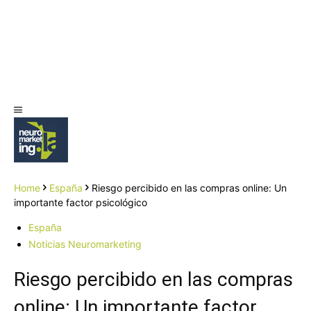
Home
España
Riesgo percibido en las compras online: Un
importante factor psicológico
España
Noticias Neuromarketing
Riesgo percibido en las compras
online: Un importante factor