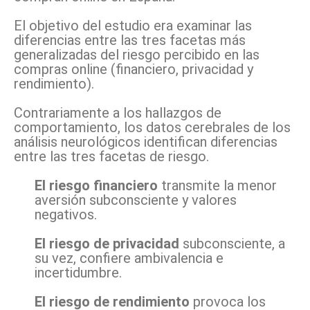
El objetivo del estudio era examinar las
diferencias entre las tres facetas más
generalizadas del riesgo percibido en las
compras online (financiero, privacidad y
rendimiento).
Contrariamente a los hallazgos de
comportamiento, los datos cerebrales de los
análisis neurológicos identifican diferencias
entre las tres facetas de riesgo.
El riesgo financiero
transmite la menor
aversión subconsciente y valores
negativos.
El riesgo de privacidad
subconsciente, a
su vez, confiere ambivalencia e
incertidumbre.
El
riesgo de rendimiento
provoca los