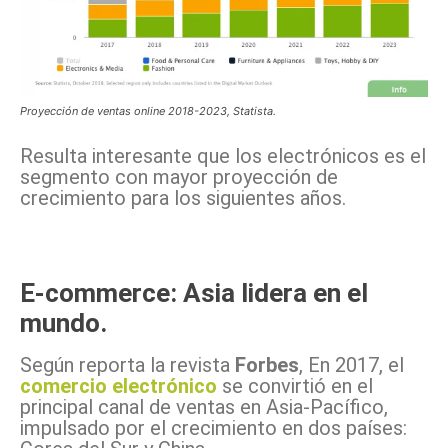
Proyección de ventas online 2018-2023, Statista.
Resulta interesante que los electrónicos es el
segmento con mayor proyección de
crecimiento para los siguientes años.
E-commerce: Asia lidera en el
mundo.
Según reporta la revista
Forbes
, En 2017, el
comercio electrónico
se convirtió en el
principal canal de ventas en Asia-Pacífico,
impulsado por el crecimiento en dos países: