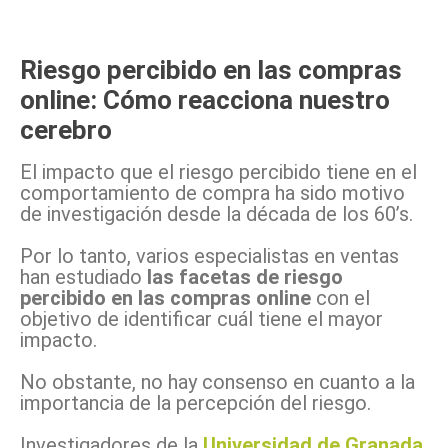
Riesgo percibido en las compras
online: Cómo reacciona nuestro
cerebro
El impacto que el riesgo percibido tiene en el
comportamiento de compra ha sido motivo
de investigación desde la década de los 60’s.
Por lo tanto, varios especialistas en ventas
han estudiado
las facetas de riesgo
percibido en las compras online
con el
objetivo de identificar cuál tiene el mayor
impacto.
No obstante, no hay consenso en cuanto a la
importancia de la percepción del riesgo.
Investigadores de la
Universidad de Granada