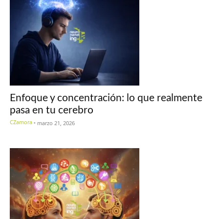
Enfoque y concentración: lo que realmente
pasa en tu cerebro
CZamora
-
marzo 21, 2026