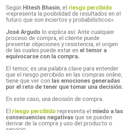
Según
Hitesh Bhasin
, el
riesgo percibido
«representa la posibilidad de resultados en el
futuro que son inciertos y probabilísticos».
José Argudo
lo explica así: Ante cualquier
proceso de compra, el cliente puede
presentar
objeciones y resistencia, el origen
de las cuales puede estar en
el temor a
equivocarse con la compra.
El temor, es una palabra clave para entender
que el riesgo percibido en las compras online,
tiene que ver con
las emociones generadas
por el reto de tener que tomar una decisión.
En este caso, una decisión de compra.
El
riesgo percibido
representa el
miedo a las
consecuencias negativas
que se pueden
derivar de la compra y uso del producto o
servicio.