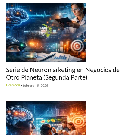
Serie de Neuromarketing en Negocios de
Otro Planeta (Segunda Parte)
CZamora
-
febrero 19, 2026