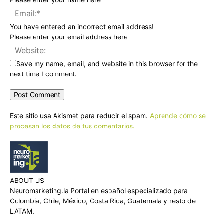
You have entered an incorrect email address!
Please enter your email address here
Save my name, email, and website in this browser for the
next time I comment.
Este sitio usa Akismet para reducir el spam.
Aprende cómo se
procesan los datos de tus comentarios.
ABOUT US
Neuromarketing.la Portal en español especializado para
Colombia, Chile, México, Costa Rica, Guatemala y resto de
LATAM.