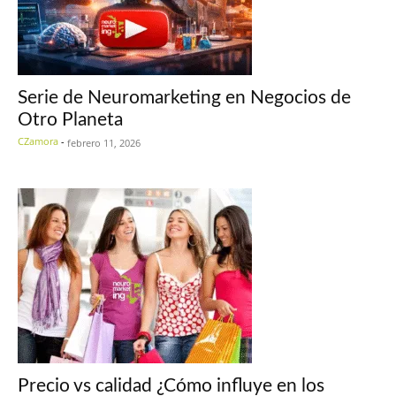
Serie de Neuromarketing en Negocios de
Otro Planeta
CZamora
-
febrero 11, 2026
Precio vs calidad ¿Cómo influye en los