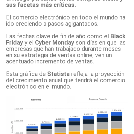
sus facetas más críticas.
El comercio electrónico en todo el mundo ha
ido creciendo a pasos agigantados.
Las fechas clave de fin de año como el
Black
Friday
y el
Cyber Monday
son días en que las
empresas que han trabajado durante meses
en su estrategia de ventas online, ven un
acentuado incremento de ventas.
Esta gráfica de
Statista
refleja la proyección
del crecimiento anual que tendrá el comercio
electrónico en el mundo.