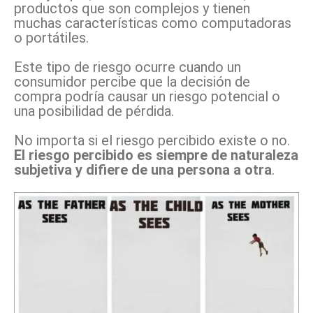
productos que son complejos y tienen
muchas características como computadoras
o portátiles.
Este tipo de riesgo ocurre cuando un
consumidor percibe que la decisión de
compra podría causar un riesgo potencial o
una posibilidad de pérdida.
No importa si el riesgo percibido existe o no.
El riesgo percibido es siempre de naturaleza
subjetiva y difiere de una persona a otra
.