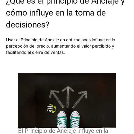
¿Qué es el principio de Anclaje y
cómo influye en la toma de
decisiones?
Usar el Principio de Anclaje en cotizaciones influye en la
percepción del precio, aumentando el valor percibido y
facilitando el cierre de ventas.
El Principio de Anclaje influye en la