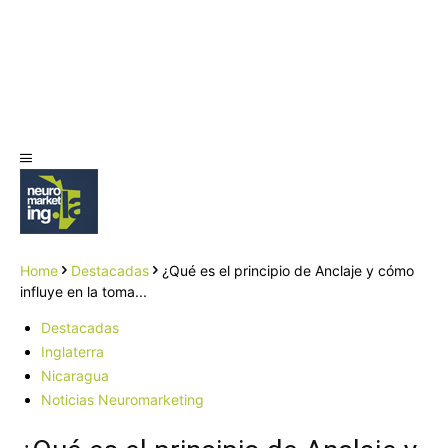
Home
Destacadas
¿Qué es el principio de Anclaje y cómo
influye en la toma...
Destacadas
Inglaterra
Nicaragua
Noticias Neuromarketing