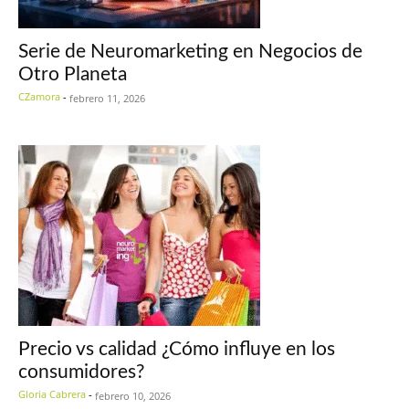
Serie de Neuromarketing en Negocios de
Otro Planeta
CZamora
-
febrero 11, 2026
Precio vs calidad ¿Cómo influye en los
consumidores?
Gloria Cabrera
-
febrero 10, 2026