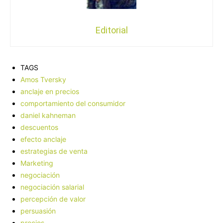
Editorial
TAGS
Amos Tversky
anclaje en precios
comportamiento del consumidor
daniel kahneman
descuentos
efecto anclaje
estrategias de venta
Marketing
negociación
negociación salarial
percepción de valor
persuasión
precios