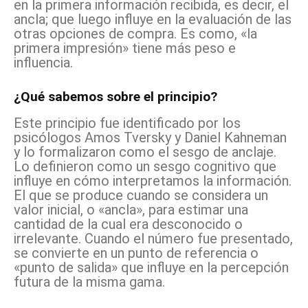
en la primera información recibida, es decir, el
ancla; que luego influye en la evaluación de las
otras opciones de compra. Es como, «la
primera impresión» tiene más peso e
influencia.
¿Qué sabemos sobre el principio?
Este principio fue identificado por los
psicólogos Amos Tversky y Daniel Kahneman
y lo formalizaron como el sesgo de anclaje.
Lo definieron como un sesgo cognitivo que
influye en cómo interpretamos la información.
El que se produce cuando se considera un
valor inicial, o «ancla», para estimar una
cantidad de la cual era desconocido o
irrelevante. Cuando el número fue presentado,
se convierte en un punto de referencia o
«punto de salida» que influye en la percepción
futura de la misma gama.