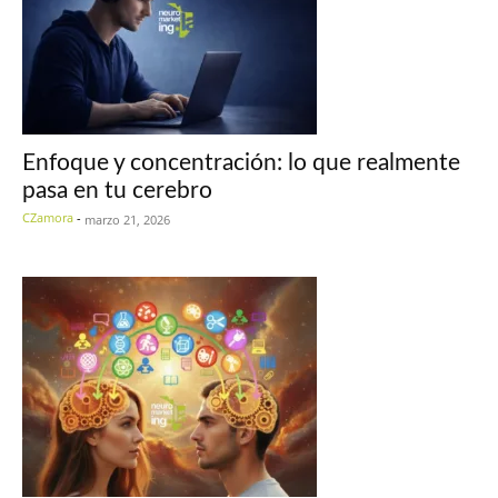
Enfoque y concentración: lo que realmente
pasa en tu cerebro
CZamora
-
marzo 21, 2026