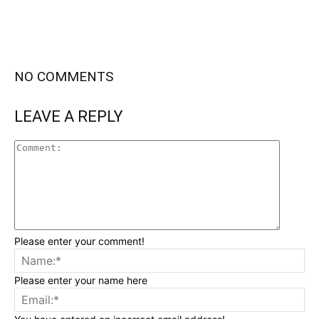
NO COMMENTS
LEAVE A REPLY
Please enter your comment!
Please enter your name here