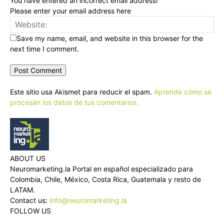
You have entered an incorrect email address!
Please enter your email address here
Save my name, email, and website in this browser for the
next time I comment.
Este sitio usa Akismet para reducir el spam.
Aprende cómo se
procesan los datos de tus comentarios.
ABOUT US
Neuromarketing.la Portal en español especializado para
Colombia, Chile, México, Costa Rica, Guatemala y resto de
LATAM.
Contact us:
info@neuromarketing.la
FOLLOW US