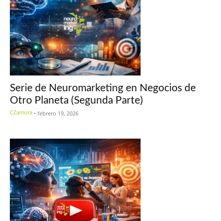
Serie de Neuromarketing en Negocios de
Otro Planeta (Segunda Parte)
CZamora
-
febrero 19, 2026