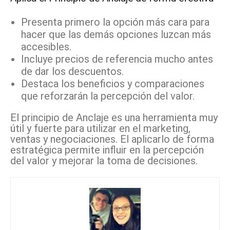
Presenta primero la opción más cara para
hacer que las demás opciones luzcan más
accesibles.
Incluye precios de referencia mucho antes
de dar los descuentos.
Destaca los beneficios y comparaciones
que reforzarán la percepción del valor.
El principio de Anclaje es una herramienta muy
útil y fuerte para utilizar en el marketing,
ventas y negociaciones. El aplicarlo de forma
estratégica permite influir en la percepción
del valor y mejorar la toma de decisiones.