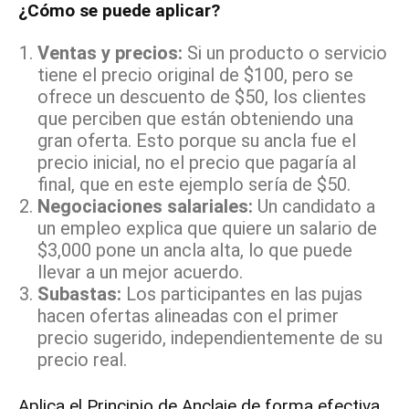
¿Cómo se puede aplicar?
Ventas y precios:
Si un producto o servicio
tiene el precio original de $100, pero se
ofrece un descuento de $50, los clientes
que perciben que están obteniendo una
gran oferta. Esto porque su ancla fue el
precio inicial, no el precio que pagaría al
final, que en este ejemplo sería de $50.
Negociaciones salariales:
Un candidato a
un empleo explica que quiere un salario de
$3,000 pone un ancla alta, lo que puede
llevar a un mejor acuerdo.
Subastas:
Los participantes en las pujas
hacen ofertas alineadas con el primer
precio sugerido, independientemente de su
precio real.
Aplica el Principio de Anclaje de forma efectiva