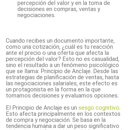
percepción del valor y en la toma de
decisiones en compras, ventas y
negociaciones.
Facebook
X
Pinterest
WhatsApp
Cuando recibes un documento importante,
como una cotización, ¿cuál es tu reacción
ante el precio o una oferta que afecta la
percepción del valor? Esto no es casualidad,
sino el resultado a un fenómeno psicológico
que se llama: Principio de Anclaje. Desde las
estrategias de planificación de ventas, hasta
las negociaciones salariales, este efecto es
un protagonista en la forma en la que
tomamos decisiones y evaluamos opciones.
El Principio de Anclaje es un
sesgo cognitivo
.
Esto afecta principalmente en los contextos
de compra y negociación. Se basa en la
tendencia humana a dar un peso significativo