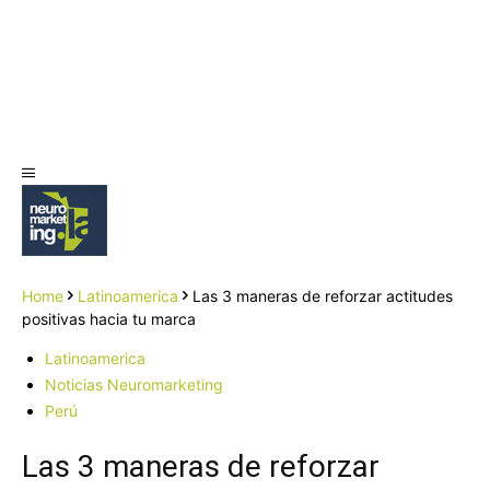
Home
Latinoamerica
Las 3 maneras de reforzar actitudes
positivas hacia tu marca
Latinoamerica
Noticias Neuromarketing
Perú
Las 3 maneras de reforzar