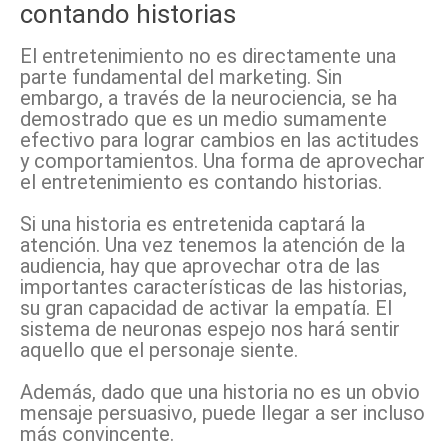
contando historias
El entretenimiento no es directamente una
parte fundamental del marketing. Sin
embargo, a través de la neurociencia, se ha
demostrado que es un medio sumamente
efectivo para lograr cambios en las actitudes
y comportamientos. Una forma de aprovechar
el entretenimiento es contando historias.
Si una historia es entretenida captará la
atención. Una vez tenemos la atención de la
audiencia, hay que aprovechar otra de las
importantes características de las historias,
su gran capacidad de activar la empatía. El
sistema de neuronas espejo nos hará sentir
aquello que el personaje siente.
Además, dado que una historia no es un obvio
mensaje persuasivo, puede llegar a ser incluso
más convincente.