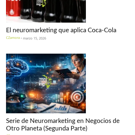
El neuromarketing que aplica Coca-Cola
CZamora
-
marzo 15, 2026
Serie de Neuromarketing en Negocios de
Otro Planeta (Segunda Parte)