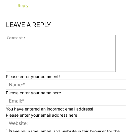
Reply
LEAVE A REPLY
Please enter your comment!
Please enter your name here
You have entered an incorrect email address!
Please enter your email address here
Save my name, email, and website in this browser for the