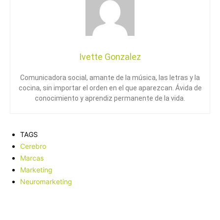
Ivette Gonzalez
Comunicadora social, amante de la música, las letras y la
cocina, sin importar el orden en el que aparezcan. Ávida de
conocimiento y aprendiz permanente de la vida.
TAGS
Cerebro
Marcas
Marketing
Neuromarketing
Facebook
X
Pinterest
WhatsApp