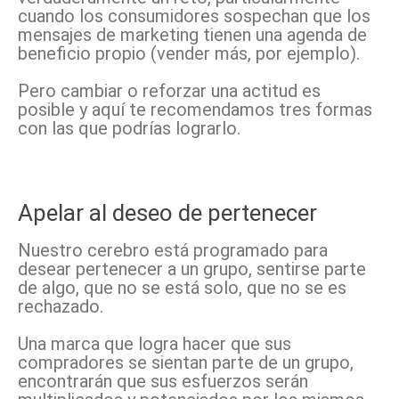
cuando los consumidores sospechan que los
mensajes de marketing tienen una agenda de
beneficio propio (vender más, por ejemplo).
Pero cambiar o reforzar una actitud es
posible y aquí te recomendamos tres formas
con las que podrías lograrlo.
Apelar al deseo de pertenecer
Nuestro cerebro está programado para
desear pertenecer a un grupo, sentirse parte
de algo, que no se está solo, que no se es
rechazado.
Una marca que logra hacer que sus
compradores se sientan parte de un grupo,
encontrarán que sus esfuerzos serán