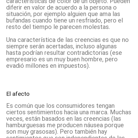
características de color de un objeto. Pueden
diferir en valor de acuerdo a la persona o
situación, por ejemplo alguien que ama las
bufandas cuando tiene un resfriado, pero el
resto del tiempo le parecen molestas.
Una característica de las creencias es que no
siempre serán acertadas, incluso algunas
hasta podrían resultar contradictorias (ese
empresario es un muy buen hombre, pero
evadió millones en impuestos).
El afecto
Es común que los consumidores tengan
ciertos sentimientos hacia una marca. Muchas
veces, están basados en las creencias (las
hamburguesas me producen náusea porque
son muy grasosas). Pero también hay