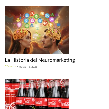
La Historia del Neuromarketing
CZamora
-
marzo 18, 2026