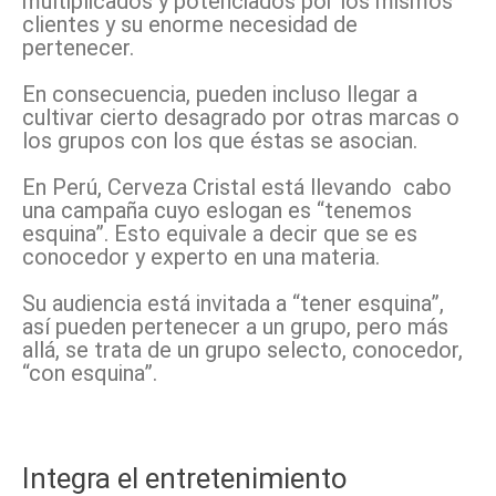
multiplicados y potenciados por los mismos
clientes y su enorme necesidad de
pertenecer.
En consecuencia, pueden incluso llegar a
cultivar cierto desagrado por otras marcas o
los grupos con los que éstas se asocian.
En Perú, Cerveza Cristal está llevando cabo
una campaña cuyo eslogan es “tenemos
esquina”. Esto equivale a decir que se es
conocedor y experto en una materia.
Su audiencia está invitada a “tener esquina”,
así pueden pertenecer a un grupo, pero más
allá, se trata de un grupo selecto, conocedor,
“con esquina”.
Integra el entretenimiento