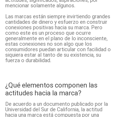
actitudes, significados, aspiraciones, por
mencionar solamente algunos.
Las marcas están siempre invirtiendo grandes
cantidades de dinero y esfuerzo en construir
conexiones positivas hacia su marca. Pero
como este es un proceso que ocurre
generalmente en el plano de lo inconsciente,
estas conexiones no son algo que los
consumidores puedan articular con facilidad o
siquiera estar al tanto de su existencia, su
fuerza o durabilidad.
¿Qué elementos componen las
actitudes hacia la marca?
De acuerdo a un documento publicado por la
Universidad del Sur de California, la actitud
hacia una marca está compuesta por una