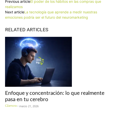
Previous article
El poder de los hábitos en las compras que
realizamos
Next article
La tecnología que aprende a medir nuestras
emociones podría ser el futuro del neuromarketing
RELATED ARTICLES
Enfoque y concentración: lo que realmente
pasa en tu cerebro
CZamora
-
marzo 21, 2026