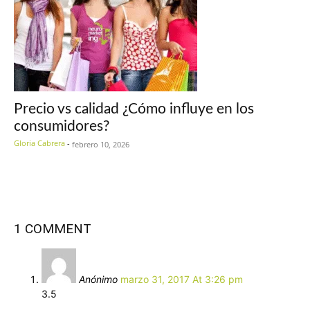
Precio vs calidad ¿Cómo influye en los
consumidores?
Gloria Cabrera
-
febrero 10, 2026
1 COMMENT
Anónimo
marzo 31, 2017 At 3:26 pm
3.5