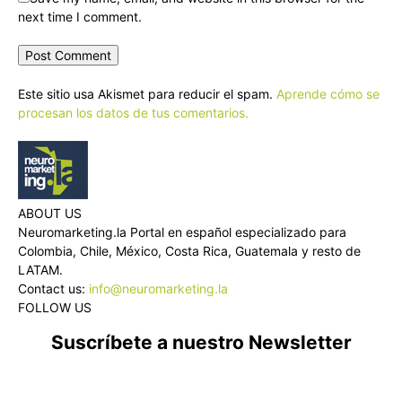
next time I comment.
Este sitio usa Akismet para reducir el spam.
Aprende cómo se
procesan los datos de tus comentarios.
ABOUT US
Neuromarketing.la Portal en español especializado para
Colombia, Chile, México, Costa Rica, Guatemala y resto de
LATAM.
Contact us:
info@neuromarketing.la
FOLLOW US
Suscríbete a nuestro Newsletter