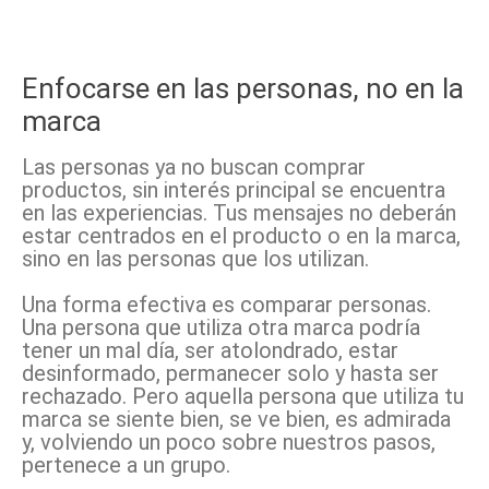
Enfocarse en las personas, no en la
marca
Las personas ya no buscan comprar
productos, sin interés principal se encuentra
en las experiencias. Tus mensajes no deberán
estar centrados en el producto o en la marca,
sino en las personas que los utilizan.
Una forma efectiva es comparar personas.
Una persona que utiliza otra marca podría
tener un mal día, ser atolondrado, estar
desinformado, permanecer solo y hasta ser
rechazado. Pero aquella persona que utiliza tu
marca se siente bien, se ve bien, es admirada
y, volviendo un poco sobre nuestros pasos,
pertenece a un grupo.