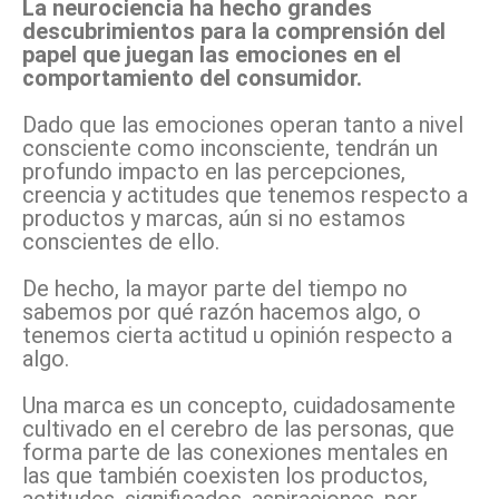
La neurociencia ha hecho grandes
descubrimientos para la comprensión del
papel que juegan las emociones en el
comportamiento del consumidor.
Dado que las emociones operan tanto a nivel
consciente como inconsciente, tendrán un
profundo impacto en las percepciones,
creencia y actitudes que tenemos respecto a
productos y marcas, aún si no estamos
conscientes de ello.
De hecho, la mayor parte del tiempo no
sabemos por qué razón hacemos algo, o
tenemos cierta actitud u opinión respecto a
algo.
Una marca es un concepto, cuidadosamente
cultivado en el cerebro de las personas, que
forma parte de las conexiones mentales en
las que también coexisten los productos,