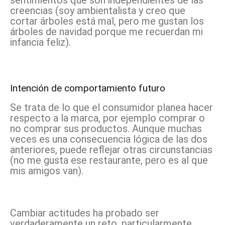
sentimientos que son independientes de las
creencias (soy ambientalista y creo que
cortar árboles está mal, pero me gustan los
árboles de navidad porque me recuerdan mi
infancia feliz).
Intención de comportamiento futuro
Se trata de lo que el consumidor planea hacer
respecto a la marca, por ejemplo comprar o
no comprar sus productos. Aunque muchas
veces es una consecuencia lógica de las dos
anteriores, puede reflejar otras circunstancias
(no me gusta ese restaurante, pero es al que
mis amigos van).
Cambiar actitudes ha probado ser
verdaderamente un reto, particularmente