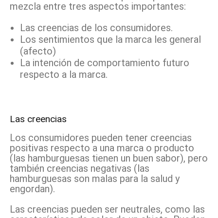
mezcla entre tres aspectos importantes:
Las creencias de los consumidores.
Los sentimientos que la marca les general
(afecto)
La intención de comportamiento futuro
respecto a la marca.
Las creencias
Los consumidores pueden tener creencias
positivas respecto a una marca o producto
(las hamburguesas tienen un buen sabor), pero
también creencias negativas (las
hamburguesas son malas para la salud y
engordan).
Las creencias pueden ser neutrales, como las