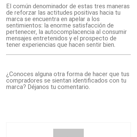
El común denominador de estas tres maneras
de reforzar las actitudes positivas hacia tu
marca se encuentra en apelar a los
sentimientos: la enorme satisfacción de
pertenecer, la autocomplacencia al consumir
mensajes entretenidos y el prospecto de
tener experiencias que hacen sentir bien.
¿Conoces alguna otra forma de hacer que tus
compradores se sientan identificados con tu
marca? Déjanos tu comentario.