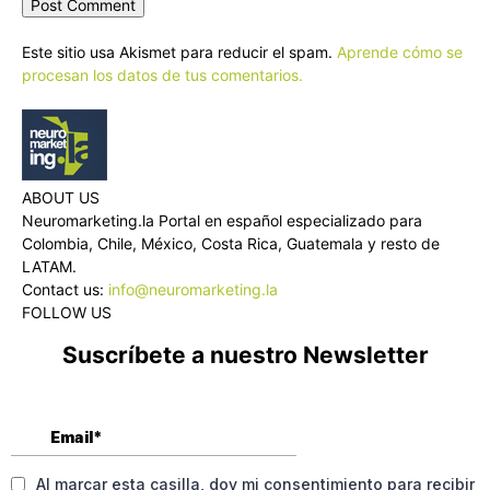
Este sitio usa Akismet para reducir el spam.
Aprende cómo se
procesan los datos de tus comentarios.
ABOUT US
Neuromarketing.la Portal en español especializado para
Colombia, Chile, México, Costa Rica, Guatemala y resto de
LATAM.
Contact us:
info@neuromarketing.la
FOLLOW US
Suscríbete a nuestro Newsletter