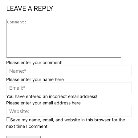
LEAVE A REPLY
Please enter your comment!
Please enter your name here
You have entered an incorrect email address!
Please enter your email address here
Save my name, email, and website in this browser for the
next time I comment.