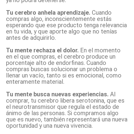
ya no podrá detenerse.
Tu cerebro anhela aprendizaje.
Cuando
compras algo, inconscientemente estás
esperando que ese producto tenga relevancia
en tu vida, y que aporte algo que no tenías
antes de adquirirlo.
Tu mente rechaza el dolor.
En el momento
en el que compras, el cerebro produce un
porcentaje alto de endorfinas. Cuando
compras buscas solucionar un problema o
llenar un vacío, tanto si es emocional, como
enteramente material.
Tu mente busca nuevas experiencias.
Al
comprar, tu cerebro libera serotonina, que es
el neurotransmisor que regula el estado de
ánimo de las personas. Si compramos algo
que es nuevo, también representará una nueva
oportunidad y una nueva vivencia.