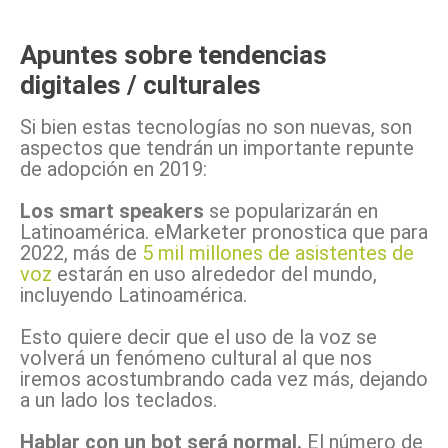
Apuntes sobre tendencias
digitales / culturales
Si bien estas tecnologías no son nuevas, son
aspectos que tendrán un importante repunte
de adopción en 2019:
Los smart speakers
se popularizarán en
Latinoamérica. eMarketer pronostica que para
2022, más de
5 mil millones de asistentes de
voz
estarán en uso alrededor del mundo,
incluyendo Latinoamérica.
Esto quiere decir que el uso de la voz se
volverá un fenómeno cultural al que nos
iremos acostumbrando cada vez más, dejando
a un lado los teclados.
Hablar con un bot será normal.
El número de