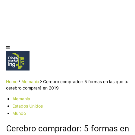
Home
Alemania
Cerebro comprador: 5 formas en las que tu
cerebro comprará en 2019
Alemania
Estados Unidos
Mundo
Cerebro comprador: 5 formas en