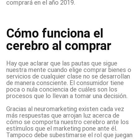
comprará en el año 2019.
Cómo funciona el
cerebro al comprar
Hay que aclarar que las pautas que sigue
nuestra mente cuando elige comprar bienes o
servicios de cualquier clase no se desarrollan
de manera consciente. El consumidor tiene
poca o nula conciencia de cuáles son los
procesos que lo llevan a tomar una decisión.
Gracias al neuromarketing existen cada vez
más respuestas que arrojan luz acerca de
cómo se comporta nuestro cerebro ante los
estímulos que el marketing pone ante él.
Tampoco debe subestimarse el rol que juegan