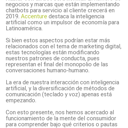
negocios y marcas que están implementando
chatbots para servicio al cliente crecerá en
2019.
Accenture
destaca la inteligencia
artificial como un impulsor de economía para
Latinoamérica.
Si bien estos aspectos podrían estar más
relacionados con el tema de marketing digital,
estas tecnologías están modificando
nuestros patrones de conducta, pues
representan el final del monopolio de las
conversaciones humano-humano.
La era de nuestra interacción con inteligencia
artificial, y la diversificación de métodos de
comunicación (teclado y voz) apenas está
empezando.
Con esto presente, nos hemos acercado al
funcionamiento de la mente del consumidor
para comprender bajo qué criterios o pautas