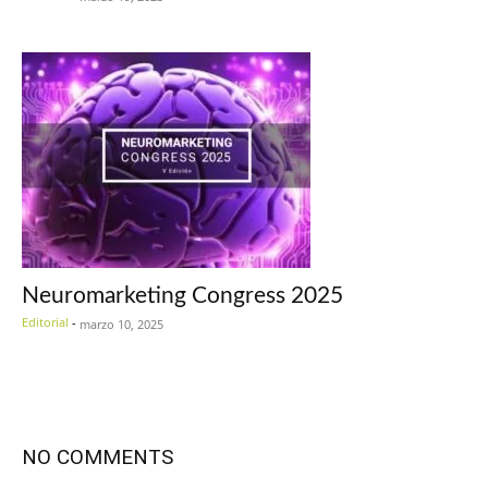
Neuromarketing Congress 2025
Editorial
-
marzo 10, 2025
NO COMMENTS