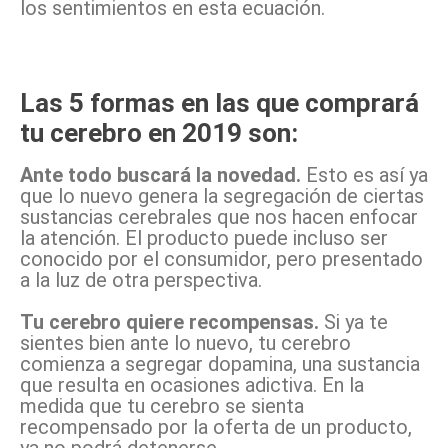
los sentimientos en esta ecuación.
Las 5 formas en las que comprará
tu cerebro en 2019 son:
Ante todo buscará la novedad.
Esto es así ya
que lo nuevo genera la segregación de ciertas
sustancias cerebrales que nos hacen enfocar
la atención. El producto puede incluso ser
conocido por el consumidor, pero presentado
a la luz de otra perspectiva.
Tu cerebro quiere recompensas.
Si ya te
sientes bien ante lo nuevo, tu cerebro
comienza a segregar dopamina, una sustancia
que resulta en ocasiones adictiva. En la
medida que tu cerebro se sienta
recompensado por la oferta de un producto,