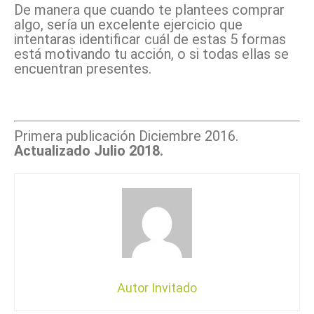
De manera que cuando te plantees comprar
algo, sería un excelente ejercicio que
intentaras identificar cuál de estas 5 formas
está motivando tu acción, o si todas ellas se
encuentran presentes.
Primera publicación Diciembre 2016.
Actualizado Julio 2018.
Autor Invitado