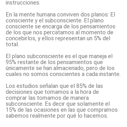
instrucciones.
En la mente humana conviven dos planos: El
consciente y el subconsciente. El plano
consciente se encarga de los pensamientos
de los que nos percatamos al momento de
concebirlos, y ellos representan un 5% del
total.
El plano subconsciente es el que maneja el
95% restante de los pensamientos que
únicamente se han almacenado, pero de los
cuales no somos conscientes a cada instante.
Los estudios señalan que el 85% de las
decisiones que tomamos a la hora de
comprar las tomamos de manera
subconsciente. Es decir que solamente el
15% de las ocasiones en las que compramos
sabemos realmente por qué lo hacemos.