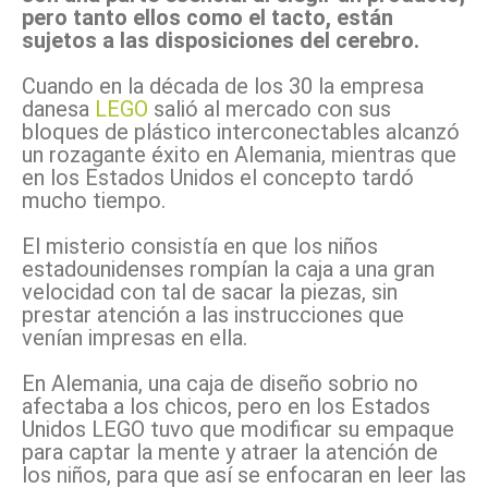
pero tanto ellos como el tacto, están
sujetos a las disposiciones del cerebro.
Cuando en la década de los 30 la empresa
danesa
LEGO
salió al mercado con sus
bloques de plástico interconectables alcanzó
un rozagante éxito en Alemania, mientras que
en los Estados Unidos el concepto tardó
mucho tiempo.
El misterio consistía en que los niños
estadounidenses rompían la caja a una gran
velocidad con tal de sacar la piezas, sin
prestar atención a las instrucciones que
venían impresas en ella.
En Alemania, una caja de diseño sobrio no
afectaba a los chicos, pero en los Estados
Unidos LEGO tuvo que modificar su empaque
para captar la mente y atraer la atención de
los niños, para que así se enfocaran en leer las