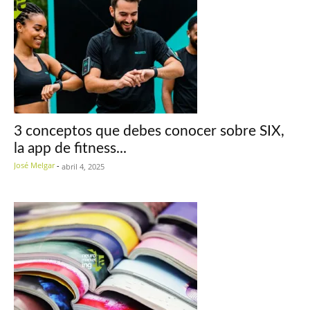
3 conceptos que debes conocer sobre SIX,
la app de fitness...
José Melgar
-
abril 4, 2025